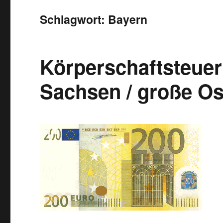
Schlagwort:
Bayern
Körperschaftsteuer:
Sachsen / große Os