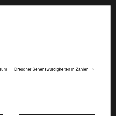
ssum
Dresdner Sehenswürdigkeiten in Zahlen