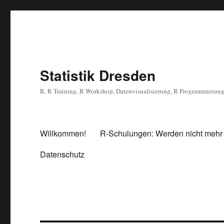
Statistik Dresden
R, R Training, R Workshop, Datenvisualisierung, R Programmierun
Willkommen!
R-Schulungen: Werden nicht mehr
Datenschutz