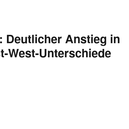
 Deutlicher Anstieg in
t-West-Unterschiede