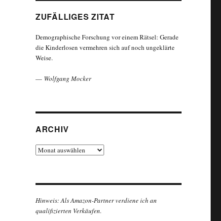
ZUFÄLLIGES ZITAT
Demographische Forschung vor einem Rätsel: Gerade
die Kinderlosen vermehren sich auf noch ungeklärte
Weise.
—
Wolfgang Mocker
ARCHIV
Archiv
Hinweis: Als Amazon-Partner verdiene ich an
qualifizierten Verkäufen.