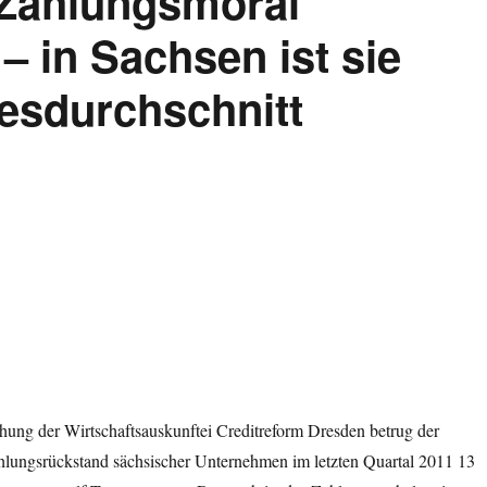
Zahlungsmoral
 – in Sachsen ist sie
esdurchschnitt
hung der Wirtschaftsauskunftei Creditreform Dresden betrug der
ahlungsrückstand sächsischer Unternehmen im letzten Quartal 2011 13