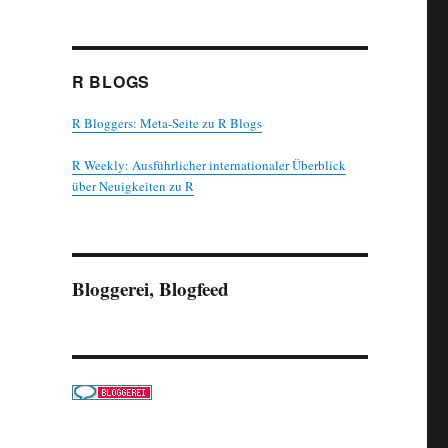
R BLOGS
R Bloggers: Meta-Seite zu R Blogs
R Weekly: Ausführlicher internationaler Überblick
über Neuigkeiten zu R
Bloggerei, Blogfeed