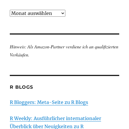
Archiv
Hinweis: Als Amazon-Partner verdiene ich an qualifizierten
Verkäufen.
R BLOGS
R Bloggers: Meta-Seite zu R Blogs
R Weekly: Ausführlicher internationaler
Überblick über Neuigkeiten zu R