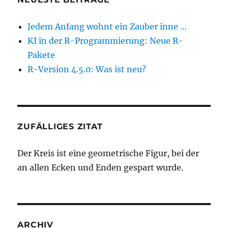
Jedem Anfang wohnt ein Zauber inne …
KI in der R-Programmierung: Neue R-
Pakete
R-Version 4.5.0: Was ist neu?
ZUFÄLLIGES ZITAT
Der Kreis ist eine geometrische Figur, bei der
an allen Ecken und Enden gespart wurde.
ARCHIV