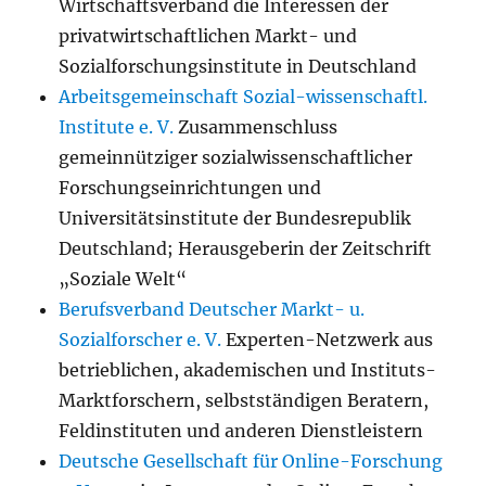
Wirtschaftsverband die Interessen der
privatwirtschaftlichen Markt- und
Sozialforschungsinstitute in Deutschland
Arbeitsgemeinschaft Sozial-wissenschaftl.
Institute e. V.
Zusammenschluss
gemeinnütziger sozialwissenschaftlicher
Forschungseinrichtungen und
Universitätsinstitute der Bundesrepublik
Deutschland; Herausgeberin der Zeitschrift
„Soziale Welt“
Berufsverband Deutscher Markt- u.
Sozialforscher e. V.
Experten-Netzwerk aus
betrieblichen, akademischen und Instituts-
Marktforschern, selbstständigen Beratern,
Feldinstituten und anderen Dienstleistern
Deutsche Gesellschaft für Online-Forschung