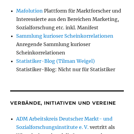
Mafolution
Plattform für Marktforscher und
Interessierte aus den Bereichen Marketing,
Sozialforschung etc. inkl. Manifest
Sammlung kurioser Scheinkorrelationen
Anregende Sammlung kurioser
Scheinkorrelationen
Statistiker-Blog (Tilman Weigel)
Statistiker-Blog: Nicht nur für Statistiker
VERBÄNDE, INITIATIVEN UND VEREINE
ADM Arbeitskreis Deutscher Markt- und
Sozialforschungsinstitute e. V.
vertritt als