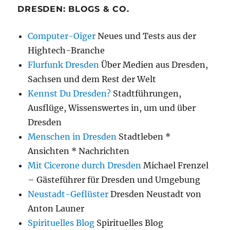
DRESDEN: BLOGS & CO.
Computer-Oiger
Neues und Tests aus der
Hightech-Branche
Flurfunk Dresden
Über Medien aus Dresden,
Sachsen und dem Rest der Welt
Kennst Du Dresden?
Stadtführungen,
Ausflüge, Wissenswertes in, um und über
Dresden
Menschen in Dresden
Stadtleben *
Ansichten * Nachrichten
Mit Cicerone durch Dresden
Michael Frenzel
– Gästeführer für Dresden und Umgebung
Neustadt-Geflüster
Dresden Neustadt von
Anton Launer
Spirituelles Blog
Spirituelles Blog