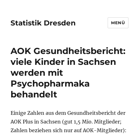
Statistik Dresden
MENÜ
AOK Gesundheitsbericht:
viele Kinder in Sachsen
werden mit
Psychopharmaka
behandelt
Einige Zahlen aus dem Gesundheitsbericht der
AOK Plus in Sachsen (gut 1,5 Mio. Mitglieder;
Zahlen beziehen sich nur auf AOK-Mitglieder):