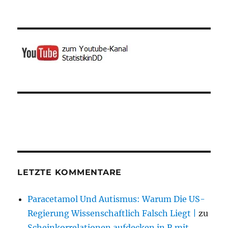
LETZTE KOMMENTARE
Paracetamol Und Autismus: Warum Die US-
Regierung Wissenschaftlich Falsch Liegt |
zu
Scheinkorrelationen aufdecken in R mit