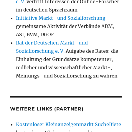
e. V.
vertritt Interessen der Online-Forscher
im deutschen Sprachraum
Initiative Markt- und Sozialforschung
gemeinsame Aktivität der Verbände ADM,
ASI, BVM, DGOF
Rat der Deutschen Markt- und
Sozialforschung e. V.
Aufgabe des Rates: die
Einhaltung der Grundsätze kompetenter,
redlicher und wissenschaftlicher Markt-,
Meinungs- und Sozialforschung zu wahren
WEITERE LINKS (PARTNER)
Kostenloser Kleinanzeigenmarkt SucheBiete