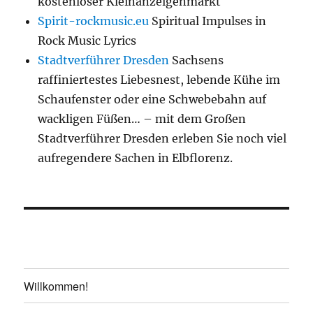
kostenloser Kleinanzeigenmarkt
Spirit-rockmusic.eu
Spiritual Impulses in
Rock Music Lyrics
Stadtverführer Dresden
Sachsens
raffiniertestes Liebesnest, lebende Kühe im
Schaufenster oder eine Schwebebahn auf
wackligen Füßen… – mit dem Großen
Stadtverführer Dresden erleben Sie noch viel
aufregendere Sachen in Elbflorenz.
Willkommen!