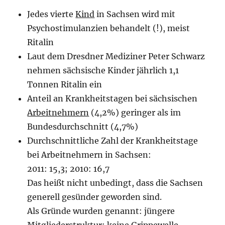
Jedes vierte
Kind
in Sachsen wird mit
Psychostimulanzien behandelt (!), meist
Ritalin
Laut dem Dresdner Mediziner Peter Schwarz
nehmen sächsische Kinder jährlich 1,1
Tonnen Ritalin ein
Anteil an Krankheitstagen bei sächsischen
Arbeitnehmern
(4,2%) geringer als im
Bundesdurchschnitt (4,7%)
Durchschnittliche Zahl der Krankheitstage
bei Arbeitnehmern in Sachsen:
2011: 15,3; 2010: 16,7
Das heißt nicht unbedingt, dass die Sachsen
generell gesünder geworden sind.
Als Gründe wurden genannt: jüngere