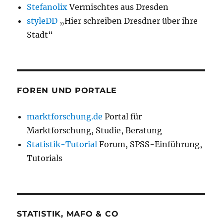
Stefanolix
Vermischtes aus Dresden
styleDD
„Hier schreiben Dresdner über ihre
Stadt“
FOREN UND PORTALE
marktforschung.de
Portal für
Marktforschung, Studie, Beratung
Statistik-Tutorial
Forum, SPSS-Einführung,
Tutorials
STATISTIK, MAFO & CO