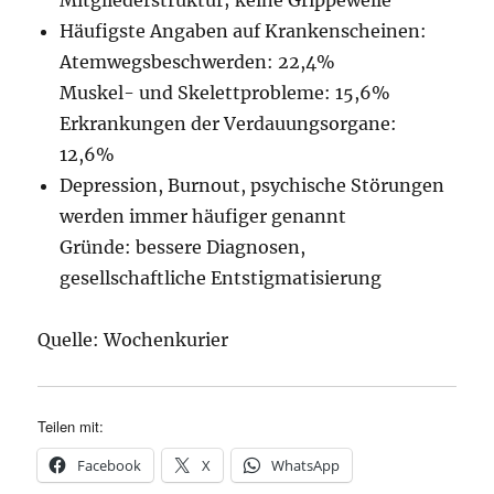
Mitgliederstruktur; keine Grippewelle
Häufigste Angaben auf Krankenscheinen:
Atemwegsbeschwerden: 22,4%
Muskel- und Skelettprobleme: 15,6%
Erkrankungen der Verdauungsorgane:
12,6%
Depression, Burnout, psychische Störungen
werden immer häufiger genannt
Gründe: bessere Diagnosen,
gesellschaftliche Entstigmatisierung
Quelle: Wochenkurier
Teilen mit:
Facebook
X
WhatsApp