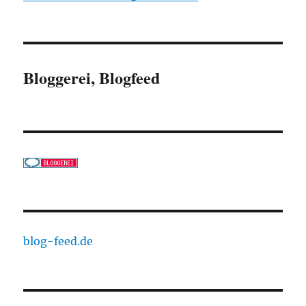
Bloggerei, Blogfeed
blog-feed.de