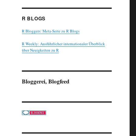
R BLOGS
R Bloggers: Meta-Seite zu R Blogs
R Weekly: Ausführlicher internationaler Überblick
über Neuigkeiten zu R
Bloggerei, Blogfeed