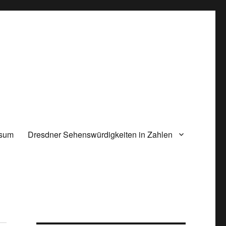
ssum
Dresdner Sehenswürdigkeiten in Zahlen