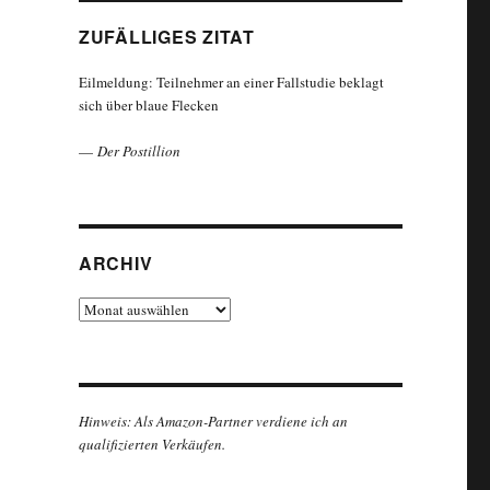
ZUFÄLLIGES ZITAT
Eilmeldung: Teilnehmer an einer Fallstudie beklagt
sich über blaue Flecken
—
Der Postillion
ARCHIV
Archiv
Hinweis: Als Amazon-Partner verdiene ich an
qualifizierten Verkäufen.