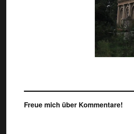
Freue mich über Kommentare!