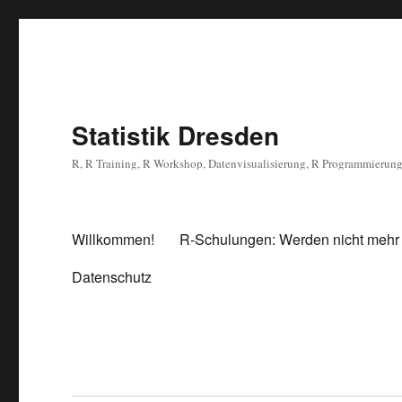
Statistik Dresden
R, R Training, R Workshop, Datenvisualisierung, R Programmierun
Willkommen!
R-Schulungen: Werden nicht mehr
Datenschutz