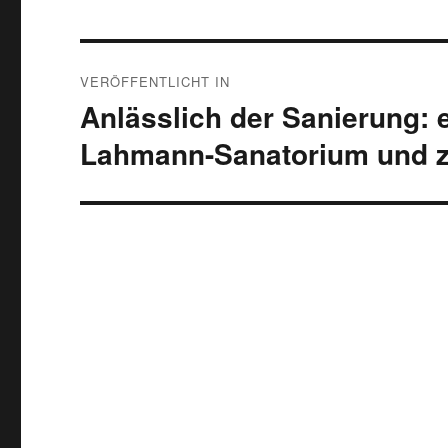
Beitragsnavigation
VERÖFFENTLICHT IN
Anlässlich der Sanierung: 
Lahmann-Sanatorium und z