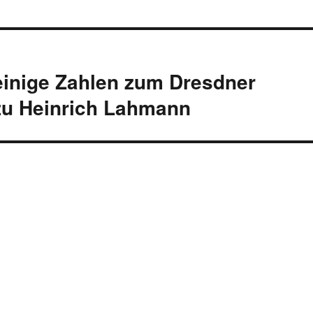
einige Zahlen zum Dresdner
u Heinrich Lahmann