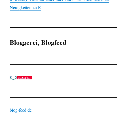
Neuigkeiten zu R
Bloggerei, Blogfeed
blog-feed.de