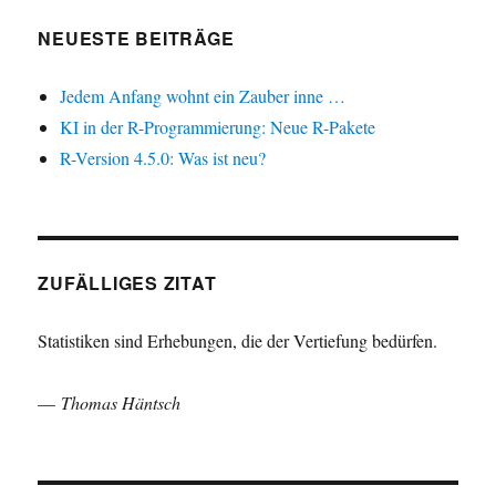
NEUESTE BEITRÄGE
Jedem Anfang wohnt ein Zauber inne …
KI in der R-Programmierung: Neue R-Pakete
R-Version 4.5.0: Was ist neu?
ZUFÄLLIGES ZITAT
Statistiken sind Erhebungen, die der Vertiefung bedürfen.
—
Thomas Häntsch