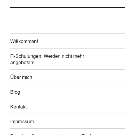
Willkommen!
R-Schulungen: Werden nicht mehr
angeboten!
Über mich
Blog
Kontakt
Impressum