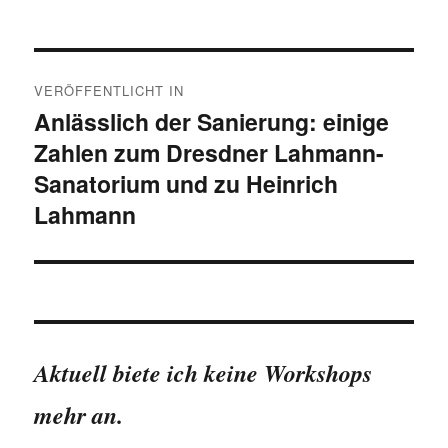
Beitragsnavigation
VERÖFFENTLICHT IN
Anlässlich der Sanierung: einige
Zahlen zum Dresdner Lahmann-
Sanatorium und zu Heinrich
Lahmann
Aktuell biete ich keine Workshops
mehr an.