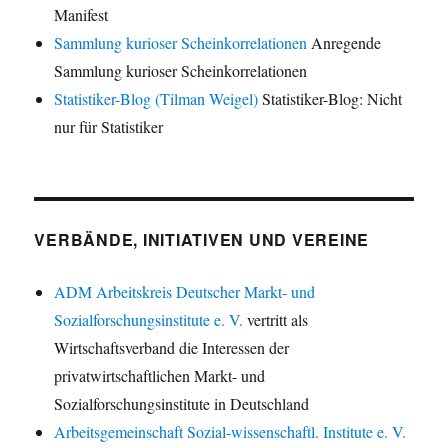
Manifest
Sammlung kurioser Scheinkorrelationen
Anregende
Sammlung kurioser Scheinkorrelationen
Statistiker-Blog (Tilman Weigel)
Statistiker-Blog: Nicht
nur für Statistiker
VERBÄNDE, INITIATIVEN UND VEREINE
ADM Arbeitskreis Deutscher Markt- und
Sozialforschungsinstitute e. V.
vertritt als
Wirtschaftsverband die Interessen der
privatwirtschaftlichen Markt- und
Sozialforschungsinstitute in Deutschland
Arbeitsgemeinschaft Sozial-wissenschaftl. Institute e. V.