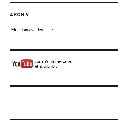
ARCHIV
Archiv