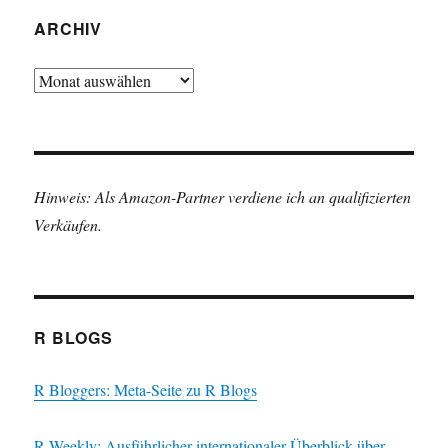
ARCHIV
Archiv
Hinweis: Als Amazon-Partner verdiene ich an qualifizierten
Verkäufen.
R BLOGS
R Bloggers: Meta-Seite zu R Blogs
R Weekly: Ausführlicher internationaler Überblick über