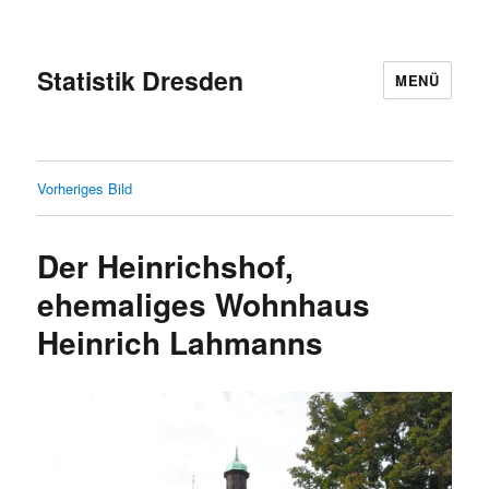
Statistik Dresden
MENÜ
Vorheriges Bild
Der Heinrichshof,
ehemaliges Wohnhaus
Heinrich Lahmanns