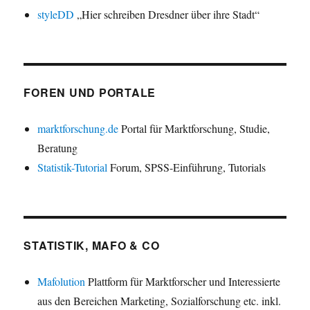
styleDD
„Hier schreiben Dresdner über ihre Stadt“
FOREN UND PORTALE
marktforschung.de
Portal für Marktforschung, Studie,
Beratung
Statistik-Tutorial
Forum, SPSS-Einführung, Tutorials
STATISTIK, MAFO & CO
Mafolution
Plattform für Marktforscher und Interessierte
aus den Bereichen Marketing, Sozialforschung etc. inkl.