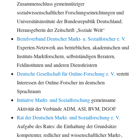
Zusammenschluss gemeinnütziger
sozialwissenschaftlicher Forschungseinrichtungen und
Universitätsinstitute der Bundesrepublik Deutschland;
Herausgeberin der Zeitschrift „Soziale Welt“
Berufsverband Deutscher Markt- u. Sozialforscher e. V.
Experten-Netzwerk aus betrieblichen, akademischen und
Instituts-Marktforschern, selbstständigen Beratern,
Feldinstituten und anderen Dienstleistern
Deutsche Gesellschaft für Online-Forschung e. V.
vertritt
Interessen der Online-Forscher im deutschen
Sprachraum
Initiative Markt- und Sozialforschung
gemeinsame
Aktivität der Verbände ADM, ASI, BVM, DGOF
Rat der Deutschen Markt- und Sozialforschung e. V.
Aufgabe des Rates: die Einhaltung der Grundsätze
kompetenter, redlicher und wissenschaftlicher Markt-,