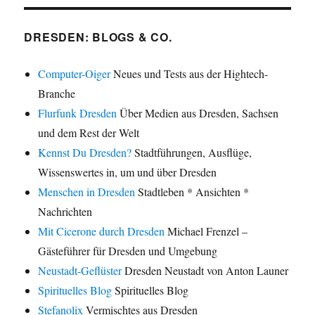
DRESDEN: BLOGS & CO.
Computer-Oiger
Neues und Tests aus der Hightech-
Branche
Flurfunk Dresden
Über Medien aus Dresden, Sachsen
und dem Rest der Welt
Kennst Du Dresden?
Stadtführungen, Ausflüge,
Wissenswertes in, um und über Dresden
Menschen in Dresden
Stadtleben * Ansichten *
Nachrichten
Mit Cicerone durch Dresden
Michael Frenzel –
Gästeführer für Dresden und Umgebung
Neustadt-Geflüster
Dresden Neustadt von Anton Launer
Spirituelles Blog
Spirituelles Blog
Stefanolix
Vermischtes aus Dresden