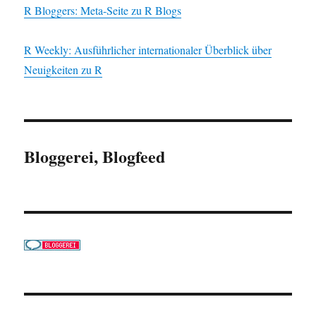
R Bloggers: Meta-Seite zu R Blogs
R Weekly: Ausführlicher internationaler Überblick über
Neuigkeiten zu R
Bloggerei, Blogfeed