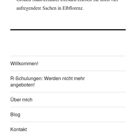
aufregendere Sachen in Elbflorenz.
Willkommen!
R-Schulungen: Werden nicht mehr
angeboten!
Über mich
Blog
Kontakt