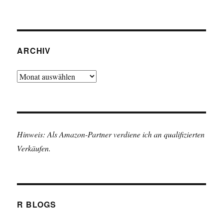
ARCHIV
Archiv
Hinweis: Als Amazon-Partner verdiene ich an qualifizierten
Verkäufen.
R BLOGS