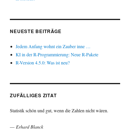
NEUESTE BEITRÄGE
Jedem Anfang wohnt ein Zauber inne …
KI in der R-Programmierung: Neue R-Pakete
R-Version 4.5.0: Was ist neu?
ZUFÄLLIGES ZITAT
Statistik schön und gut, wenn die Zahlen nicht wären.
—
Erhard Blanck