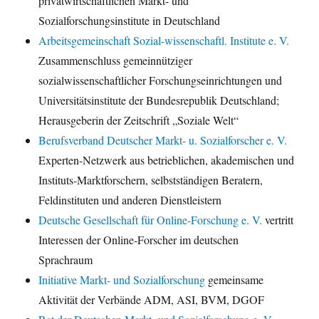
privatwirtschaftlichen Markt- und
Sozialforschungsinstitute in Deutschland
Arbeitsgemeinschaft Sozial-wissenschaftl. Institute e. V.
Zusammenschluss gemeinnütziger
sozialwissenschaftlicher Forschungseinrichtungen und
Universitätsinstitute der Bundesrepublik Deutschland;
Herausgeberin der Zeitschrift „Soziale Welt“
Berufsverband Deutscher Markt- u. Sozialforscher e. V.
Experten-Netzwerk aus betrieblichen, akademischen und
Instituts-Marktforschern, selbstständigen Beratern,
Feldinstituten und anderen Dienstleistern
Deutsche Gesellschaft für Online-Forschung e. V.
vertritt
Interessen der Online-Forscher im deutschen
Sprachraum
Initiative Markt- und Sozialforschung
gemeinsame
Aktivität der Verbände ADM, ASI, BVM, DGOF