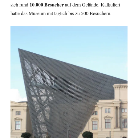
10.000 Besucher
sich rund
auf dem Gelände. Kalkuliert
hatte das Museum mit täglich bis zu 500 Besuchern.