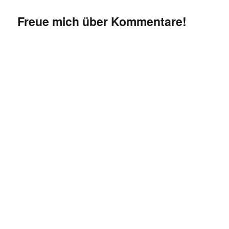
Freue mich über Kommentare!