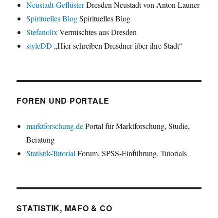
Neustadt-Geflüster
Dresden Neustadt von Anton Launer
Spirituelles Blog
Spirituelles Blog
Stefanolix
Vermischtes aus Dresden
styleDD
„Hier schreiben Dresdner über ihre Stadt“
FOREN UND PORTALE
marktforschung.de
Portal für Marktforschung, Studie,
Beratung
Statistik-Tutorial
Forum, SPSS-Einführung, Tutorials
STATISTIK, MAFO & CO