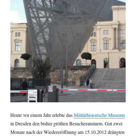
Heute vor einem Jahr erlebte das
Militärhistorische Museum
in Dresden den bisher größten Besucheransturm. Gut zwei
Monate nach der Wiedereröffnung am 15.10.2012 drängten