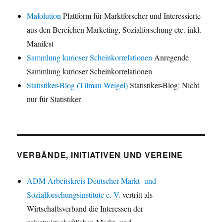
Mafolution
Plattform für Marktforscher und Interessierte
aus den Bereichen Marketing, Sozialforschung etc. inkl.
Manifest
Sammlung kurioser Scheinkorrelationen
Anregende
Sammlung kurioser Scheinkorrelationen
Statistiker-Blog (Tilman Weigel)
Statistiker-Blog: Nicht
nur für Statistiker
VERBÄNDE, INITIATIVEN UND VEREINE
ADM Arbeitskreis Deutscher Markt- und
Sozialforschungsinstitute e. V.
vertritt als
Wirtschaftsverband die Interessen der