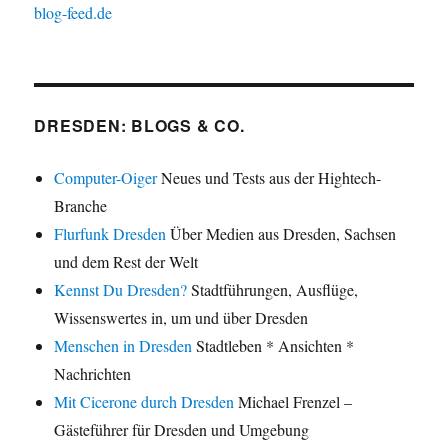
blog-feed.de
DRESDEN: BLOGS & CO.
Computer-Oiger
Neues und Tests aus der Hightech-
Branche
Flurfunk Dresden
Über Medien aus Dresden, Sachsen
und dem Rest der Welt
Kennst Du Dresden?
Stadtführungen, Ausflüge,
Wissenswertes in, um und über Dresden
Menschen in Dresden
Stadtleben * Ansichten *
Nachrichten
Mit Cicerone durch Dresden
Michael Frenzel –
Gästeführer für Dresden und Umgebung