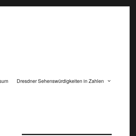
ssum
Dresdner Sehenswürdigkeiten in Zahlen