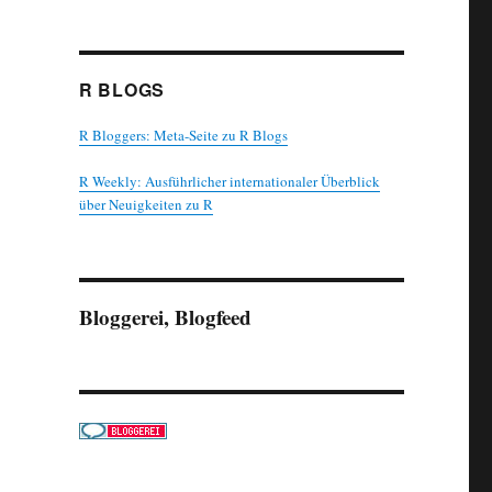
R BLOGS
R Bloggers: Meta-Seite zu R Blogs
R Weekly: Ausführlicher internationaler Überblick
über Neuigkeiten zu R
Bloggerei, Blogfeed