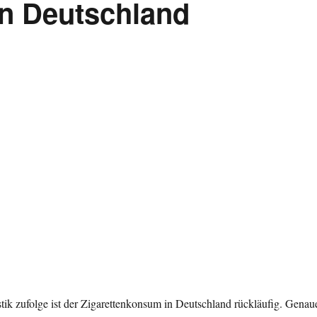
in Deutschland
istik zufolge ist der Zigarettenkonsum in Deutschland rückläufig. Genau