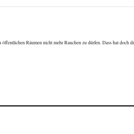
in öffentlichen Räumen nicht mehr Rauchen zu dürfen. Dass hat doch di