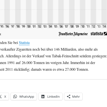
inden Sie bei
Statista
verkaufter Zigaretten noch bei über 146 Milliarden, also mehr als
ch. Allerdings ist der Verkauf von Tabak-Feinschnitt seitdem gestiegen:
nen 1991 auf 26.000 Tonnen im vorigen Jahr. Immerhin ist der
seit 2011 rückläufig; damals waren es etwa 27.000 Tonnen.
X
WhatsApp
LinkedIn
Mehr