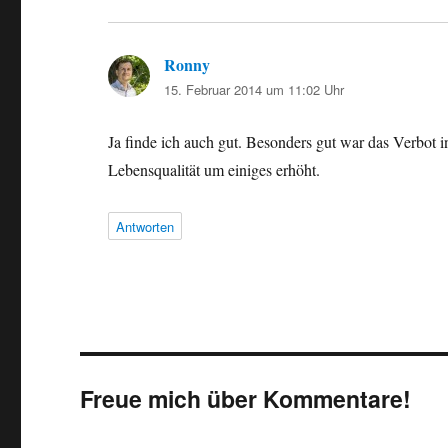
Ronny
sagt:
15. Februar 2014 um 11:02 Uhr
Ja finde ich auch gut. Besonders gut war das Verbot 
Lebensqualität um einiges erhöht.
Antworten
Freue mich über Kommentare!