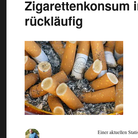
Zigarettenkonsum 
rückläufig
Einer aktuellen Stat