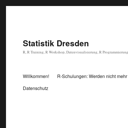
Statistik Dresden
R, R Training, R Workshop, Datenvisualisierung, R Programmierun
Willkommen!
R-Schulungen: Werden nicht mehr
Datenschutz