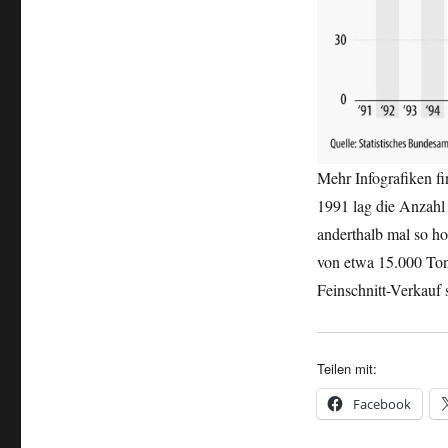
Mehr Infografiken f
1991 lag die Anzahl 
anderthalb mal so ho
von etwa 15.000 Ton
Feinschnitt-Verkauf 
Teilen mit:
Facebook