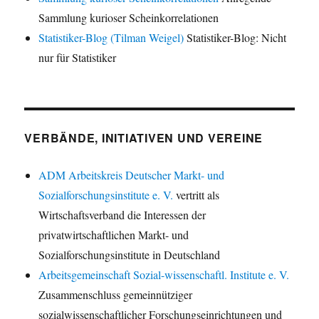
Sammlung kurioser Scheinkorrelationen
Statistiker-Blog (Tilman Weigel)
Statistiker-Blog: Nicht
nur für Statistiker
VERBÄNDE, INITIATIVEN UND VEREINE
ADM Arbeitskreis Deutscher Markt- und
Sozialforschungsinstitute e. V.
vertritt als
Wirtschaftsverband die Interessen der
privatwirtschaftlichen Markt- und
Sozialforschungsinstitute in Deutschland
Arbeitsgemeinschaft Sozial-wissenschaftl. Institute e. V.
Zusammenschluss gemeinnütziger
sozialwissenschaftlicher Forschungseinrichtungen und