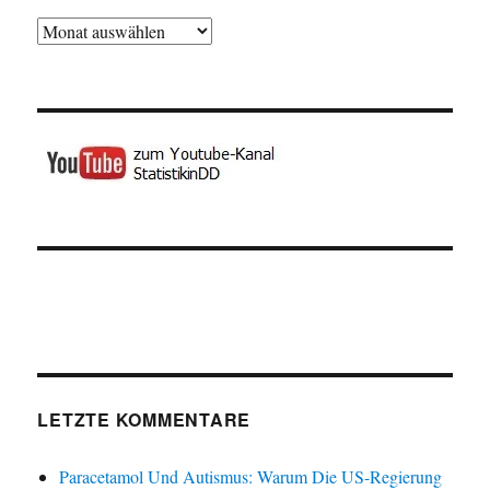
Archiv
LETZTE KOMMENTARE
Paracetamol Und Autismus: Warum Die US-Regierung