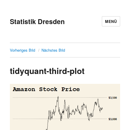
Statistik Dresden
MENÜ
Vorheriges Bild
Nächstes Bild
tidyquant-third-plot