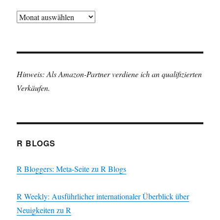
Archiv
Hinweis: Als Amazon-Partner verdiene ich an qualifizierten
Verkäufen.
R BLOGS
R Bloggers: Meta-Seite zu R Blogs
R Weekly: Ausführlicher internationaler Überblick über
Neuigkeiten zu R