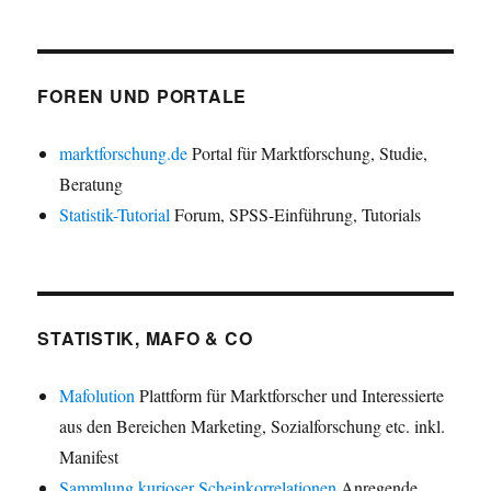
FOREN UND PORTALE
marktforschung.de
Portal für Marktforschung, Studie,
Beratung
Statistik-Tutorial
Forum, SPSS-Einführung, Tutorials
STATISTIK, MAFO & CO
Mafolution
Plattform für Marktforscher und Interessierte
aus den Bereichen Marketing, Sozialforschung etc. inkl.
Manifest
Sammlung kurioser Scheinkorrelationen
Anregende