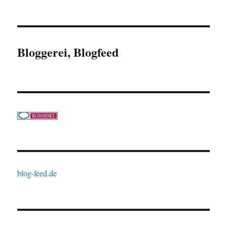
Bloggerei, Blogfeed
blog-feed.de