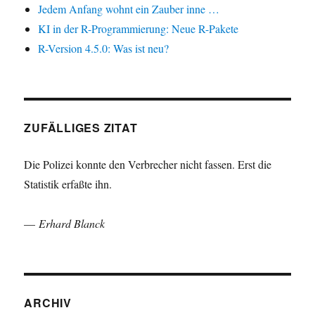
Jedem Anfang wohnt ein Zauber inne …
KI in der R-Programmierung: Neue R-Pakete
R-Version 4.5.0: Was ist neu?
ZUFÄLLIGES ZITAT
Die Polizei konnte den Verbrecher nicht fassen. Erst die
Statistik erfaßte ihn.
—
Erhard Blanck
ARCHIV