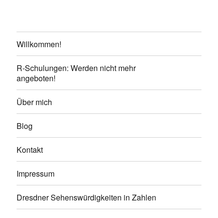
Willkommen!
R-Schulungen: Werden nicht mehr
angeboten!
Über mich
Blog
Kontakt
Impressum
Dresdner Sehenswürdigkeiten in Zahlen