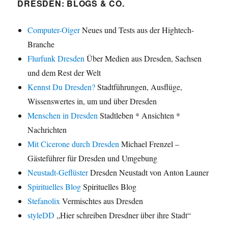
DRESDEN: BLOGS & CO.
Computer-Oiger
Neues und Tests aus der Hightech-
Branche
Flurfunk Dresden
Über Medien aus Dresden, Sachsen
und dem Rest der Welt
Kennst Du Dresden?
Stadtführungen, Ausflüge,
Wissenswertes in, um und über Dresden
Menschen in Dresden
Stadtleben * Ansichten *
Nachrichten
Mit Cicerone durch Dresden
Michael Frenzel –
Gästeführer für Dresden und Umgebung
Neustadt-Geflüster
Dresden Neustadt von Anton Launer
Spirituelles Blog
Spirituelles Blog
Stefanolix
Vermischtes aus Dresden
styleDD
„Hier schreiben Dresdner über ihre Stadt“