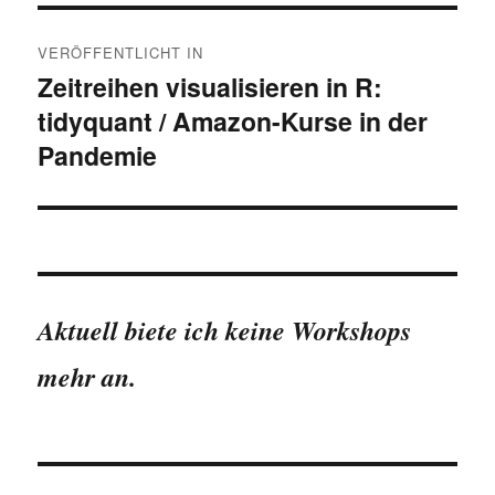
Beitragsnavigation
VERÖFFENTLICHT IN
Zeitreihen visualisieren in R:
tidyquant / Amazon-Kurse in der
Pandemie
Aktuell biete ich keine Workshops
mehr an.