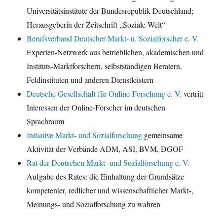
Universitätsinstitute der Bundesrepublik Deutschland;
Herausgeberin der Zeitschrift „Soziale Welt“
Berufsverband Deutscher Markt- u. Sozialforscher e. V.
Experten-Netzwerk aus betrieblichen, akademischen und
Instituts-Marktforschern, selbstständigen Beratern,
Feldinstituten und anderen Dienstleistern
Deutsche Gesellschaft für Online-Forschung e. V.
vertritt
Interessen der Online-Forscher im deutschen
Sprachraum
Initiative Markt- und Sozialforschung
gemeinsame
Aktivität der Verbände ADM, ASI, BVM, DGOF
Rat der Deutschen Markt- und Sozialforschung e. V.
Aufgabe des Rates: die Einhaltung der Grundsätze
kompetenter, redlicher und wissenschaftlicher Markt-,
Meinungs- und Sozialforschung zu wahren