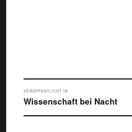
Beitragsnavigation
VERÖFFENTLICHT IN
Wissenschaft bei Nacht