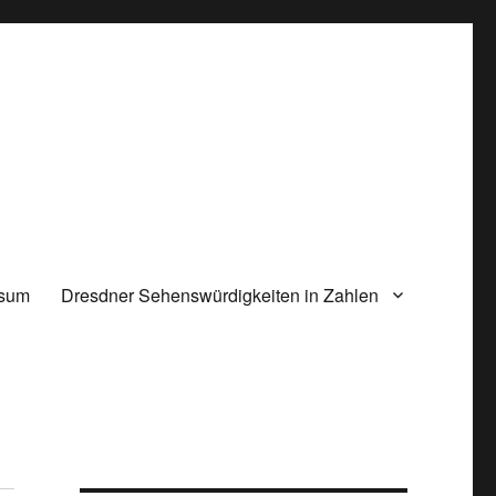
ssum
Dresdner Sehenswürdigkeiten in Zahlen