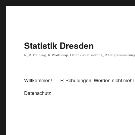
Statistik Dresden
R, R Training, R Workshop, Datenvisualisierung, R Programmierun
Willkommen!
R-Schulungen: Werden nicht mehr
Datenschutz