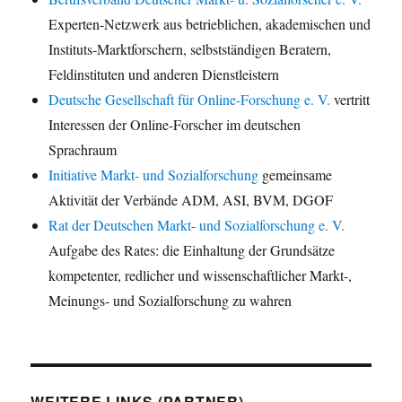
Experten-Netzwerk aus betrieblichen, akademischen und
Instituts-Marktforschern, selbstständigen Beratern,
Feldinstituten und anderen Dienstleistern
Deutsche Gesellschaft für Online-Forschung e. V.
vertritt
Interessen der Online-Forscher im deutschen
Sprachraum
Initiative Markt- und Sozialforschung
gemeinsame
Aktivität der Verbände ADM, ASI, BVM, DGOF
Rat der Deutschen Markt- und Sozialforschung e. V.
Aufgabe des Rates: die Einhaltung der Grundsätze
kompetenter, redlicher und wissenschaftlicher Markt-,
Meinungs- und Sozialforschung zu wahren
WEITERE LINKS (PARTNER)