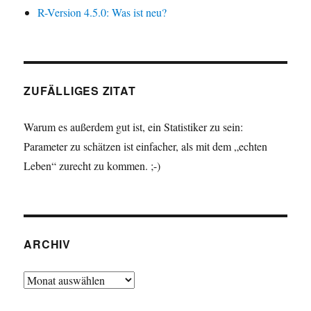
R-Version 4.5.0: Was ist neu?
ZUFÄLLIGES ZITAT
Warum es außerdem gut ist, ein Statistiker zu sein:
Parameter zu schätzen ist einfacher, als mit dem „echten
Leben“ zurecht zu kommen. ;-)
ARCHIV
Archiv