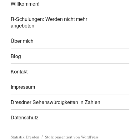
Willkommen!
R-Schulungen: Werden nicht mehr
angeboten!
Über mich
Blog
Kontakt
Impressum
Dresdner Sehenswürdigkeiten in Zahlen
Datenschutz
Statistik Dresden
Stolz präsentiert von WordPress