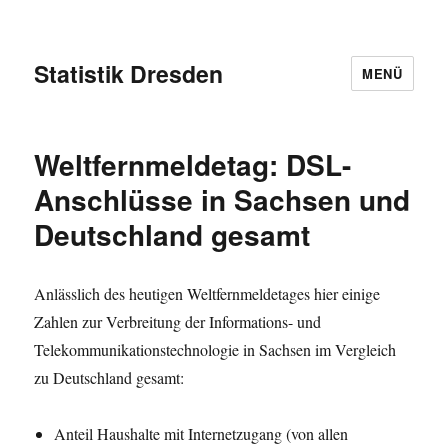
Statistik Dresden
MENÜ
Weltfernmeldetag: DSL-
Anschlüsse in Sachsen und
Deutschland gesamt
Anlässlich des heutigen Weltfernmeldetages hier einige
Zahlen zur Verbreitung der Informations- und
Telekommunikationstechnologie in Sachsen im Vergleich
zu Deutschland gesamt:
Anteil Haushalte mit Internetzugang (von allen