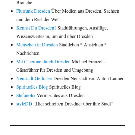
Branche
Flurfunk Dresden
Über Medien aus Dresden, Sachsen
und dem Rest der Welt
Kennst Du Dresden?
Stadtführungen, Ausflüge,
Wissenswertes in, um und über Dresden
Menschen in Dresden
Stadtleben * Ansichten *
Nachrichten
Mit Cicerone durch Dresden
Michael Frenzel –
Gästeführer für Dresden und Umgebung
Neustadt-Geflüster
Dresden Neustadt von Anton Launer
Spirituelles Blog
Spirituelles Blog
Stefanolix
Vermischtes aus Dresden
styleDD
„Hier schreiben Dresdner über ihre Stadt“