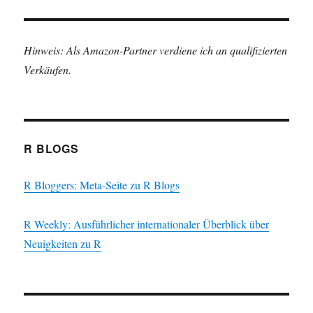
Hinweis: Als Amazon-Partner verdiene ich an qualifizierten
Verkäufen.
R BLOGS
R Bloggers: Meta-Seite zu R Blogs
R Weekly: Ausführlicher internationaler Überblick über
Neuigkeiten zu R