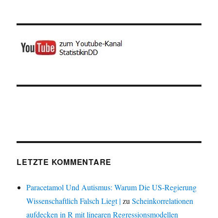
LETZTE KOMMENTARE
Paracetamol Und Autismus: Warum Die US-Regierung
Wissenschaftlich Falsch Liegt |
zu
Scheinkorrelationen
aufdecken in R mit linearen Regressionsmodellen