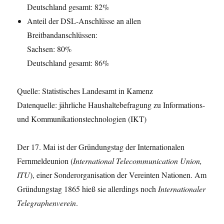
Deutschland gesamt: 82%
Anteil der DSL-Anschlüsse an allen
Breitbandanschlüssen:
Sachsen: 80%
Deutschland gesamt: 86%
Quelle: Statistisches Landesamt in Kamenz
Datenquelle: jährliche Haushaltebefragung zu Informations-
und Kommunikationstechnologien (IKT)
Der 17. Mai ist der Gründungstag der Internationalen
Fernmeldeunion (
International Telecommunication Union,
ITU
), einer Sonderorganisation der Vereinten Nationen. Am
Gründungstag 1865 hieß sie allerdings noch
Internationaler
Telegraphenverein
.