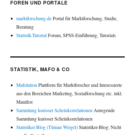
FOREN UND PORTALE
marktforschung.de
Portal für Marktforschung, Studie,
Beratung
Statistik-Tutorial
Forum, SPSS-Einführung, Tutorials
STATISTIK, MAFO & CO
Mafolution
Plattform für Marktforscher und Interessierte
aus den Bereichen Marketing, Sozialforschung etc. inkl.
Manifest
Sammlung kurioser Scheinkorrelationen
Anregende
Sammlung kurioser Scheinkorrelationen
Statistiker-Blog (Tilman Weigel)
Statistiker-Blog: Nicht