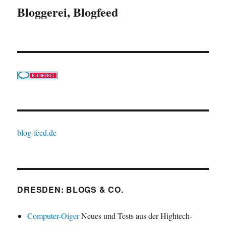
Bloggerei, Blogfeed
blog-feed.de
DRESDEN: BLOGS & CO.
Computer-Oiger
Neues und Tests aus der Hightech-