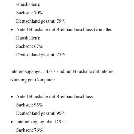
Haushalten):
Sachsen: 70%
Deutschland gesamt: 79%
Anteil Haushalte mit Breitbandanschluss (von allen
Haushalten):
Sachsen: 67%
Deutschland gesamt: 75%
Internetzugänge – Basis sind nur Haushalte mit Internet-
Nutzung per Computer:
Anteil Haushalte mit Breitbandanschluss:
Sachsen: 95%
Deutschland gesamt: 95%
Internetzugang über DSL:
Sachsen: 76%