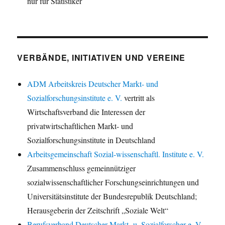
nur für Statistiker
VERBÄNDE, INITIATIVEN UND VEREINE
ADM Arbeitskreis Deutscher Markt- und
Sozialforschungsinstitute e. V.
vertritt als
Wirtschaftsverband die Interessen der
privatwirtschaftlichen Markt- und
Sozialforschungsinstitute in Deutschland
Arbeitsgemeinschaft Sozial-wissenschaftl. Institute e. V.
Zusammenschluss gemeinnütziger
sozialwissenschaftlicher Forschungseinrichtungen und
Universitätsinstitute der Bundesrepublik Deutschland;
Herausgeberin der Zeitschrift „Soziale Welt“
Berufsverband Deutscher Markt- u. Sozialforscher e. V.