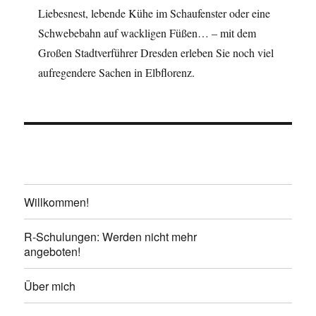
Liebesnest, lebende Kühe im Schaufenster oder eine
Schwebebahn auf wackligen Füßen… – mit dem
Großen Stadtverführer Dresden erleben Sie noch viel
aufregendere Sachen in Elbflorenz.
Willkommen!
R-Schulungen: Werden nicht mehr
angeboten!
Über mich