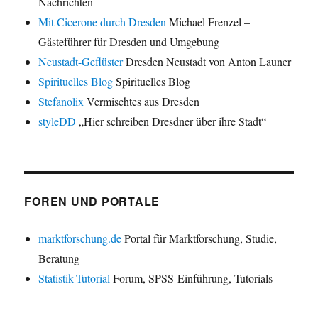
Nachrichten
Mit Cicerone durch Dresden
Michael Frenzel –
Gästeführer für Dresden und Umgebung
Neustadt-Geflüster
Dresden Neustadt von Anton Launer
Spirituelles Blog
Spirituelles Blog
Stefanolix
Vermischtes aus Dresden
styleDD
„Hier schreiben Dresdner über ihre Stadt“
FOREN UND PORTALE
marktforschung.de
Portal für Marktforschung, Studie,
Beratung
Statistik-Tutorial
Forum, SPSS-Einführung, Tutorials