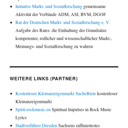
Initiative Markt- und Sozialforschung
gemeinsame
Aktivität der Verbände ADM, ASI, BVM, DGOF
Rat der Deutschen Markt- und Sozialforschung e. V.
Aufgabe des Rates: die Einhaltung der Grundsätze
kompetenter, redlicher und wissenschaftlicher Markt-,
Meinungs- und Sozialforschung zu wahren
WEITERE LINKS (PARTNER)
Kostenloser Kleinanzeigenmarkt SucheBiete
kostenloser
Kleinanzeigenmarkt
Spirit-rockmusic.eu
Spiritual Impulses in Rock Music
Lyrics
Stadtverführer Dresden
Sachsens raffiniertestes