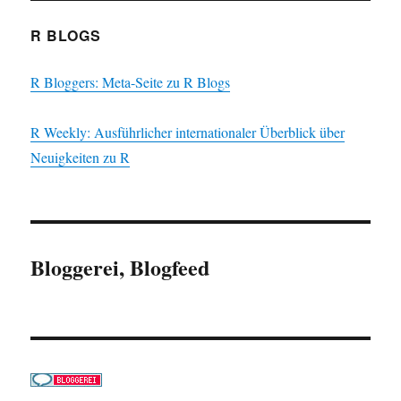
R BLOGS
R Bloggers: Meta-Seite zu R Blogs
R Weekly: Ausführlicher internationaler Überblick über
Neuigkeiten zu R
Bloggerei, Blogfeed