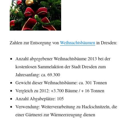
Zahlen zur Entsorgung von
Weihnachtsbäumen
in Dresden:
Anzahl abgegebener Weihnachtsbäume 2013 bei der
kostenlosen Sammelaktion der Stadt Dresden zum
Jahresanfang: ca. 69.300
Gewicht dieser Weihnachtsbäume: ca. 301 Tonnen
Vergleich zu 2012: +3.700 Bäume / + 16 Tonnen
Anzahl Abgabeplätze: 105
Verwendung: Weiterverarbeitung zu Hackschnitzeln, die
einer Gärtnerei zur Wärmeerzeugung dienen