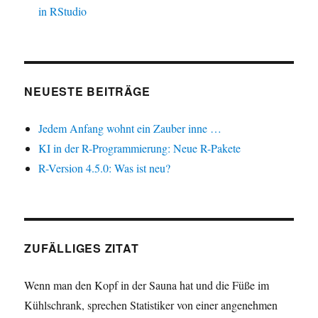
in RStudio
NEUESTE BEITRÄGE
Jedem Anfang wohnt ein Zauber inne …
KI in der R-Programmierung: Neue R-Pakete
R-Version 4.5.0: Was ist neu?
ZUFÄLLIGES ZITAT
Wenn man den Kopf in der Sauna hat und die Füße im
Kühlschrank, sprechen Statistiker von einer angenehmen