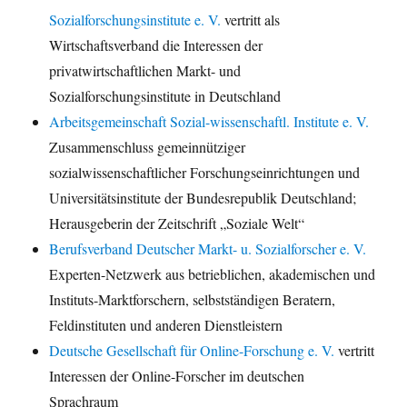
Sozialforschungsinstitute e. V.
vertritt als
Wirtschaftsverband die Interessen der
privatwirtschaftlichen Markt- und
Sozialforschungsinstitute in Deutschland
Arbeitsgemeinschaft Sozial-wissenschaftl. Institute e. V.
Zusammenschluss gemeinnütziger
sozialwissenschaftlicher Forschungseinrichtungen und
Universitätsinstitute der Bundesrepublik Deutschland;
Herausgeberin der Zeitschrift „Soziale Welt“
Berufsverband Deutscher Markt- u. Sozialforscher e. V.
Experten-Netzwerk aus betrieblichen, akademischen und
Instituts-Marktforschern, selbstständigen Beratern,
Feldinstituten und anderen Dienstleistern
Deutsche Gesellschaft für Online-Forschung e. V.
vertritt
Interessen der Online-Forscher im deutschen
Sprachraum