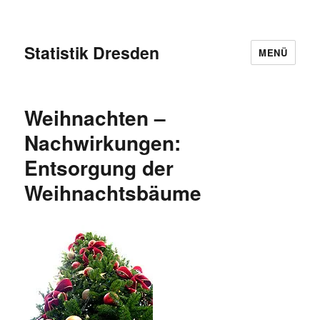
Statistik Dresden
MENÜ
Weihnachten –
Nachwirkungen:
Entsorgung der
Weihnachtsbäume