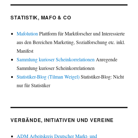
STATISTIK, MAFO & CO
Mafolution
Plattform für Marktforscher und Interessierte
aus den Bereichen Marketing, Sozialforschung etc. inkl.
Manifest
Sammlung kurioser Scheinkorrelationen
Anregende
Sammlung kurioser Scheinkorrelationen
Statistiker-Blog (Tilman Weigel)
Statistiker-Blog: Nicht
nur für Statistiker
VERBÄNDE, INITIATIVEN UND VEREINE
ADM Arbeitskreis Deutscher Markt- und