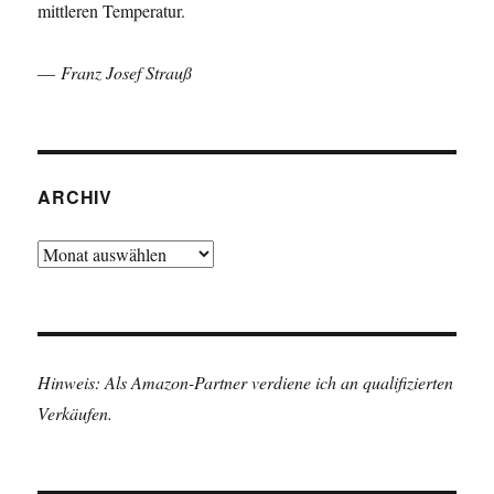
mittleren Temperatur.
—
Franz Josef Strauß
ARCHIV
Archiv
Hinweis: Als Amazon-Partner verdiene ich an qualifizierten
Verkäufen.