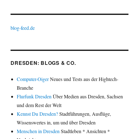
blog-feed.de
DRESDEN: BLOGS & CO.
Computer-Oiger
Neues und Tests aus der Hightech-
Branche
Flurfunk Dresden
Über Medien aus Dresden, Sachsen
und dem Rest der Welt
Kennst Du Dresden?
Stadtführungen, Ausflüge,
Wissenswertes in, um und über Dresden
Menschen in Dresden
Stadtleben * Ansichten *