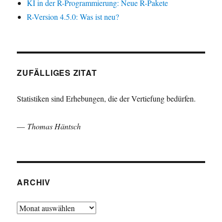
KI in der R-Programmierung: Neue R-Pakete
R-Version 4.5.0: Was ist neu?
ZUFÄLLIGES ZITAT
Statistiken sind Erhebungen, die der Vertiefung bedürfen.
—
Thomas Häntsch
ARCHIV
Archiv