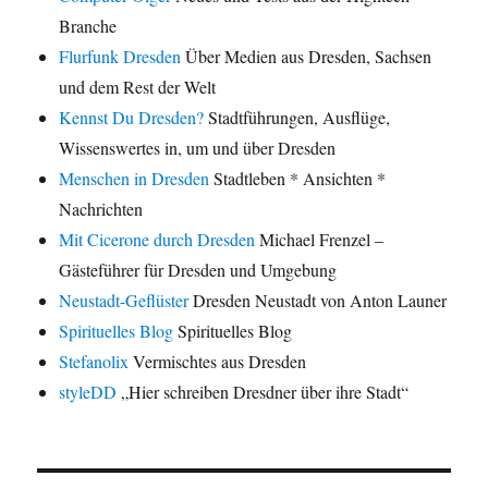
Branche
Flurfunk Dresden
Über Medien aus Dresden, Sachsen
und dem Rest der Welt
Kennst Du Dresden?
Stadtführungen, Ausflüge,
Wissenswertes in, um und über Dresden
Menschen in Dresden
Stadtleben * Ansichten *
Nachrichten
Mit Cicerone durch Dresden
Michael Frenzel –
Gästeführer für Dresden und Umgebung
Neustadt-Geflüster
Dresden Neustadt von Anton Launer
Spirituelles Blog
Spirituelles Blog
Stefanolix
Vermischtes aus Dresden
styleDD
„Hier schreiben Dresdner über ihre Stadt“