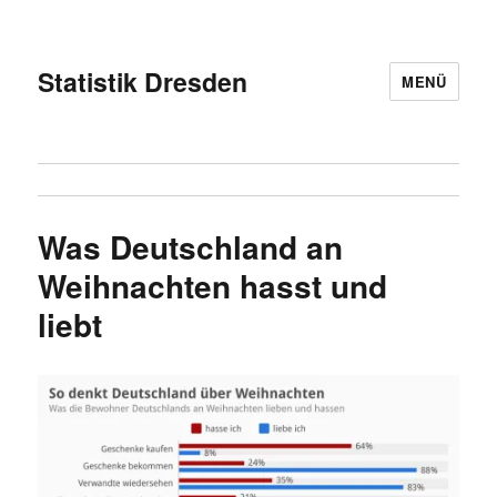
Statistik Dresden
MENÜ
Was Deutschland an
Weihnachten hasst und
liebt