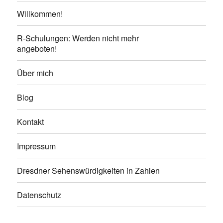
Willkommen!
R-Schulungen: Werden nicht mehr
angeboten!
Über mich
Blog
Kontakt
Impressum
Dresdner Sehenswürdigkeiten in Zahlen
Datenschutz