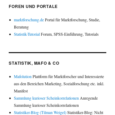
FOREN UND PORTALE
marktforschung.de
Portal für Marktforschung, Studie,
Beratung
Statistik-Tutorial
Forum, SPSS-Einführung, Tutorials
STATISTIK, MAFO & CO
Mafolution
Plattform für Marktforscher und Interessierte
aus den Bereichen Marketing, Sozialforschung etc. inkl.
Manifest
Sammlung kurioser Scheinkorrelationen
Anregende
Sammlung kurioser Scheinkorrelationen
Statistiker-Blog (Tilman Weigel)
Statistiker-Blog: Nicht