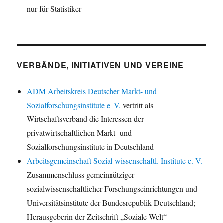
nur für Statistiker
VERBÄNDE, INITIATIVEN UND VEREINE
ADM Arbeitskreis Deutscher Markt- und
Sozialforschungsinstitute e. V.
vertritt als
Wirtschaftsverband die Interessen der
privatwirtschaftlichen Markt- und
Sozialforschungsinstitute in Deutschland
Arbeitsgemeinschaft Sozial-wissenschaftl. Institute e. V.
Zusammenschluss gemeinnütziger
sozialwissenschaftlicher Forschungseinrichtungen und
Universitätsinstitute der Bundesrepublik Deutschland;
Herausgeberin der Zeitschrift „Soziale Welt“