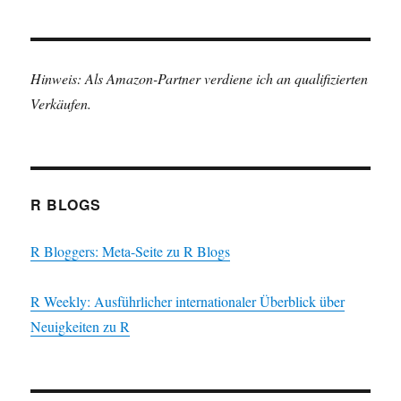
Hinweis: Als Amazon-Partner verdiene ich an qualifizierten
Verkäufen.
R BLOGS
R Bloggers: Meta-Seite zu R Blogs
R Weekly: Ausführlicher internationaler Überblick über
Neuigkeiten zu R