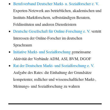
Berufsverband Deutscher Markt- u. Sozialforscher e. V.
Experten-Netzwerk aus betrieblichen, akademischen und
Instituts-Marktforschern, selbstständigen Beratern,
Feldinstituten und anderen Dienstleistern
Deutsche Gesellschaft für Online-Forschung e. V.
vertritt
Interessen der Online-Forscher im deutschen
Sprachraum
Initiative Markt- und Sozialforschung
gemeinsame
Aktivität der Verbände ADM, ASI, BVM, DGOF
Rat der Deutschen Markt- und Sozialforschung e. V.
Aufgabe des Rates: die Einhaltung der Grundsätze
kompetenter, redlicher und wissenschaftlicher Markt-,
Meinungs- und Sozialforschung zu wahren