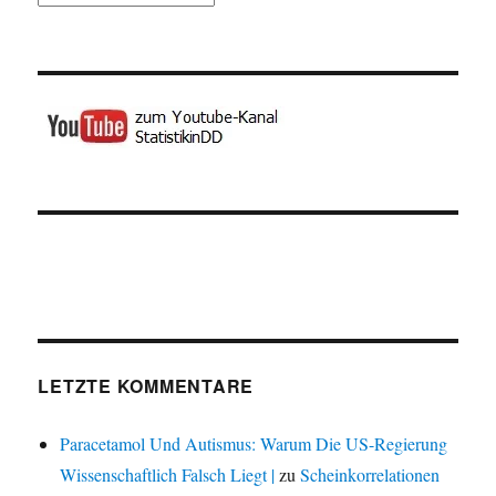
LETZTE KOMMENTARE
Paracetamol Und Autismus: Warum Die US-Regierung
Wissenschaftlich Falsch Liegt |
zu
Scheinkorrelationen