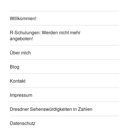
Willkommen!
R-Schulungen: Werden nicht mehr
angeboten!
Über mich
Blog
Kontakt
Impressum
Dresdner Sehenswürdigkeiten in Zahlen
Datenschutz