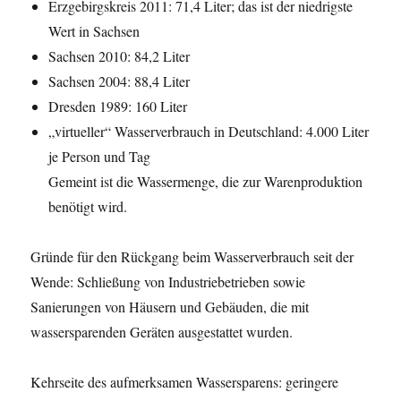
Erzgebirgskreis 2011: 71,4 Liter; das ist der niedrigste
Wert in Sachsen
Sachsen 2010: 84,2 Liter
Sachsen 2004: 88,4 Liter
Dresden 1989: 160 Liter
„virtueller“ Wasserverbrauch in Deutschland: 4.000 Liter
je Person und Tag
Gemeint ist die Wassermenge, die zur Warenproduktion
benötigt wird.
Gründe für den Rückgang beim Wasserverbrauch seit der
Wende: Schließung von Industriebetrieben sowie
Sanierungen von Häusern und Gebäuden, die mit
wassersparenden Geräten ausgestattet wurden.
Kehrseite des aufmerksamen Wassersparens: geringere