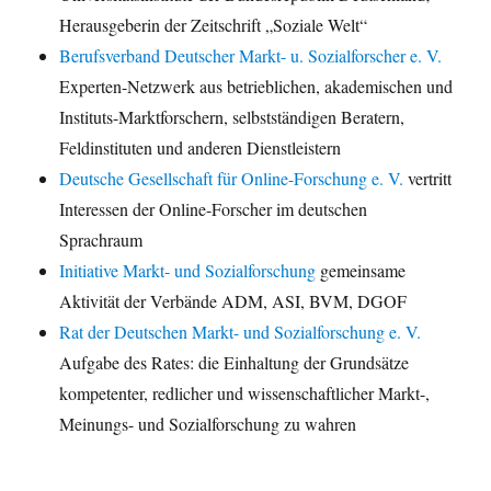
Herausgeberin der Zeitschrift „Soziale Welt“
Berufsverband Deutscher Markt- u. Sozialforscher e. V.
Experten-Netzwerk aus betrieblichen, akademischen und
Instituts-Marktforschern, selbstständigen Beratern,
Feldinstituten und anderen Dienstleistern
Deutsche Gesellschaft für Online-Forschung e. V.
vertritt
Interessen der Online-Forscher im deutschen
Sprachraum
Initiative Markt- und Sozialforschung
gemeinsame
Aktivität der Verbände ADM, ASI, BVM, DGOF
Rat der Deutschen Markt- und Sozialforschung e. V.
Aufgabe des Rates: die Einhaltung der Grundsätze
kompetenter, redlicher und wissenschaftlicher Markt-,
Meinungs- und Sozialforschung zu wahren