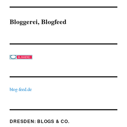
Bloggerei, Blogfeed
blog-feed.de
DRESDEN: BLOGS & CO.