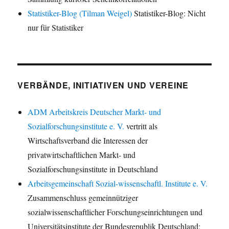
Statistiker-Blog (Tilman Weigel)
Statistiker-Blog: Nicht
nur für Statistiker
VERBÄNDE, INITIATIVEN UND VEREINE
ADM Arbeitskreis Deutscher Markt- und
Sozialforschungsinstitute e. V.
vertritt als
Wirtschaftsverband die Interessen der
privatwirtschaftlichen Markt- und
Sozialforschungsinstitute in Deutschland
Arbeitsgemeinschaft Sozial-wissenschaftl. Institute e. V.
Zusammenschluss gemeinnütziger
sozialwissenschaftlicher Forschungseinrichtungen und
Universitätsinstitute der Bundesrepublik Deutschland;