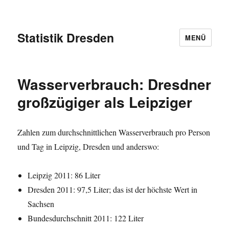
Statistik Dresden
MENÜ
Wasserverbrauch: Dresdner
großzügiger als Leipziger
Zahlen zum durchschnittlichen Wasserverbrauch pro Person
und Tag in Leipzig, Dresden und anderswo:
Leipzig 2011: 86 Liter
Dresden 2011: 97,5 Liter; das ist der höchste Wert in
Sachsen
Bundesdurchschnitt 2011: 122 Liter