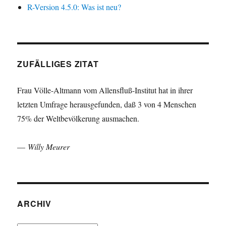
R-Version 4.5.0: Was ist neu?
ZUFÄLLIGES ZITAT
Frau Völle-Altmann vom Allensfluß-Institut hat in ihrer
letzten Umfrage herausgefunden, daß 3 von 4 Menschen
75% der Weltbevölkerung ausmachen.
—
Willy Meurer
ARCHIV