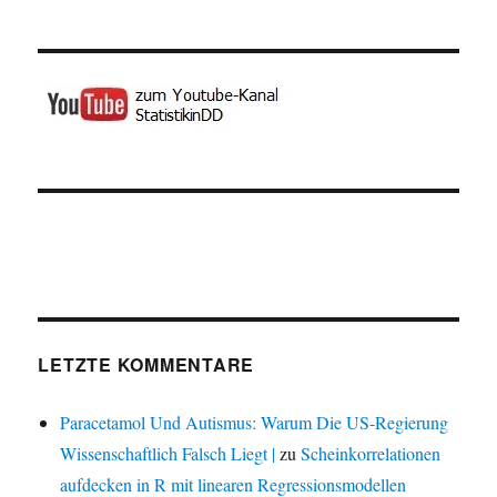
LETZTE KOMMENTARE
Paracetamol Und Autismus: Warum Die US-Regierung
Wissenschaftlich Falsch Liegt |
zu
Scheinkorrelationen
aufdecken in R mit linearen Regressionsmodellen