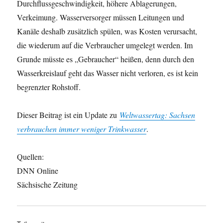
Durchflussgeschwindigkeit, höhere Ablagerungen,
Verkeimung. Wasserversorger müssen Leitungen und
Kanäle deshalb zusätzlich spülen, was Kosten verursacht,
die wiederum auf die Verbraucher umgelegt werden. Im
Grunde müsste es „Gebraucher“ heißen, denn durch den
Wasserkreislauf geht das Wasser nicht verloren, es ist kein
begrenzter Rohstoff.
Dieser Beitrag ist ein Update zu
Weltwassertag: Sachsen
verbrauchen immer weniger Trinkwasser
.
Quellen:
DNN Online
Sächsische Zeitung