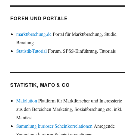
FOREN UND PORTALE
marktforschung.de
Portal für Marktforschung, Studie,
Beratung
Statistik-Tutorial
Forum, SPSS-Einführung, Tutorials
STATISTIK, MAFO & CO
Mafolution
Plattform für Marktforscher und Interessierte
aus den Bereichen Marketing, Sozialforschung etc. inkl.
Manifest
Sammlung kurioser Scheinkorrelationen
Anregende
Sammlung kurioser Scheinkorrelationen