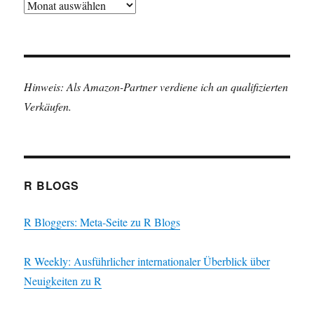
Archiv
Hinweis: Als Amazon-Partner verdiene ich an qualifizierten
Verkäufen.
R BLOGS
R Bloggers: Meta-Seite zu R Blogs
R Weekly: Ausführlicher internationaler Überblick über
Neuigkeiten zu R