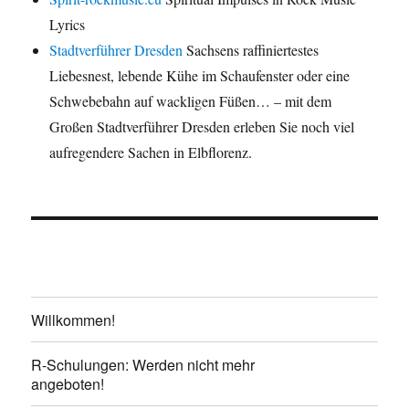
Lyrics
Stadtverführer Dresden
Sachsens raffiniertestes
Liebesnest, lebende Kühe im Schaufenster oder eine
Schwebebahn auf wackligen Füßen… – mit dem
Großen Stadtverführer Dresden erleben Sie noch viel
aufregendere Sachen in Elbflorenz.
Willkommen!
R-Schulungen: Werden nicht mehr
angeboten!