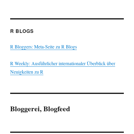
R BLOGS
R Bloggers: Meta-Seite zu R Blogs
R Weekly: Ausführlicher internationaler Überblick über
Neuigkeiten zu R
Bloggerei, Blogfeed