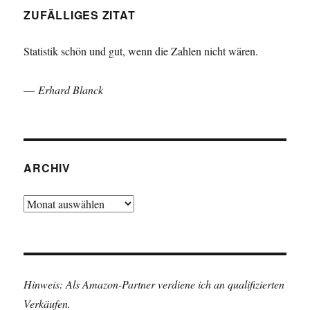
ZUFÄLLIGES ZITAT
Statistik schön und gut, wenn die Zahlen nicht wären.
—
Erhard Blanck
ARCHIV
Archiv
Hinweis: Als Amazon-Partner verdiene ich an qualifizierten
Verkäufen.