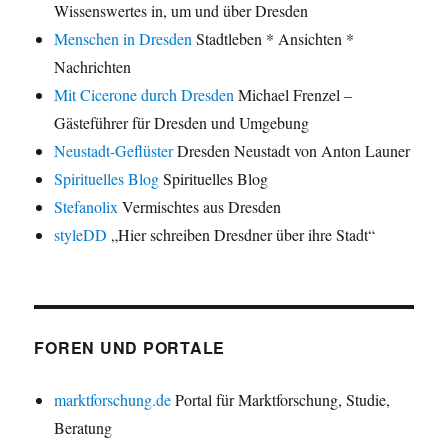
Wissenswertes in, um und über Dresden
Menschen in Dresden
Stadtleben * Ansichten *
Nachrichten
Mit Cicerone durch Dresden
Michael Frenzel –
Gästeführer für Dresden und Umgebung
Neustadt-Geflüster
Dresden Neustadt von Anton Launer
Spirituelles Blog
Spirituelles Blog
Stefanolix
Vermischtes aus Dresden
styleDD
„Hier schreiben Dresdner über ihre Stadt“
FOREN UND PORTALE
marktforschung.de
Portal für Marktforschung, Studie,
Beratung