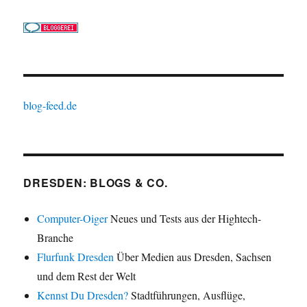
blog-feed.de
DRESDEN: BLOGS & CO.
Computer-Oiger
Neues und Tests aus der Hightech-
Branche
Flurfunk Dresden
Über Medien aus Dresden, Sachsen
und dem Rest der Welt
Kennst Du Dresden?
Stadtführungen, Ausflüge,