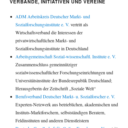
VERBÄNDE, INITIATIVEN UND VEREINE
ADM Arbeitskreis Deutscher Markt- und
Sozialforschungsinstitute e. V.
vertritt als
Wirtschaftsverband die Interessen der
privatwirtschaftlichen Markt- und
Sozialforschungsinstitute in Deutschland
Arbeitsgemeinschaft Sozial-wissenschaftl. Institute e. V.
Zusammenschluss gemeinnütziger
sozialwissenschaftlicher Forschungseinrichtungen und
Universitätsinstitute der Bundesrepublik Deutschland;
Herausgeberin der Zeitschrift „Soziale Welt“
Berufsverband Deutscher Markt- u. Sozialforscher e. V.
Experten-Netzwerk aus betrieblichen, akademischen und
Instituts-Marktforschern, selbstständigen Beratern,
Feldinstituten und anderen Dienstleistern