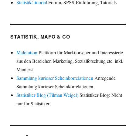
Statistik-Tutorial
Forum, SPSS-Einführung, Tutorials
STATISTIK, MAFO & CO
Mafolution
Plattform für Marktforscher und Interessierte
aus den Bereichen Marketing, Sozialforschung etc. inkl.
Manifest
Sammlung kurioser Scheinkorrelationen
Anregende
Sammlung kurioser Scheinkorrelationen
Statistiker-Blog (Tilman Weigel)
Statistiker-Blog: Nicht
nur für Statistiker