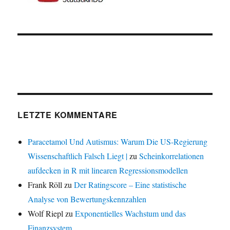
LETZTE KOMMENTARE
Paracetamol Und Autismus: Warum Die US-Regierung
Wissenschaftlich Falsch Liegt |
zu
Scheinkorrelationen
aufdecken in R mit linearen Regressionsmodellen
Frank Röll
zu
Der Ratingscore – Eine statistische
Analyse von Bewertungskennzahlen
Wolf Riepl
zu
Exponentielles Wachstum und das
Finanzsystem