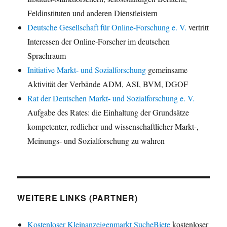
Feldinstituten und anderen Dienstleistern
Deutsche Gesellschaft für Online-Forschung e. V.
vertritt
Interessen der Online-Forscher im deutschen
Sprachraum
Initiative Markt- und Sozialforschung
gemeinsame
Aktivität der Verbände ADM, ASI, BVM, DGOF
Rat der Deutschen Markt- und Sozialforschung e. V.
Aufgabe des Rates: die Einhaltung der Grundsätze
kompetenter, redlicher und wissenschaftlicher Markt-,
Meinungs- und Sozialforschung zu wahren
WEITERE LINKS (PARTNER)
Kostenloser Kleinanzeigenmarkt SucheBiete
kostenloser