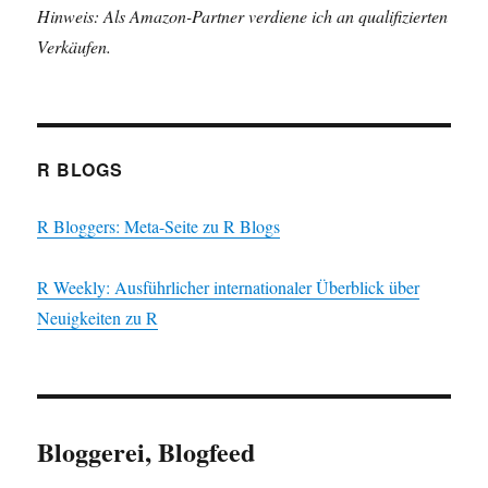
Hinweis: Als Amazon-Partner verdiene ich an qualifizierten
Verkäufen.
R BLOGS
R Bloggers: Meta-Seite zu R Blogs
R Weekly: Ausführlicher internationaler Überblick über
Neuigkeiten zu R
Bloggerei, Blogfeed