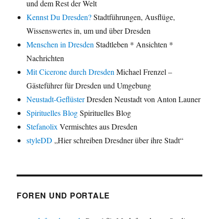
und dem Rest der Welt
Kennst Du Dresden?
Stadtführungen, Ausflüge,
Wissenswertes in, um und über Dresden
Menschen in Dresden
Stadtleben * Ansichten *
Nachrichten
Mit Cicerone durch Dresden
Michael Frenzel –
Gästeführer für Dresden und Umgebung
Neustadt-Geflüster
Dresden Neustadt von Anton Launer
Spirituelles Blog
Spirituelles Blog
Stefanolix
Vermischtes aus Dresden
styleDD
„Hier schreiben Dresdner über ihre Stadt“
FOREN UND PORTALE