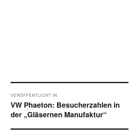
Beitragsnavigation
VERÖFFENTLICHT IN
VW Phaeton: Besucherzahlen in
der „Gläsernen Manufaktur“