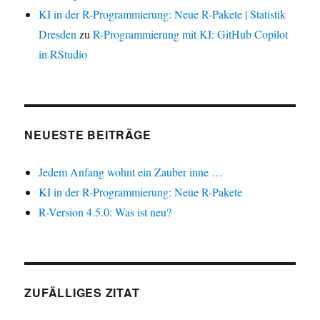
KI in der R-Programmierung: Neue R-Pakete | Statistik
Dresden
zu
R-Programmierung mit KI: GitHub Copilot
in RStudio
NEUESTE BEITRÄGE
Jedem Anfang wohnt ein Zauber inne …
KI in der R-Programmierung: Neue R-Pakete
R-Version 4.5.0: Was ist neu?
ZUFÄLLIGES ZITAT