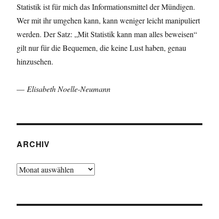
Statistik ist für mich das Informationsmittel der Mündigen.
Wer mit ihr umgehen kann, kann weniger leicht manipuliert
werden. Der Satz: „Mit Statistik kann man alles beweisen“
gilt nur für die Bequemen, die keine Lust haben, genau
hinzusehen.
—
Elisabeth Noelle-Neumann
ARCHIV
Archiv