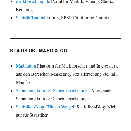
marktforschung.de
Portal für Marktforschung, Studie,
Beratung
Statistik-Tutorial
Forum, SPSS-Einführung, Tutorials
STATISTIK, MAFO & CO
Mafolution
Plattform für Marktforscher und Interessierte
aus den Bereichen Marketing, Sozialforschung etc. inkl.
Manifest
Sammlung kurioser Scheinkorrelationen
Anregende
Sammlung kurioser Scheinkorrelationen
Statistiker-Blog (Tilman Weigel)
Statistiker-Blog: Nicht
nur für Statistiker