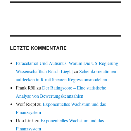
LETZTE KOMMENTARE
Paracetamol Und Autismus: Warum Die US-Regierung
Wissenschaftlich Falsch Liegt |
zu
Scheinkorrelationen
aufdecken in R mit linearen Regressionsmodellen
Frank Röll
zu
Der Ratingscore – Eine statistische
Analyse von Bewertungskennzahlen
Wolf Riepl
zu
Exponentielles Wachstum und das
Finanzsystem
Udo Link
zu
Exponentielles Wachstum und das
Finanzsystem