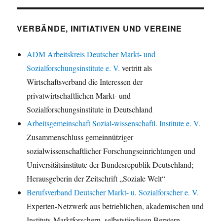
VERBÄNDE, INITIATIVEN UND VEREINE
ADM Arbeitskreis Deutscher Markt- und
Sozialforschungsinstitute e. V.
vertritt als
Wirtschaftsverband die Interessen der
privatwirtschaftlichen Markt- und
Sozialforschungsinstitute in Deutschland
Arbeitsgemeinschaft Sozial-wissenschaftl. Institute e. V.
Zusammenschluss gemeinnütziger
sozialwissenschaftlicher Forschungseinrichtungen und
Universitätsinstitute der Bundesrepublik Deutschland;
Herausgeberin der Zeitschrift „Soziale Welt“
Berufsverband Deutscher Markt- u. Sozialforscher e. V.
Experten-Netzwerk aus betrieblichen, akademischen und
Instituts-Marktforschern, selbstständigen Beratern,