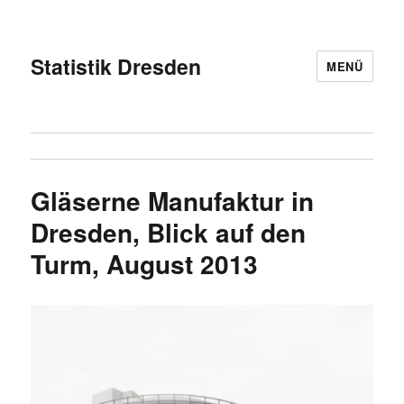
Statistik Dresden
MENÜ
Gläserne Manufaktur in
Dresden, Blick auf den
Turm, August 2013