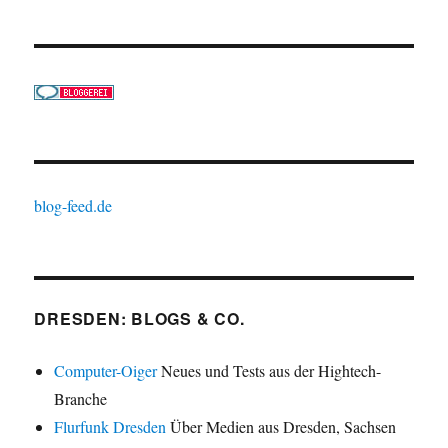
blog-feed.de
DRESDEN: BLOGS & CO.
Computer-Oiger
Neues und Tests aus der Hightech-
Branche
Flurfunk Dresden
Über Medien aus Dresden, Sachsen