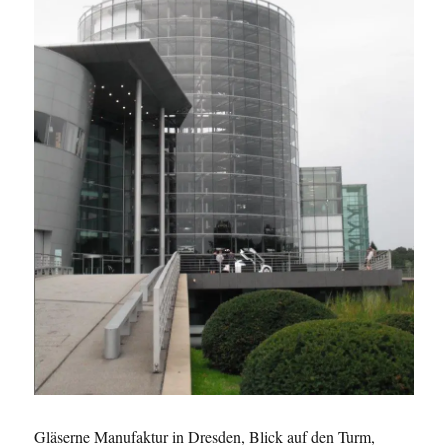
Gläserne Manufaktur in Dresden, Blick auf den Turm,