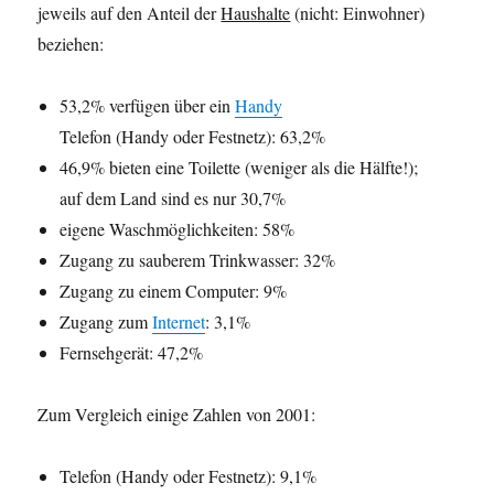
jeweils auf den Anteil der
Haushalte
(nicht: Einwohner)
beziehen:
53,2% verfügen über ein
Handy
Telefon (Handy oder Festnetz): 63,2%
46,9% bieten eine Toilette (weniger als die Hälfte!);
auf dem Land sind es nur 30,7%
eigene Waschmöglichkeiten: 58%
Zugang zu sauberem Trinkwasser: 32%
Zugang zu einem Computer: 9%
Zugang zum
Internet
: 3,1%
Fernsehgerät: 47,2%
Zum Vergleich einige Zahlen von 2001:
Telefon (Handy oder Festnetz): 9,1%