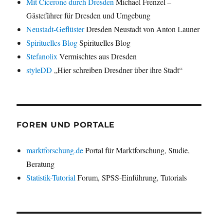
Mit Cicerone durch Dresden
Michael Frenzel –
Gästeführer für Dresden und Umgebung
Neustadt-Geflüster
Dresden Neustadt von Anton Launer
Spirituelles Blog
Spirituelles Blog
Stefanolix
Vermischtes aus Dresden
styleDD
„Hier schreiben Dresdner über ihre Stadt“
FOREN UND PORTALE
marktforschung.de
Portal für Marktforschung, Studie,
Beratung
Statistik-Tutorial
Forum, SPSS-Einführung, Tutorials