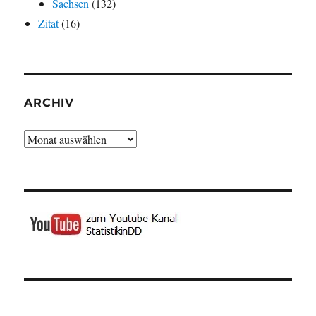
Sachsen
(132)
Zitat
(16)
ARCHIV
Archiv