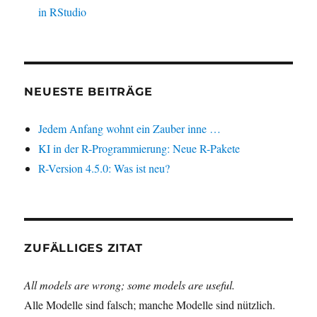
in RStudio
NEUESTE BEITRÄGE
Jedem Anfang wohnt ein Zauber inne …
KI in der R-Programmierung: Neue R-Pakete
R-Version 4.5.0: Was ist neu?
ZUFÄLLIGES ZITAT
All models are wrong; some models are useful.
Alle Modelle sind falsch; manche Modelle sind nützlich.