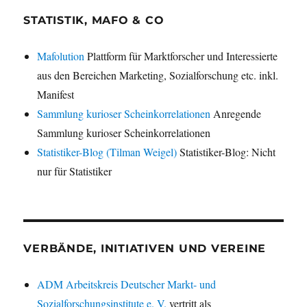
STATISTIK, MAFO & CO
Mafolution
Plattform für Marktforscher und Interessierte
aus den Bereichen Marketing, Sozialforschung etc. inkl.
Manifest
Sammlung kurioser Scheinkorrelationen
Anregende
Sammlung kurioser Scheinkorrelationen
Statistiker-Blog (Tilman Weigel)
Statistiker-Blog: Nicht
nur für Statistiker
VERBÄNDE, INITIATIVEN UND VEREINE
ADM Arbeitskreis Deutscher Markt- und
Sozialforschungsinstitute e. V.
vertritt als