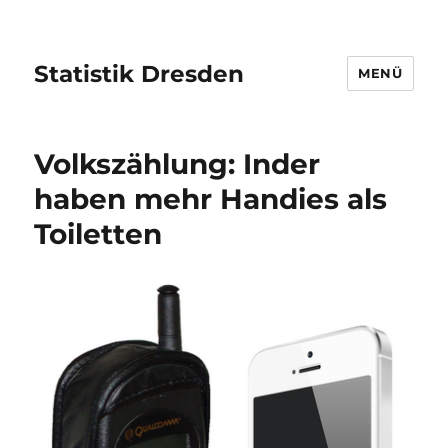
Statistik Dresden
MENÜ
Volkszählung: Inder
haben mehr Handies als
Toiletten