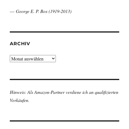
—
George E. P. Box (1919-2013)
ARCHIV
Archiv
Hinweis: Als Amazon-Partner verdiene ich an qualifizierten
Verkäufen.