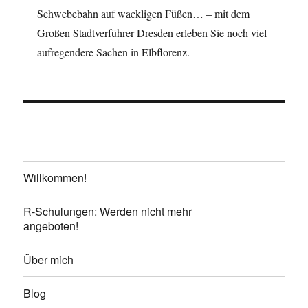
Schwebebahn auf wackligen Füßen… – mit dem
Großen Stadtverführer Dresden erleben Sie noch viel
aufregendere Sachen in Elbflorenz.
Willkommen!
R-Schulungen: Werden nicht mehr
angeboten!
Über mich
Blog