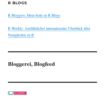
R BLOGS
R Bloggers: Meta-Seite zu R Blogs
R Weekly: Ausführlicher internationaler Überblick über
Neuigkeiten zu R
Bloggerei, Blogfeed