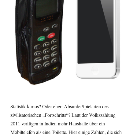
Statistik kurios? Oder eher: Absurde Spielarten des
zivilisatorischen „Fortschritts“? Laut der Volkszählung
2011 verfügen in Indien mehr Haushalte über ein
Mobiltelefon als eine Toilette. Hier einige Zahlen, die sich