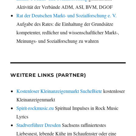
Aktivität der Verbände ADM, ASI, BVM, DGOF
Rat der Deutschen Markt- und Sozialforschung e. V.
Aufgabe des Rates: die Einhaltung der Grundsätze
kompetenter, redlicher und wissenschaftlicher Markt-,
Meinungs- und Sozialforschung zu wahren
WEITERE LINKS (PARTNER)
Kostenloser Kleinanzeigenmarkt SucheBiete
kostenloser
Kleinanzeigenmarkt
Spirit-rockmusic.eu
Spiritual Impulses in Rock Music
Lyrics
Stadtverführer Dresden
Sachsens raffiniertestes
Liebesnest, lebende Kühe im Schaufenster oder eine