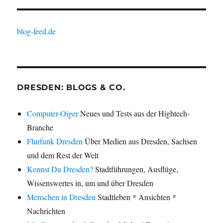
blog-feed.de
DRESDEN: BLOGS & CO.
Computer-Oiger
Neues und Tests aus der Hightech-
Branche
Flurfunk Dresden
Über Medien aus Dresden, Sachsen
und dem Rest der Welt
Kennst Du Dresden?
Stadtführungen, Ausflüge,
Wissenswertes in, um und über Dresden
Menschen in Dresden
Stadtleben * Ansichten *
Nachrichten