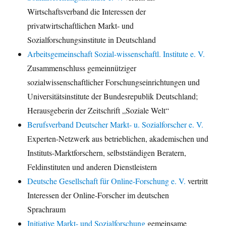
Wirtschaftsverband die Interessen der
privatwirtschaftlichen Markt- und
Sozialforschungsinstitute in Deutschland
Arbeitsgemeinschaft Sozial-wissenschaftl. Institute e. V.
Zusammenschluss gemeinnütziger
sozialwissenschaftlicher Forschungseinrichtungen und
Universitätsinstitute der Bundesrepublik Deutschland;
Herausgeberin der Zeitschrift „Soziale Welt“
Berufsverband Deutscher Markt- u. Sozialforscher e. V.
Experten-Netzwerk aus betrieblichen, akademischen und
Instituts-Marktforschern, selbstständigen Beratern,
Feldinstituten und anderen Dienstleistern
Deutsche Gesellschaft für Online-Forschung e. V.
vertritt
Interessen der Online-Forscher im deutschen
Sprachraum
Initiative Markt- und Sozialforschung
gemeinsame