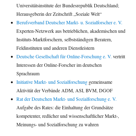
Universitätsinstitute der Bundesrepublik Deutschland;
Herausgeberin der Zeitschrift „Soziale Welt“
Berufsverband Deutscher Markt- u. Sozialforscher e. V.
Experten-Netzwerk aus betrieblichen, akademischen und
Instituts-Marktforschern, selbstständigen Beratern,
Feldinstituten und anderen Dienstleistern
Deutsche Gesellschaft für Online-Forschung e. V.
vertritt
Interessen der Online-Forscher im deutschen
Sprachraum
Initiative Markt- und Sozialforschung
gemeinsame
Aktivität der Verbände ADM, ASI, BVM, DGOF
Rat der Deutschen Markt- und Sozialforschung e. V.
Aufgabe des Rates: die Einhaltung der Grundsätze
kompetenter, redlicher und wissenschaftlicher Markt-,
Meinungs- und Sozialforschung zu wahren