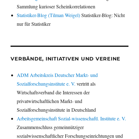
Sammlung kurioser Scheinkorrelationen
Statistiker-Blog (Tilman Weigel)
Statistiker-Blog: Nicht
nur für Statistiker
VERBÄNDE, INITIATIVEN UND VEREINE
ADM Arbeitskreis Deutscher Markt- und
Sozialforschungsinstitute e. V.
vertritt als
Wirtschaftsverband die Interessen der
privatwirtschaftlichen Markt- und
Sozialforschungsinstitute in Deutschland
Arbeitsgemeinschaft Sozial-wissenschaftl. Institute e. V.
Zusammenschluss gemeinnütziger
sozialwissenschaftlicher Forschungseinrichtungen und