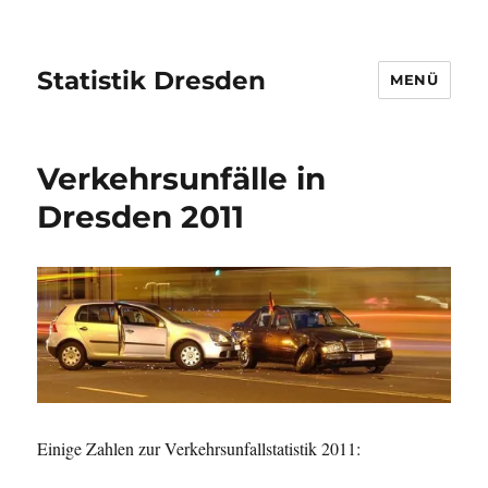
Statistik Dresden
MENÜ
Verkehrsunfälle in
Dresden 2011
Einige Zahlen zur Verkehrsunfallstatistik 2011: