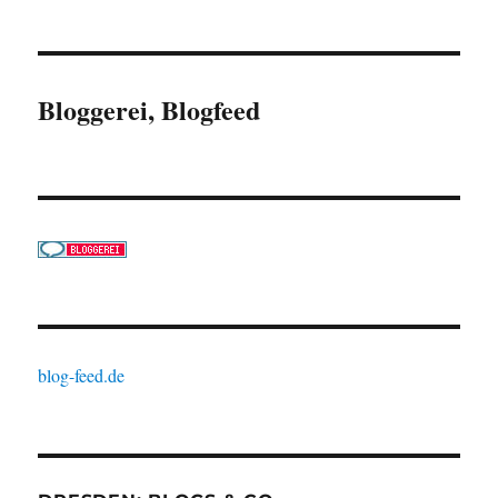
Bloggerei, Blogfeed
blog-feed.de