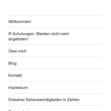
Willkommen!
R-Schulungen: Werden nicht mehr
angeboten!
Über mich
Blog
Kontakt
Impressum
Dresdner Sehenswürdigkeiten in Zahlen