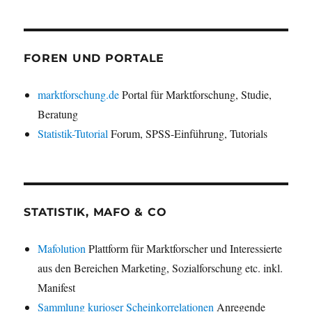
FOREN UND PORTALE
marktforschung.de
Portal für Marktforschung, Studie,
Beratung
Statistik-Tutorial
Forum, SPSS-Einführung, Tutorials
STATISTIK, MAFO & CO
Mafolution
Plattform für Marktforscher und Interessierte
aus den Bereichen Marketing, Sozialforschung etc. inkl.
Manifest
Sammlung kurioser Scheinkorrelationen
Anregende