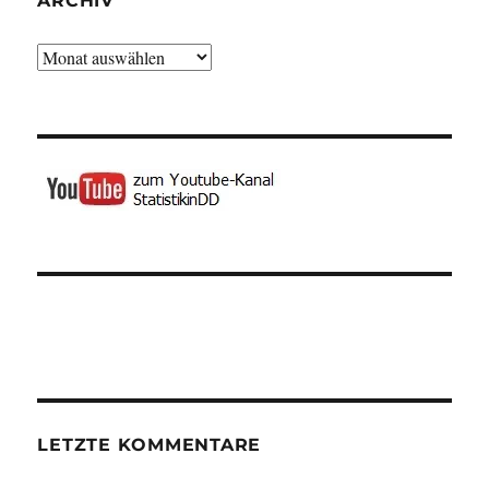
ARCHIV
Archiv
LETZTE KOMMENTARE