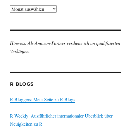
Archiv
Hinweis: Als Amazon-Partner verdiene ich an qualifizierten
Verkäufen.
R BLOGS
R Bloggers: Meta-Seite zu R Blogs
R Weekly: Ausführlicher internationaler Überblick über
Neuigkeiten zu R