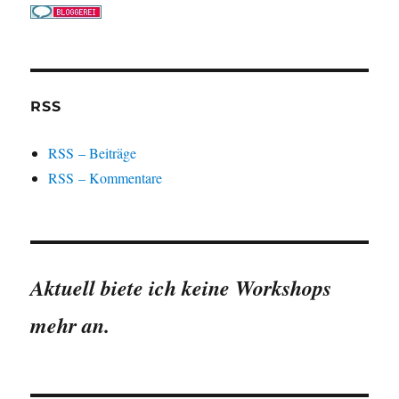
RSS
RSS – Beiträge
RSS – Kommentare
Aktuell biete ich keine Workshops
mehr an.