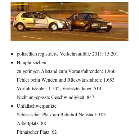
polizeilich registrierte Verkehrsunfälle 2011: 15.201
Hauptursachen:
zu geringen Abstand zum Vorausfahrenden: 1.960
Fehler beim Wenden und Rückwärtsfahren: 1.683
Vorfahrtsfehler: 1.502; Verletzte dabei: 519
Nicht angepasste Geschwindigkeit: 847
Unfallschwerpunkte:
Schlesischer Platz am Bahnhof Neustadt: 103
Albertplatz: 88
Pirnaischer Platz: 62