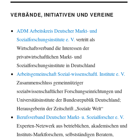
VERBÄNDE, INITIATIVEN UND VEREINE
ADM Arbeitskreis Deutscher Markt- und
Sozialforschungsinstitute e. V.
vertritt als
Wirtschaftsverband die Interessen der
privatwirtschaftlichen Markt- und
Sozialforschungsinstitute in Deutschland
Arbeitsgemeinschaft Sozial-wissenschaftl. Institute e. V.
Zusammenschluss gemeinnütziger
sozialwissenschaftlicher Forschungseinrichtungen und
Universitätsinstitute der Bundesrepublik Deutschland;
Herausgeberin der Zeitschrift „Soziale Welt“
Berufsverband Deutscher Markt- u. Sozialforscher e. V.
Experten-Netzwerk aus betrieblichen, akademischen und
Instituts-Marktforschern, selbstständigen Beratern,