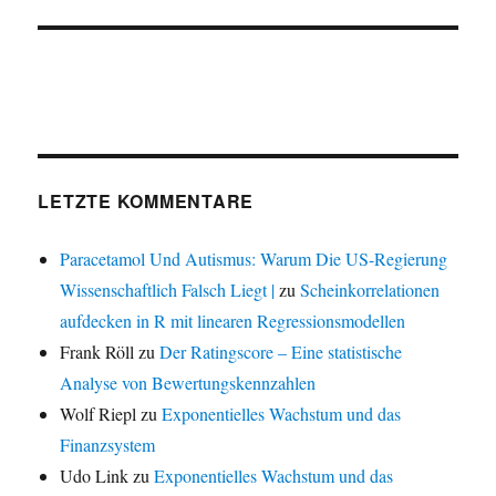
LETZTE KOMMENTARE
Paracetamol Und Autismus: Warum Die US-Regierung
Wissenschaftlich Falsch Liegt |
zu
Scheinkorrelationen
aufdecken in R mit linearen Regressionsmodellen
Frank Röll
zu
Der Ratingscore – Eine statistische
Analyse von Bewertungskennzahlen
Wolf Riepl
zu
Exponentielles Wachstum und das
Finanzsystem
Udo Link
zu
Exponentielles Wachstum und das