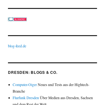
blog-feed.de
DRESDEN: BLOGS & CO.
Computer-Oiger
Neues und Tests aus der Hightech-
Branche
Flurfunk Dresden
Über Medien aus Dresden, Sachsen
und dem Rest der Welt