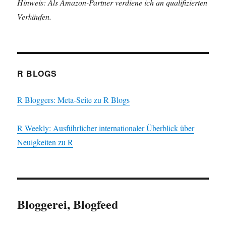
Hinweis: Als Amazon-Partner verdiene ich an qualifizierten
Verkäufen.
R BLOGS
R Bloggers: Meta-Seite zu R Blogs
R Weekly: Ausführlicher internationaler Überblick über
Neuigkeiten zu R
Bloggerei, Blogfeed