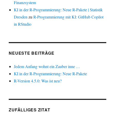
Finanzsystem
KI in der R-Programmierung: Neue R-Pakete | Statistik
Dresden
zu
R-Programmierung mit KI: GitHub Copilot
in RStudio
NEUESTE BEITRÄGE
Jedem Anfang wohnt ein Zauber inne …
KI in der R-Programmierung: Neue R-Pakete
R-Version 4.5.0: Was ist neu?
ZUFÄLLIGES ZITAT