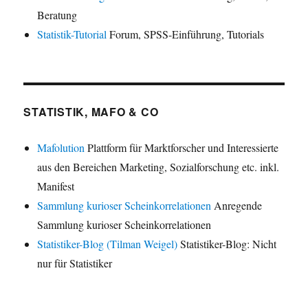
Beratung
Statistik-Tutorial
Forum, SPSS-Einführung, Tutorials
STATISTIK, MAFO & CO
Mafolution
Plattform für Marktforscher und Interessierte
aus den Bereichen Marketing, Sozialforschung etc. inkl.
Manifest
Sammlung kurioser Scheinkorrelationen
Anregende
Sammlung kurioser Scheinkorrelationen
Statistiker-Blog (Tilman Weigel)
Statistiker-Blog: Nicht
nur für Statistiker