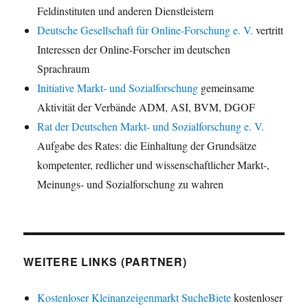
Feldinstituten und anderen Dienstleistern
Deutsche Gesellschaft für Online-Forschung e. V.
vertritt
Interessen der Online-Forscher im deutschen
Sprachraum
Initiative Markt- und Sozialforschung
gemeinsame
Aktivität der Verbände ADM, ASI, BVM, DGOF
Rat der Deutschen Markt- und Sozialforschung e. V.
Aufgabe des Rates: die Einhaltung der Grundsätze
kompetenter, redlicher und wissenschaftlicher Markt-,
Meinungs- und Sozialforschung zu wahren
WEITERE LINKS (PARTNER)
Kostenloser Kleinanzeigenmarkt SucheBiete
kostenloser