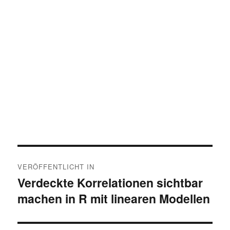
Beitragsnavigation
VERÖFFENTLICHT IN
Verdeckte Korrelationen sichtbar
machen in R mit linearen Modellen