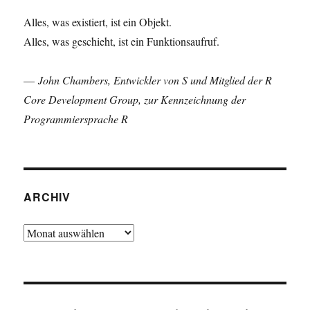
Alles, was existiert, ist ein Objekt.
Alles, was geschieht, ist ein Funktionsaufruf.
—
John Chambers, Entwickler von S und Mitglied der R
Core Development Group, zur Kennzeichnung der
Programmiersprache R
ARCHIV
Archiv