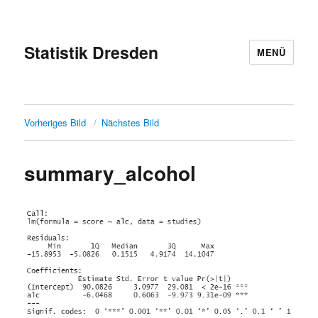
Statistik Dresden
MENÜ
Vorheriges Bild
Nächstes Bild
summary_alcohol