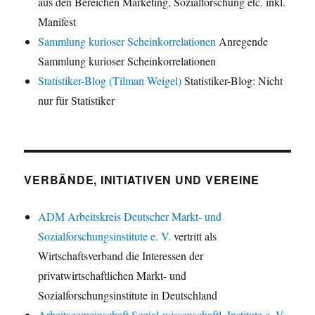
aus den Bereichen Marketing, Sozialforschung etc. inkl.
Manifest
Sammlung kurioser Scheinkorrelationen
Anregende
Sammlung kurioser Scheinkorrelationen
Statistiker-Blog (Tilman Weigel)
Statistiker-Blog: Nicht
nur für Statistiker
VERBÄNDE, INITIATIVEN UND VEREINE
ADM Arbeitskreis Deutscher Markt- und
Sozialforschungsinstitute e. V.
vertritt als
Wirtschaftsverband die Interessen der
privatwirtschaftlichen Markt- und
Sozialforschungsinstitute in Deutschland
Arbeitsgemeinschaft Sozial-wissenschaftl. Institute e. V.