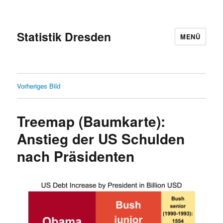
Statistik Dresden
MENÜ
Vorheriges Bild
Treemap (Baumkarte):
Anstieg der US Schulden
nach Präsidenten