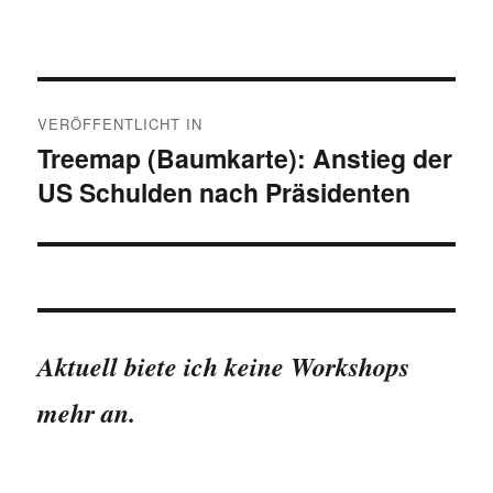
Beitragsnavigation
VERÖFFENTLICHT IN
Treemap (Baumkarte): Anstieg der
US Schulden nach Präsidenten
Aktuell biete ich keine Workshops
mehr an.