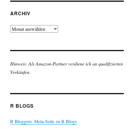
ARCHIV
Archiv
Hinweis: Als Amazon-Partner verdiene ich an qualifizierten
Verkäufen.
R BLOGS
R Bloggers: Meta-Seite zu R Blogs