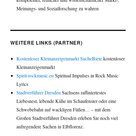
Meinungs- und Sozialforschung zu wahren
WEITERE LINKS (PARTNER)
Kostenloser Kleinanzeigenmarkt SucheBiete
kostenloser
Kleinanzeigenmarkt
Spirit-rockmusic.eu
Spiritual Impulses in Rock Music
Lyrics
Stadtverführer Dresden
Sachsens raffiniertestes
Liebesnest, lebende Kühe im Schaufenster oder eine
Schwebebahn auf wackligen Füßen… – mit dem
Großen Stadtverführer Dresden erleben Sie noch viel
aufregendere Sachen in Elbflorenz.