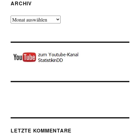
ARCHIV
Archiv
LETZTE KOMMENTARE