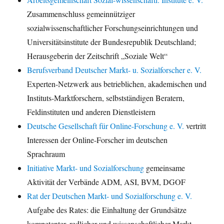
Zusammenschluss gemeinnütziger
sozialwissenschaftlicher Forschungseinrichtungen und
Universitätsinstitute der Bundesrepublik Deutschland;
Herausgeberin der Zeitschrift „Soziale Welt“
Berufsverband Deutscher Markt- u. Sozialforscher e. V.
Experten-Netzwerk aus betrieblichen, akademischen und
Instituts-Marktforschern, selbstständigen Beratern,
Feldinstituten und anderen Dienstleistern
Deutsche Gesellschaft für Online-Forschung e. V.
vertritt
Interessen der Online-Forscher im deutschen
Sprachraum
Initiative Markt- und Sozialforschung
gemeinsame
Aktivität der Verbände ADM, ASI, BVM, DGOF
Rat der Deutschen Markt- und Sozialforschung e. V.
Aufgabe des Rates: die Einhaltung der Grundsätze
kompetenter, redlicher und wissenschaftlicher Markt-,