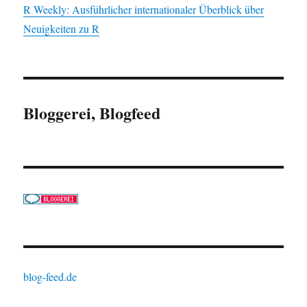
R Weekly: Ausführlicher internationaler Überblick über
Neuigkeiten zu R
Bloggerei, Blogfeed
blog-feed.de