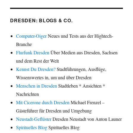
DRESDEN: BLOGS & CO.
Computer-Oiger
Neues und Tests aus der Hightech-
Branche
Flurfunk Dresden
Über Medien aus Dresden, Sachsen
und dem Rest der Welt
Kennst Du Dresden?
Stadtführungen, Ausflüge,
Wissenswertes in, um und über Dresden
Menschen in Dresden
Stadtleben * Ansichten *
Nachrichten
Mit Cicerone durch Dresden
Michael Frenzel –
Gästeführer für Dresden und Umgebung
Neustadt-Geflüster
Dresden Neustadt von Anton Launer
Spirituelles Blog
Spirituelles Blog