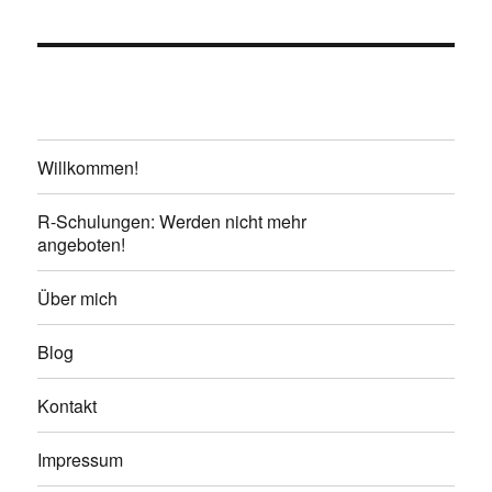
Willkommen!
R-Schulungen: Werden nicht mehr
angeboten!
Über mich
Blog
Kontakt
Impressum