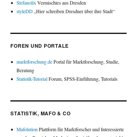
Stefanolix
Vermischtes aus Dresden
styleDD
„Hier schreiben Dresdner über ihre Stadt“
FOREN UND PORTALE
marktforschung.de
Portal für Marktforschung, Studie,
Beratung
Statistik-Tutorial
Forum, SPSS-Einführung, Tutorials
STATISTIK, MAFO & CO
Mafolution
Plattform für Marktforscher und Interessierte