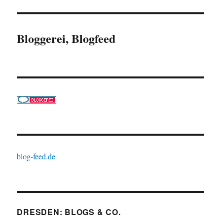
Bloggerei, Blogfeed
blog-feed.de
DRESDEN: BLOGS & CO.