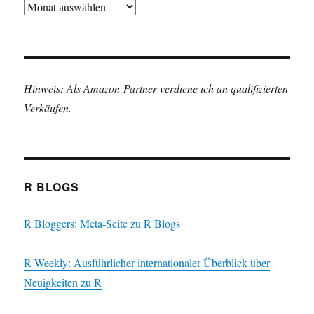
Archiv
Hinweis: Als Amazon-Partner verdiene ich an qualifizierten
Verkäufen.
R BLOGS
R Bloggers: Meta-Seite zu R Blogs
R Weekly: Ausführlicher internationaler Überblick über
Neuigkeiten zu R