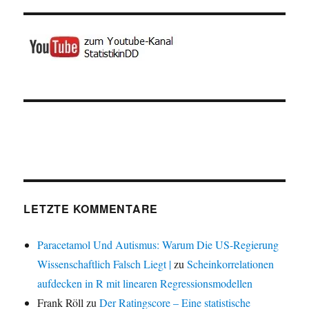
LETZTE KOMMENTARE
Paracetamol Und Autismus: Warum Die US-Regierung
Wissenschaftlich Falsch Liegt |
zu
Scheinkorrelationen
aufdecken in R mit linearen Regressionsmodellen
Frank Röll
zu
Der Ratingscore – Eine statistische