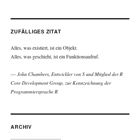
ZUFÄLLIGES ZITAT
Alles, was existiert, ist ein Objekt.
Alles, was geschieht, ist ein Funktionsaufruf.
—
John Chambers, Entwickler von S und Mitglied der R
Core Development Group, zur Kennzeichnung der
Programmiersprache R
ARCHIV