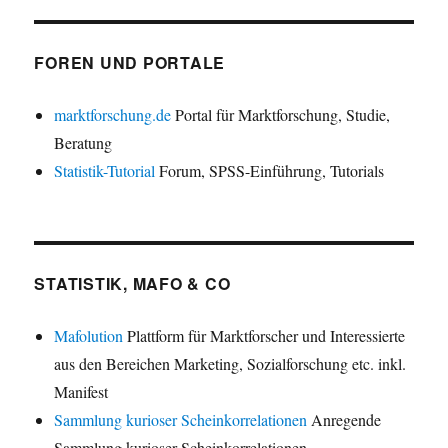
FOREN UND PORTALE
marktforschung.de
Portal für Marktforschung, Studie,
Beratung
Statistik-Tutorial
Forum, SPSS-Einführung, Tutorials
STATISTIK, MAFO & CO
Mafolution
Plattform für Marktforscher und Interessierte
aus den Bereichen Marketing, Sozialforschung etc. inkl.
Manifest
Sammlung kurioser Scheinkorrelationen
Anregende
Sammlung kurioser Scheinkorrelationen