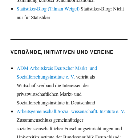
Statistiker-Blog (Tilman Weigel)
Statistiker-Blog: Nicht
nur für Statistiker
VERBÄNDE, INITIATIVEN UND VEREINE
ADM Arbeitskreis Deutscher Markt- und
Sozialforschungsinstitute e. V.
vertritt als
Wirtschaftsverband die Interessen der
privatwirtschaftlichen Markt- und
Sozialforschungsinstitute in Deutschland
Arbeitsgemeinschaft Sozial-wissenschaftl. Institute e. V.
Zusammenschluss gemeinnütziger
sozialwissenschaftlicher Forschungseinrichtungen und
Universitätsinstitute der Bundesrepublik Deutschland;