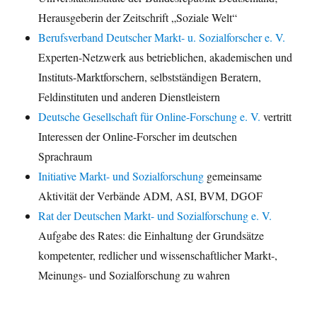
Herausgeberin der Zeitschrift „Soziale Welt“
Berufsverband Deutscher Markt- u. Sozialforscher e. V.
Experten-Netzwerk aus betrieblichen, akademischen und
Instituts-Marktforschern, selbstständigen Beratern,
Feldinstituten und anderen Dienstleistern
Deutsche Gesellschaft für Online-Forschung e. V.
vertritt
Interessen der Online-Forscher im deutschen
Sprachraum
Initiative Markt- und Sozialforschung
gemeinsame
Aktivität der Verbände ADM, ASI, BVM, DGOF
Rat der Deutschen Markt- und Sozialforschung e. V.
Aufgabe des Rates: die Einhaltung der Grundsätze
kompetenter, redlicher und wissenschaftlicher Markt-,
Meinungs- und Sozialforschung zu wahren