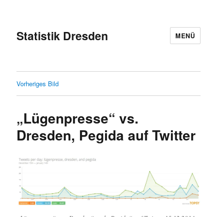
Statistik Dresden
MENÜ
Vorheriges Bild
„Lügenpresse“ vs.
Dresden, Pegida auf Twitter