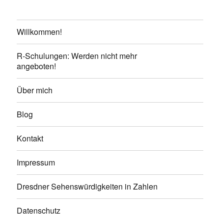
Willkommen!
R-Schulungen: Werden nicht mehr
angeboten!
Über mich
Blog
Kontakt
Impressum
Dresdner Sehenswürdigkeiten in Zahlen
Datenschutz