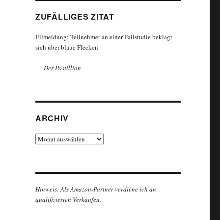
ZUFÄLLIGES ZITAT
Eilmeldung: Teilnehmer an einer Fallstudie beklagt
sich über blaue Flecken
—
Der Postillion
ARCHIV
Archiv
Hinweis: Als Amazon-Partner verdiene ich an
qualifizierten Verkäufen.