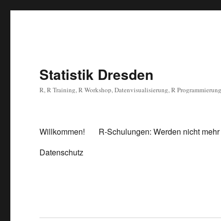
Statistik Dresden
R, R Training, R Workshop, Datenvisualisierung, R Programmierun
Willkommen!
R-Schulungen: Werden nicht mehr
Datenschutz