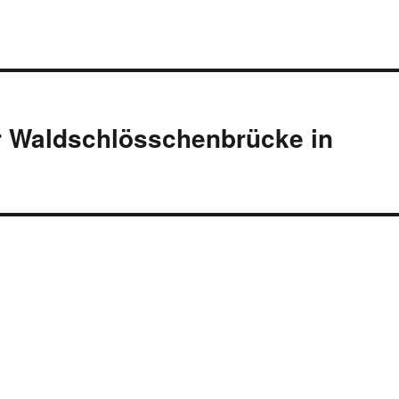
ur Waldschlösschenbrücke in