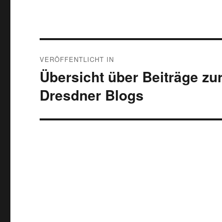
Beitragsnavigation
VERÖFFENTLICHT IN
Übersicht über Beiträge z
Dresdner Blogs