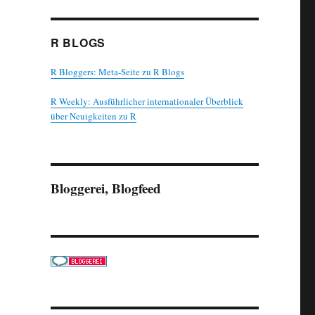
R BLOGS
R Bloggers: Meta-Seite zu R Blogs
R Weekly: Ausführlicher internationaler Überblick
über Neuigkeiten zu R
Bloggerei, Blogfeed