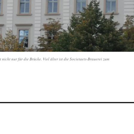
nicht nur für die Brücke. Viel älter ist die Societaets-Brauerei zum