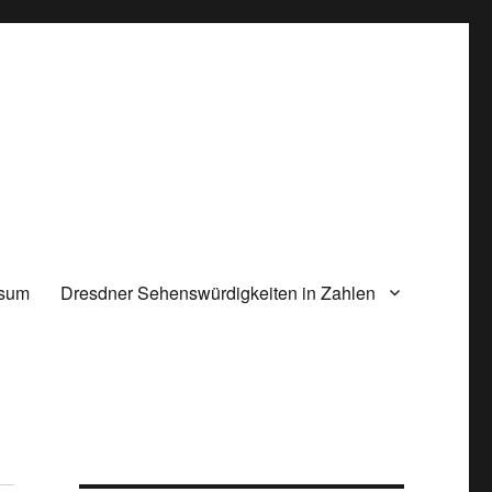
ssum
Dresdner Sehenswürdigkeiten in Zahlen