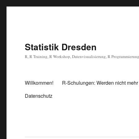
Statistik Dresden
R, R Training, R Workshop, Datenvisualisierung, R Programmierun
Willkommen!
R-Schulungen: Werden nicht mehr
Datenschutz