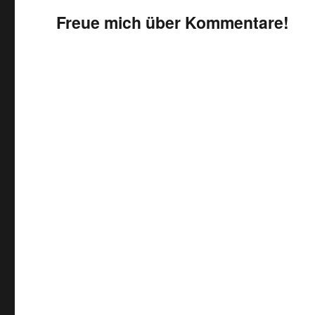
Freue mich über Kommentare!