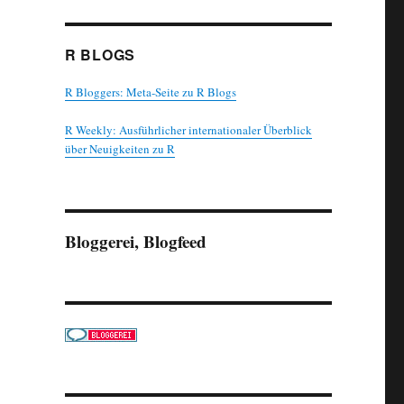
R BLOGS
R Bloggers: Meta-Seite zu R Blogs
R Weekly: Ausführlicher internationaler Überblick
über Neuigkeiten zu R
Bloggerei, Blogfeed