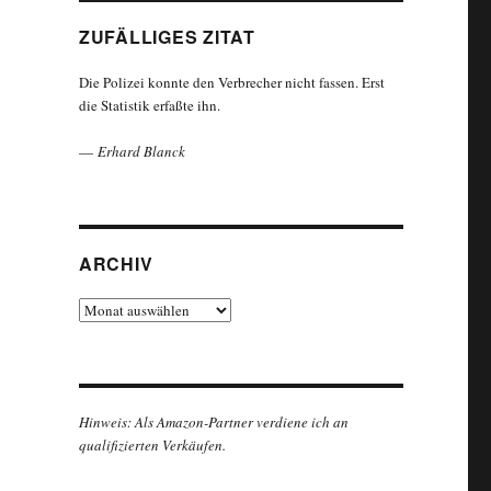
ZUFÄLLIGES ZITAT
Die Polizei konnte den Verbrecher nicht fassen. Erst
die Statistik erfaßte ihn.
—
Erhard Blanck
ARCHIV
Archiv
Hinweis: Als Amazon-Partner verdiene ich an
qualifizierten Verkäufen.