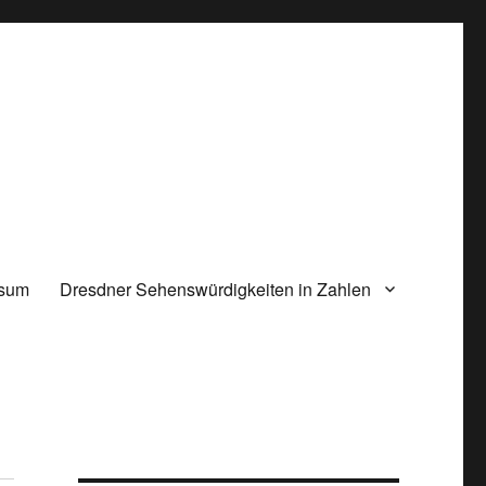
ssum
Dresdner Sehenswürdigkeiten in Zahlen