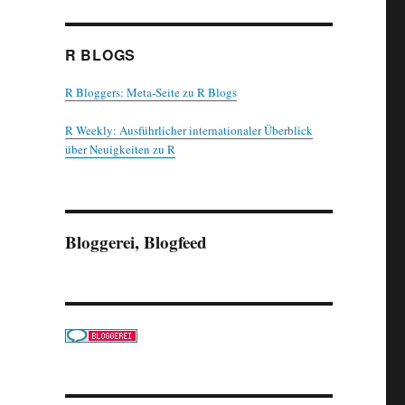
R BLOGS
R Bloggers: Meta-Seite zu R Blogs
R Weekly: Ausführlicher internationaler Überblick
über Neuigkeiten zu R
Bloggerei, Blogfeed