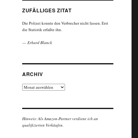
ZUFÄLLIGES ZITAT
Die Polizei konnte den Verbrecher nicht fassen. Erst
die Statistik erfaßte ihn.
—
Erhard Blanck
ARCHIV
Archiv
Hinweis: Als Amazon-Partner verdiene ich an
qualifizierten Verkäufen.