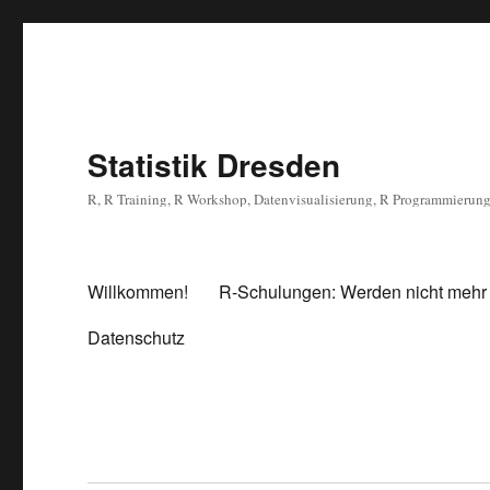
Statistik Dresden
R, R Training, R Workshop, Datenvisualisierung, R Programmierun
Willkommen!
R-Schulungen: Werden nicht mehr
Datenschutz