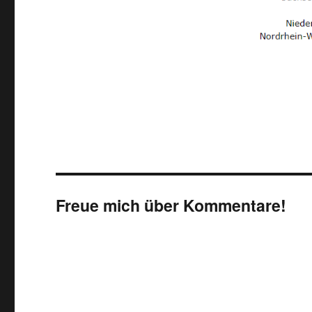
Freue mich über Kommentare!