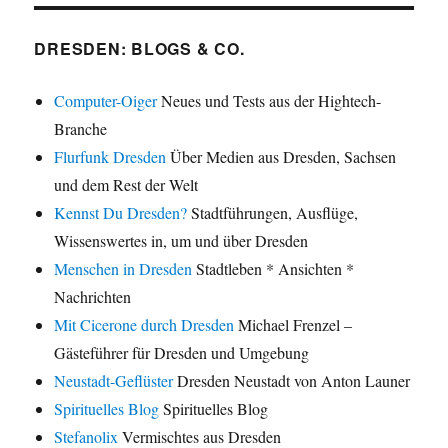
DRESDEN: BLOGS & CO.
Computer-Oiger
Neues und Tests aus der Hightech-
Branche
Flurfunk Dresden
Über Medien aus Dresden, Sachsen
und dem Rest der Welt
Kennst Du Dresden?
Stadtführungen, Ausflüge,
Wissenswertes in, um und über Dresden
Menschen in Dresden
Stadtleben * Ansichten *
Nachrichten
Mit Cicerone durch Dresden
Michael Frenzel –
Gästeführer für Dresden und Umgebung
Neustadt-Geflüster
Dresden Neustadt von Anton Launer
Spirituelles Blog
Spirituelles Blog
Stefanolix
Vermischtes aus Dresden