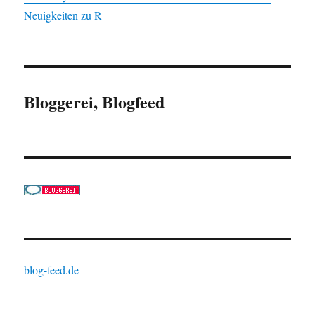
Neuigkeiten zu R
Bloggerei, Blogfeed
blog-feed.de