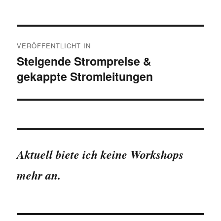
Beitragsnavigation
VERÖFFENTLICHT IN
Steigende Strompreise &
gekappte Stromleitungen
Aktuell biete ich keine Workshops
mehr an.