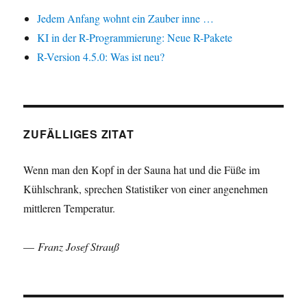
Jedem Anfang wohnt ein Zauber inne …
KI in der R-Programmierung: Neue R-Pakete
R-Version 4.5.0: Was ist neu?
ZUFÄLLIGES ZITAT
Wenn man den Kopf in der Sauna hat und die Füße im
Kühlschrank, sprechen Statistiker von einer angenehmen
mittleren Temperatur.
—
Franz Josef Strauß