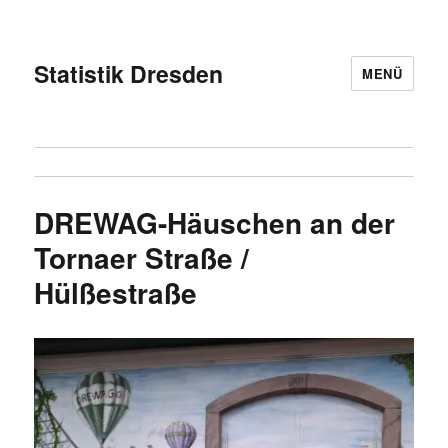
Statistik Dresden
MENÜ
DREWAG-Häuschen an der
Tornaer Straße /
Hülßestraße