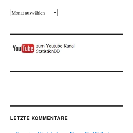
Archiv
LETZTE KOMMENTARE