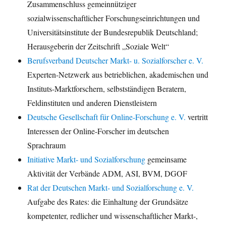
Zusammenschluss gemeinnütziger
sozialwissenschaftlicher Forschungseinrichtungen und
Universitätsinstitute der Bundesrepublik Deutschland;
Herausgeberin der Zeitschrift „Soziale Welt“
Berufsverband Deutscher Markt- u. Sozialforscher e. V.
Experten-Netzwerk aus betrieblichen, akademischen und
Instituts-Marktforschern, selbstständigen Beratern,
Feldinstituten und anderen Dienstleistern
Deutsche Gesellschaft für Online-Forschung e. V.
vertritt
Interessen der Online-Forscher im deutschen
Sprachraum
Initiative Markt- und Sozialforschung
gemeinsame
Aktivität der Verbände ADM, ASI, BVM, DGOF
Rat der Deutschen Markt- und Sozialforschung e. V.
Aufgabe des Rates: die Einhaltung der Grundsätze
kompetenter, redlicher und wissenschaftlicher Markt-,