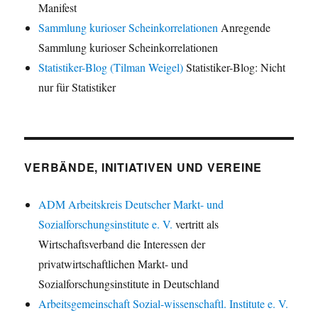
Manifest
Sammlung kurioser Scheinkorrelationen
Anregende
Sammlung kurioser Scheinkorrelationen
Statistiker-Blog (Tilman Weigel)
Statistiker-Blog: Nicht
nur für Statistiker
VERBÄNDE, INITIATIVEN UND VEREINE
ADM Arbeitskreis Deutscher Markt- und
Sozialforschungsinstitute e. V.
vertritt als
Wirtschaftsverband die Interessen der
privatwirtschaftlichen Markt- und
Sozialforschungsinstitute in Deutschland
Arbeitsgemeinschaft Sozial-wissenschaftl. Institute e. V.