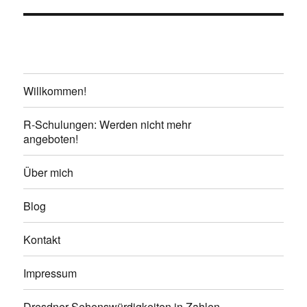
Willkommen!
R-Schulungen: Werden nicht mehr
angeboten!
Über mich
Blog
Kontakt
Impressum
Dresdner Sehenswürdigkeiten in Zahlen