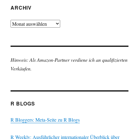
ARCHIV
Archiv
Hinweis: Als Amazon-Partner verdiene ich an qualifizierten
Verkäufen.
R BLOGS
R Bloggers: Meta-Seite zu R Blogs
R Weekly: Ausführlicher internationaler Überblick über