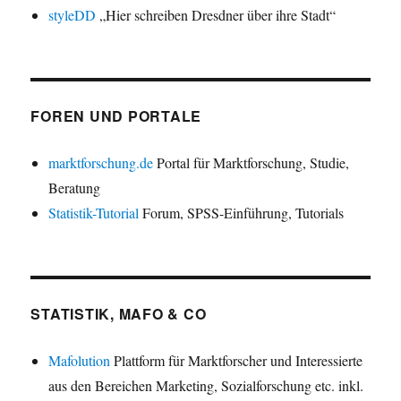
styleDD
„Hier schreiben Dresdner über ihre Stadt“
FOREN UND PORTALE
marktforschung.de
Portal für Marktforschung, Studie,
Beratung
Statistik-Tutorial
Forum, SPSS-Einführung, Tutorials
STATISTIK, MAFO & CO
Mafolution
Plattform für Marktforscher und Interessierte
aus den Bereichen Marketing, Sozialforschung etc. inkl.