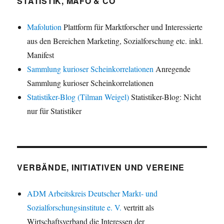
STATISTIK, MAFO & CO
Mafolution
Plattform für Marktforscher und Interessierte
aus den Bereichen Marketing, Sozialforschung etc. inkl.
Manifest
Sammlung kurioser Scheinkorrelationen
Anregende
Sammlung kurioser Scheinkorrelationen
Statistiker-Blog (Tilman Weigel)
Statistiker-Blog: Nicht
nur für Statistiker
VERBÄNDE, INITIATIVEN UND VEREINE
ADM Arbeitskreis Deutscher Markt- und
Sozialforschungsinstitute e. V.
vertritt als
Wirtschaftsverband die Interessen der