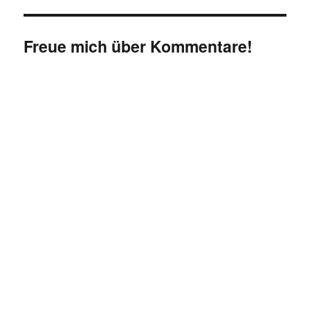
Freue mich über Kommentare!