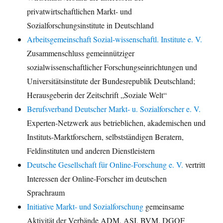
privatwirtschaftlichen Markt- und
Sozialforschungsinstitute in Deutschland
Arbeitsgemeinschaft Sozial-wissenschaftl. Institute e. V.
Zusammenschluss gemeinnütziger
sozialwissenschaftlicher Forschungseinrichtungen und
Universitätsinstitute der Bundesrepublik Deutschland;
Herausgeberin der Zeitschrift „Soziale Welt“
Berufsverband Deutscher Markt- u. Sozialforscher e. V.
Experten-Netzwerk aus betrieblichen, akademischen und
Instituts-Marktforschern, selbstständigen Beratern,
Feldinstituten und anderen Dienstleistern
Deutsche Gesellschaft für Online-Forschung e. V.
vertritt
Interessen der Online-Forscher im deutschen
Sprachraum
Initiative Markt- und Sozialforschung
gemeinsame
Aktivität der Verbände ADM, ASI, BVM, DGOF