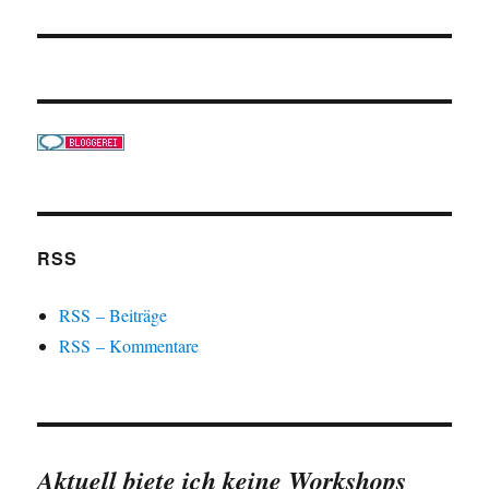
RSS
RSS – Beiträge
RSS – Kommentare
Aktuell biete ich keine Workshops