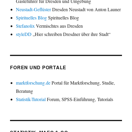
Gästeführer für Dresden und Umgebung
Neustadt-Geflüster
Dresden Neustadt von Anton Launer
Spirituelles Blog
Spirituelles Blog
Stefanolix
Vermischtes aus Dresden
styleDD
„Hier schreiben Dresdner über ihre Stadt“
FOREN UND PORTALE
marktforschung.de
Portal für Marktforschung, Studie,
Beratung
Statistik-Tutorial
Forum, SPSS-Einführung, Tutorials