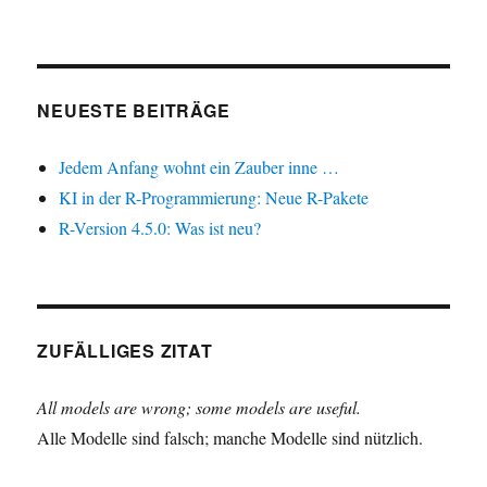
NEUESTE BEITRÄGE
Jedem Anfang wohnt ein Zauber inne …
KI in der R-Programmierung: Neue R-Pakete
R-Version 4.5.0: Was ist neu?
ZUFÄLLIGES ZITAT
All models are wrong; some models are useful.
Alle Modelle sind falsch; manche Modelle sind nützlich.