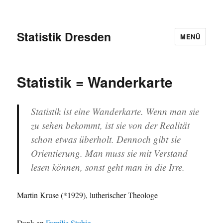
Statistik Dresden
MENÜ
Statistik = Wanderkarte
Statistik ist eine Wanderkarte. Wenn man sie
zu sehen bekommt, ist sie von der Realität
schon etwas überholt. Dennoch gibt sie
Orientierung. Man muss sie mit Verstand
lesen können, sonst geht man in die Irre.
Martin Kruse (*1929), lutherischer Theologe
Dank an
Familie Stubig
.