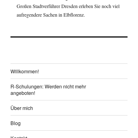
Großen Stadtverführer Dresden erleben Sie noch viel
aufregendere Sachen in Elbflorenz.
Willkommen!
R-Schulungen: Werden nicht mehr
angeboten!
Über mich
Blog