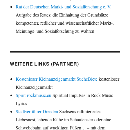
Rat der Deutschen Markt- und Sozialforschung e. V.
Aufgabe des Rates: die Einhaltung der Grundsätze
kompetenter, redlicher und wissenschaftlicher Markt-,
Meinungs- und Sozialforschung zu wahren
WEITERE LINKS (PARTNER)
Kostenloser Kleinanzeigenmarkt SucheBiete
kostenloser
Kleinanzeigenmarkt
Spirit-rockmusic.eu
Spiritual Impulses in Rock Music
Lyrics
Stadtverführer Dresden
Sachsens raffiniertestes
Liebesnest, lebende Kühe im Schaufenster oder eine
Schwebebahn auf wackligen Füßen… – mit dem