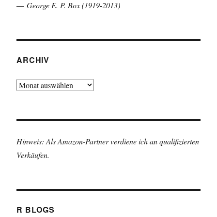
—
George E. P. Box (1919-2013)
ARCHIV
Archiv
Hinweis: Als Amazon-Partner verdiene ich an qualifizierten
Verkäufen.
R BLOGS