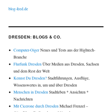
blog-feed.de
DRESDEN: BLOGS & CO.
Computer-Oiger
Neues und Tests aus der Hightech-
Branche
Flurfunk Dresden
Über Medien aus Dresden, Sachsen
und dem Rest der Welt
Kennst Du Dresden?
Stadtführungen, Ausflüge,
Wissenswertes in, um und über Dresden
Menschen in Dresden
Stadtleben * Ansichten *
Nachrichten
Mit Cicerone durch Dresden
Michael Frenzel –