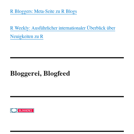
R Bloggers: Meta-Seite zu R Blogs
R Weekly: Ausführlicher internationaler Überblick über
Neuigkeiten zu R
Bloggerei, Blogfeed