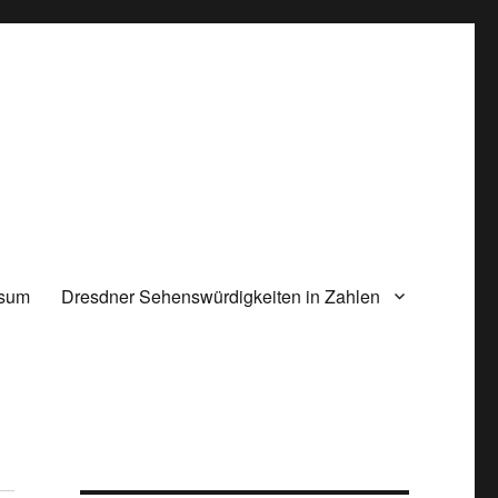
ssum
Dresdner Sehenswürdigkeiten in Zahlen