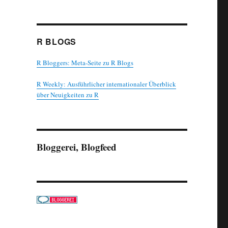
R BLOGS
R Bloggers: Meta-Seite zu R Blogs
R Weekly: Ausführlicher internationaler Überblick
über Neuigkeiten zu R
Bloggerei, Blogfeed