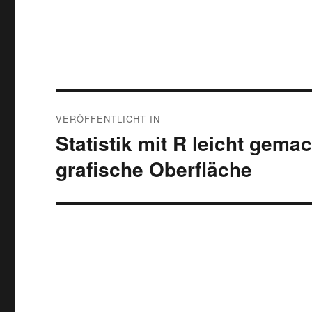
Beitragsnavigation
VERÖFFENTLICHT IN
Statistik mit R leicht gem
grafische Oberfläche