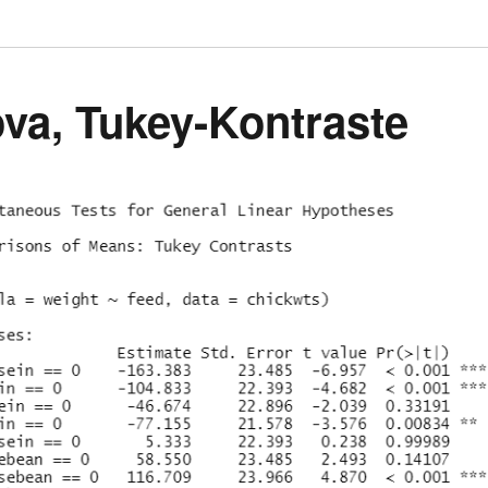
a, Tukey-Kontraste