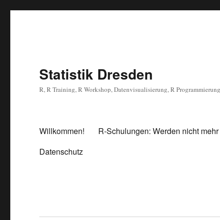
Statistik Dresden
R, R Training, R Workshop, Datenvisualisierung, R Programmierun
Willkommen!
R-Schulungen: Werden nicht mehr
Datenschutz