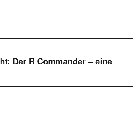
acht: Der R Commander – eine