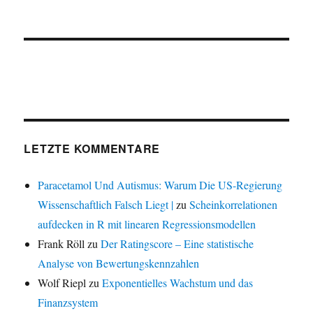
LETZTE KOMMENTARE
Paracetamol Und Autismus: Warum Die US-Regierung
Wissenschaftlich Falsch Liegt |
zu
Scheinkorrelationen
aufdecken in R mit linearen Regressionsmodellen
Frank Röll
zu
Der Ratingscore – Eine statistische
Analyse von Bewertungskennzahlen
Wolf Riepl
zu
Exponentielles Wachstum und das
Finanzsystem