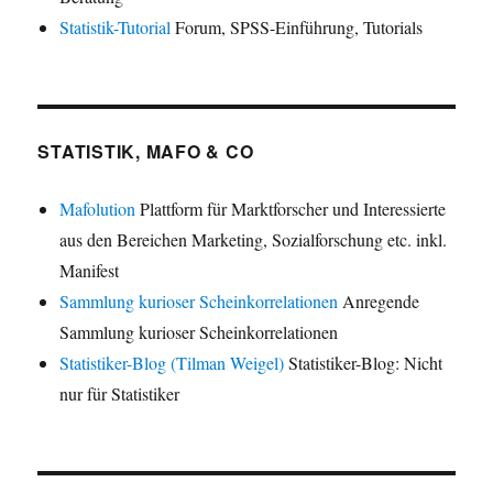
Statistik-Tutorial
Forum, SPSS-Einführung, Tutorials
STATISTIK, MAFO & CO
Mafolution
Plattform für Marktforscher und Interessierte
aus den Bereichen Marketing, Sozialforschung etc. inkl.
Manifest
Sammlung kurioser Scheinkorrelationen
Anregende
Sammlung kurioser Scheinkorrelationen
Statistiker-Blog (Tilman Weigel)
Statistiker-Blog: Nicht
nur für Statistiker