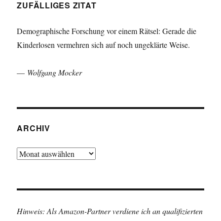
ZUFÄLLIGES ZITAT
Demographische Forschung vor einem Rätsel: Gerade die
Kinderlosen vermehren sich auf noch ungeklärte Weise.
—
Wolfgang Mocker
ARCHIV
Archiv
Hinweis: Als Amazon-Partner verdiene ich an qualifizierten