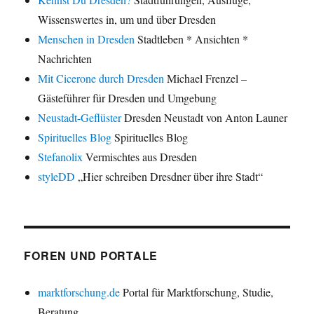
Wissenswertes in, um und über Dresden
Menschen in Dresden
Stadtleben * Ansichten *
Nachrichten
Mit Cicerone durch Dresden
Michael Frenzel –
Gästeführer für Dresden und Umgebung
Neustadt-Geflüster
Dresden Neustadt von Anton Launer
Spirituelles Blog
Spirituelles Blog
Stefanolix
Vermischtes aus Dresden
styleDD
„Hier schreiben Dresdner über ihre Stadt“
FOREN UND PORTALE
marktforschung.de
Portal für Marktforschung, Studie,
Beratung