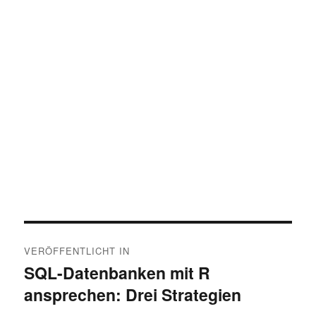
Beitragsnavigation
VERÖFFENTLICHT IN
SQL-Datenbanken mit R
ansprechen: Drei Strategien