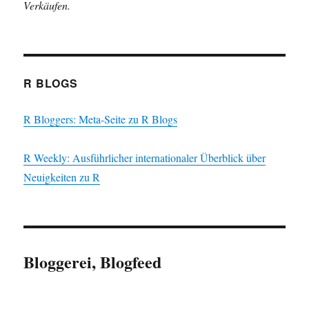
Verkäufen.
R BLOGS
R Bloggers: Meta-Seite zu R Blogs
R Weekly: Ausführlicher internationaler Überblick über
Neuigkeiten zu R
Bloggerei, Blogfeed