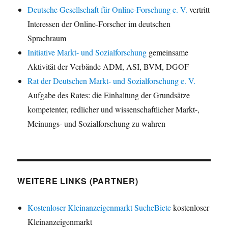
Deutsche Gesellschaft für Online-Forschung e. V.
vertritt
Interessen der Online-Forscher im deutschen
Sprachraum
Initiative Markt- und Sozialforschung
gemeinsame
Aktivität der Verbände ADM, ASI, BVM, DGOF
Rat der Deutschen Markt- und Sozialforschung e. V.
Aufgabe des Rates: die Einhaltung der Grundsätze
kompetenter, redlicher und wissenschaftlicher Markt-,
Meinungs- und Sozialforschung zu wahren
WEITERE LINKS (PARTNER)
Kostenloser Kleinanzeigenmarkt SucheBiete
kostenloser
Kleinanzeigenmarkt