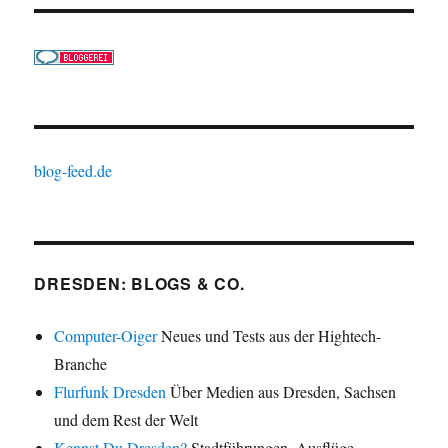
blog-feed.de
DRESDEN: BLOGS & CO.
Computer-Oiger
Neues und Tests aus der Hightech-
Branche
Flurfunk Dresden
Über Medien aus Dresden, Sachsen
und dem Rest der Welt
Kennst Du Dresden?
Stadtführungen, Ausflüge,