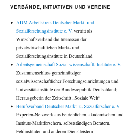
VERBÄNDE, INITIATIVEN UND VEREINE
ADM Arbeitskreis Deutscher Markt- und
Sozialforschungsinstitute e. V.
vertritt als
Wirtschaftsverband die Interessen der
privatwirtschaftlichen Markt- und
Sozialforschungsinstitute in Deutschland
Arbeitsgemeinschaft Sozial-wissenschaftl. Institute e. V.
Zusammenschluss gemeinnütziger
sozialwissenschaftlicher Forschungseinrichtungen und
Universitätsinstitute der Bundesrepublik Deutschland;
Herausgeberin der Zeitschrift „Soziale Welt“
Berufsverband Deutscher Markt- u. Sozialforscher e. V.
Experten-Netzwerk aus betrieblichen, akademischen und
Instituts-Marktforschern, selbstständigen Beratern,
Feldinstituten und anderen Dienstleistern