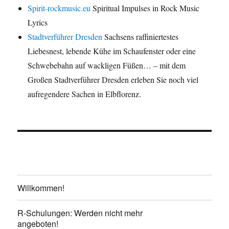
Spirit-rockmusic.eu
Spiritual Impulses in Rock Music
Lyrics
Stadtverführer Dresden
Sachsens raffiniertestes
Liebesnest, lebende Kühe im Schaufenster oder eine
Schwebebahn auf wackligen Füßen… – mit dem
Großen Stadtverführer Dresden erleben Sie noch viel
aufregendere Sachen in Elbflorenz.
Willkommen!
R-Schulungen: Werden nicht mehr
angeboten!