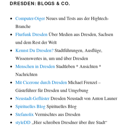
DRESDEN: BLOGS & CO.
Computer-Oiger
Neues und Tests aus der Hightech-
Branche
Flurfunk Dresden
Über Medien aus Dresden, Sachsen
und dem Rest der Welt
Kennst Du Dresden?
Stadtführungen, Ausflüge,
Wissenswertes in, um und über Dresden
Menschen in Dresden
Stadtleben * Ansichten *
Nachrichten
Mit Cicerone durch Dresden
Michael Frenzel –
Gästeführer für Dresden und Umgebung
Neustadt-Geflüster
Dresden Neustadt von Anton Launer
Spirituelles Blog
Spirituelles Blog
Stefanolix
Vermischtes aus Dresden
styleDD
„Hier schreiben Dresdner über ihre Stadt“