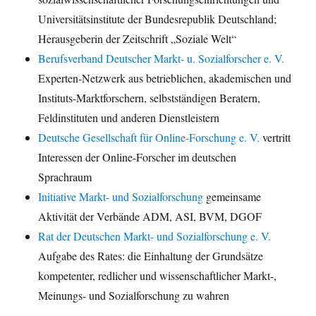
Universitätsinstitute der Bundesrepublik Deutschland;
Herausgeberin der Zeitschrift „Soziale Welt“
Berufsverband Deutscher Markt- u. Sozialforscher e. V.
Experten-Netzwerk aus betrieblichen, akademischen und
Instituts-Marktforschern, selbstständigen Beratern,
Feldinstituten und anderen Dienstleistern
Deutsche Gesellschaft für Online-Forschung e. V.
vertritt
Interessen der Online-Forscher im deutschen
Sprachraum
Initiative Markt- und Sozialforschung
gemeinsame
Aktivität der Verbände ADM, ASI, BVM, DGOF
Rat der Deutschen Markt- und Sozialforschung e. V.
Aufgabe des Rates: die Einhaltung der Grundsätze
kompetenter, redlicher und wissenschaftlicher Markt-,
Meinungs- und Sozialforschung zu wahren