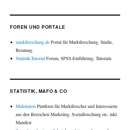
FOREN UND PORTALE
marktforschung.de
Portal für Marktforschung, Studie,
Beratung
Statistik-Tutorial
Forum, SPSS-Einführung, Tutorials
STATISTIK, MAFO & CO
Mafolution
Plattform für Marktforscher und Interessierte
aus den Bereichen Marketing, Sozialforschung etc. inkl.
Manifest