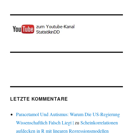
LETZTE KOMMENTARE
Paracetamol Und Autismus: Warum Die US-Regierung
Wissenschaftlich Falsch Liegt |
zu
Scheinkorrelationen
aufdecken in R mit linearen Regressionsmodellen