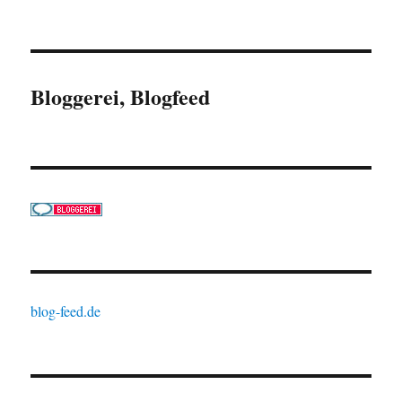
Bloggerei, Blogfeed
blog-feed.de