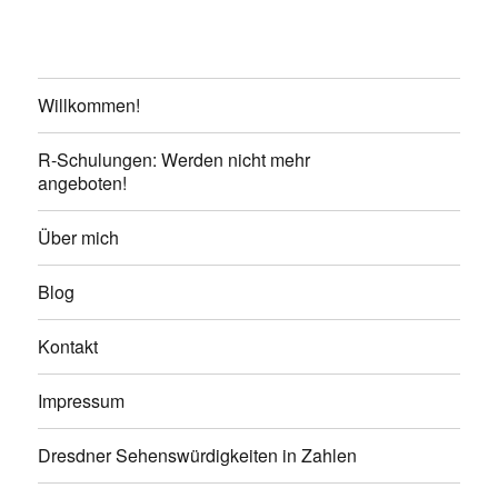
Willkommen!
R-Schulungen: Werden nicht mehr
angeboten!
Über mich
Blog
Kontakt
Impressum
Dresdner Sehenswürdigkeiten in Zahlen