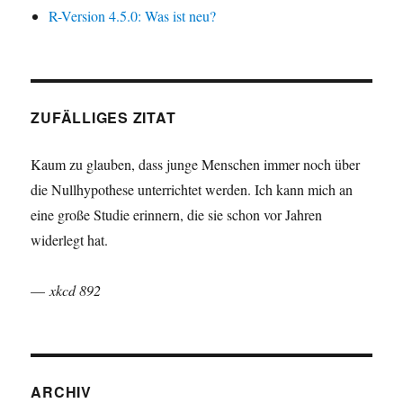
R-Version 4.5.0: Was ist neu?
ZUFÄLLIGES ZITAT
Kaum zu glauben, dass junge Menschen immer noch über
die Nullhypothese unterrichtet werden. Ich kann mich an
eine große Studie erinnern, die sie schon vor Jahren
widerlegt hat.
—
xkcd 892
ARCHIV