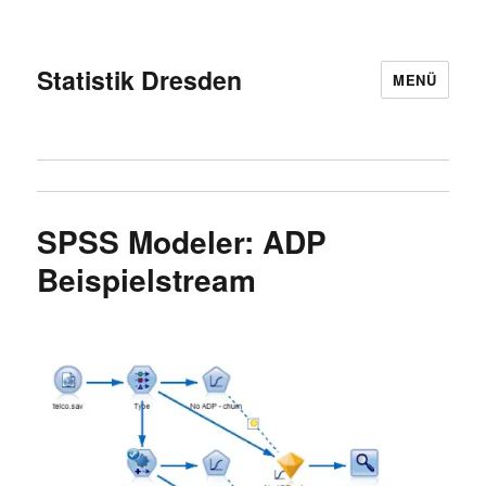
Statistik Dresden
MENÜ
SPSS Modeler: ADP
Beispielstream