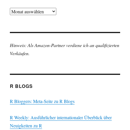
Archiv
Hinweis: Als Amazon-Partner verdiene ich an qualifizierten
Verkäufen.
R BLOGS
R Bloggers: Meta-Seite zu R Blogs
R Weekly: Ausführlicher internationaler Überblick über
Neuigkeiten zu R