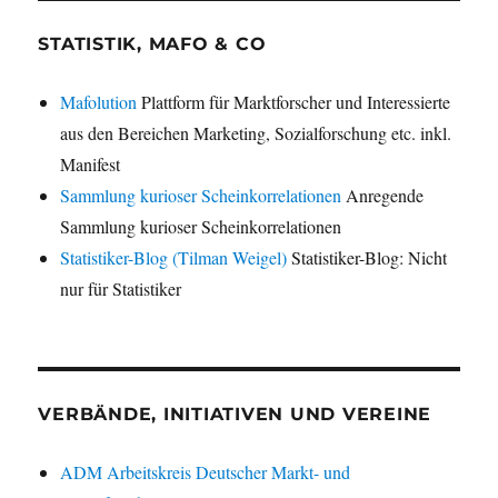
STATISTIK, MAFO & CO
Mafolution
Plattform für Marktforscher und Interessierte
aus den Bereichen Marketing, Sozialforschung etc. inkl.
Manifest
Sammlung kurioser Scheinkorrelationen
Anregende
Sammlung kurioser Scheinkorrelationen
Statistiker-Blog (Tilman Weigel)
Statistiker-Blog: Nicht
nur für Statistiker
VERBÄNDE, INITIATIVEN UND VEREINE
ADM Arbeitskreis Deutscher Markt- und