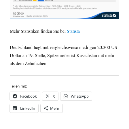
Mehr Statistiken finden Sie bei
Statista
Deutschland liegt mit vergleichsweise niedrigen 20.300 US-
Dollar an 19. Stelle, Spitzenreiter ist Kasachstan mit mehr
als dem Zehnfachen.
Teilen mit:
Facebook
X
WhatsApp
LinkedIn
Mehr