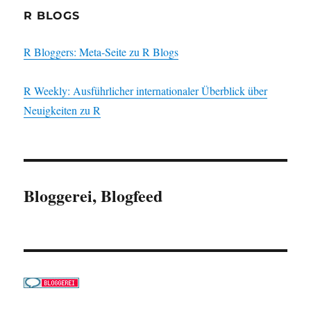
R BLOGS
R Bloggers: Meta-Seite zu R Blogs
R Weekly: Ausführlicher internationaler Überblick über
Neuigkeiten zu R
Bloggerei, Blogfeed