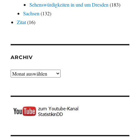
Sehenswürdigkeiten in und um Dresden
(183)
Sachsen
(132)
Zitat
(16)
ARCHIV
Archiv