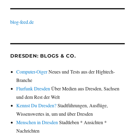
blog-feed.de
DRESDEN: BLOGS & CO.
Computer-Oiger
Neues und Tests aus der Hightech-
Branche
Flurfunk Dresden
Über Medien aus Dresden, Sachsen
und dem Rest der Welt
Kennst Du Dresden?
Stadtführungen, Ausflüge,
Wissenswertes in, um und über Dresden
Menschen in Dresden
Stadtleben * Ansichten *
Nachrichten