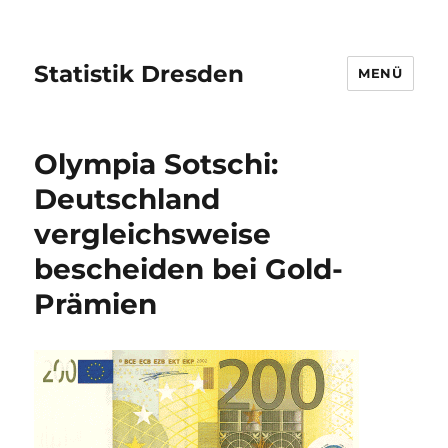
Statistik Dresden
MENÜ
Olympia Sotschi:
Deutschland
vergleichsweise
bescheiden bei Gold-
Prämien