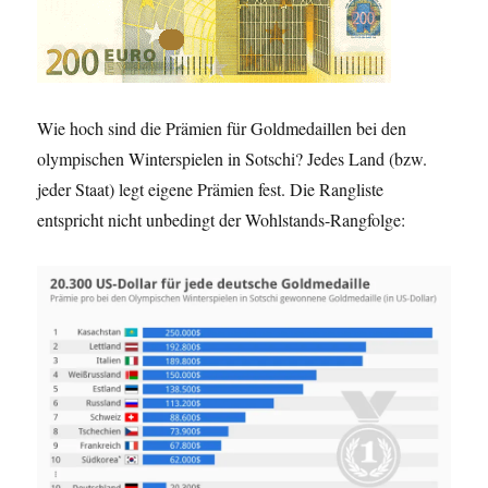
Wie hoch sind die Prämien für Goldmedaillen bei den
olympischen Winterspielen in Sotschi? Jedes Land (bzw.
jeder Staat) legt eigene Prämien fest. Die Rangliste
entspricht nicht unbedingt der Wohlstands-Rangfolge: