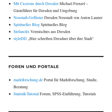
Mit Cicerone durch Dresden
Michael Frenzel –
Gästeführer für Dresden und Umgebung
Neustadt-Geflüster
Dresden Neustadt von Anton Launer
Spirituelles Blog
Spirituelles Blog
Stefanolix
Vermischtes aus Dresden
styleDD
„Hier schreiben Dresdner über ihre Stadt“
FOREN UND PORTALE
marktforschung.de
Portal für Marktforschung, Studie,
Beratung
Statistik-Tutorial
Forum, SPSS-Einführung, Tutorials