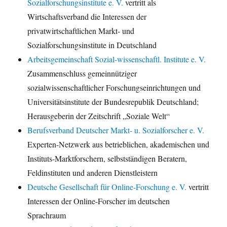
Sozialforschungsinstitute e. V.
vertritt als
Wirtschaftsverband die Interessen der
privatwirtschaftlichen Markt- und
Sozialforschungsinstitute in Deutschland
Arbeitsgemeinschaft Sozial-wissenschaftl. Institute e. V.
Zusammenschluss gemeinnütziger
sozialwissenschaftlicher Forschungseinrichtungen und
Universitätsinstitute der Bundesrepublik Deutschland;
Herausgeberin der Zeitschrift „Soziale Welt“
Berufsverband Deutscher Markt- u. Sozialforscher e. V.
Experten-Netzwerk aus betrieblichen, akademischen und
Instituts-Marktforschern, selbstständigen Beratern,
Feldinstituten und anderen Dienstleistern
Deutsche Gesellschaft für Online-Forschung e. V.
vertritt
Interessen der Online-Forscher im deutschen
Sprachraum