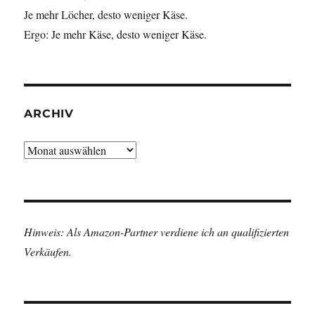
Je mehr Löcher, desto weniger Käse.
Ergo: Je mehr Käse, desto weniger Käse.
ARCHIV
Archiv
Hinweis: Als Amazon-Partner verdiene ich an qualifizierten
Verkäufen.