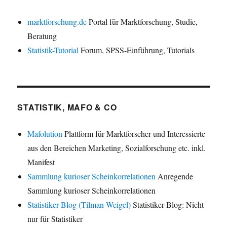
marktforschung.de
Portal für Marktforschung, Studie,
Beratung
Statistik-Tutorial
Forum, SPSS-Einführung, Tutorials
STATISTIK, MAFO & CO
Mafolution
Plattform für Marktforscher und Interessierte
aus den Bereichen Marketing, Sozialforschung etc. inkl.
Manifest
Sammlung kurioser Scheinkorrelationen
Anregende
Sammlung kurioser Scheinkorrelationen
Statistiker-Blog (Tilman Weigel)
Statistiker-Blog: Nicht
nur für Statistiker