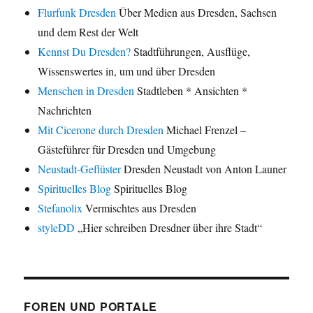
Flurfunk Dresden
Über Medien aus Dresden, Sachsen
und dem Rest der Welt
Kennst Du Dresden?
Stadtführungen, Ausflüge,
Wissenswertes in, um und über Dresden
Menschen in Dresden
Stadtleben * Ansichten *
Nachrichten
Mit Cicerone durch Dresden
Michael Frenzel –
Gästeführer für Dresden und Umgebung
Neustadt-Geflüster
Dresden Neustadt von Anton Launer
Spirituelles Blog
Spirituelles Blog
Stefanolix
Vermischtes aus Dresden
styleDD
„Hier schreiben Dresdner über ihre Stadt“
FOREN UND PORTALE