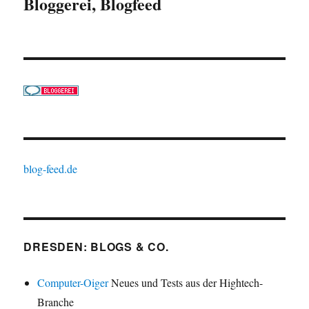
Bloggerei, Blogfeed
blog-feed.de
DRESDEN: BLOGS & CO.
Computer-Oiger
Neues und Tests aus der Hightech-
Branche