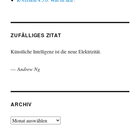
ZUFÄLLIGES ZITAT
Künstliche Intelligenz ist die neue Elektrizität.
—
Andrew Ng
ARCHIV
Archiv