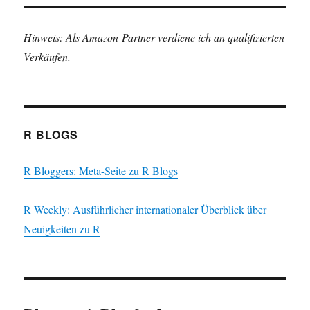
Hinweis: Als Amazon-Partner verdiene ich an qualifizierten
Verkäufen.
R BLOGS
R Bloggers: Meta-Seite zu R Blogs
R Weekly: Ausführlicher internationaler Überblick über
Neuigkeiten zu R