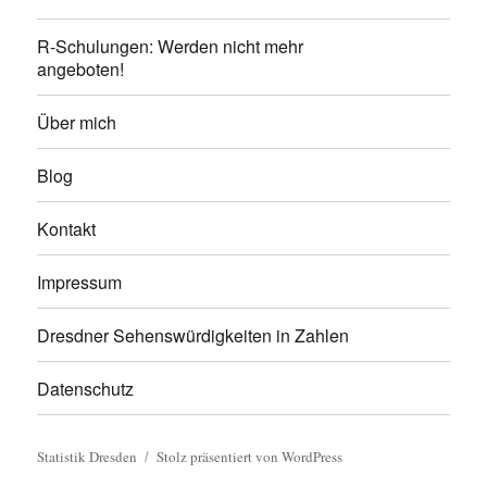
R-Schulungen: Werden nicht mehr
angeboten!
Über mich
Blog
Kontakt
Impressum
Dresdner Sehenswürdigkeiten in Zahlen
Datenschutz
Statistik Dresden
Stolz präsentiert von WordPress