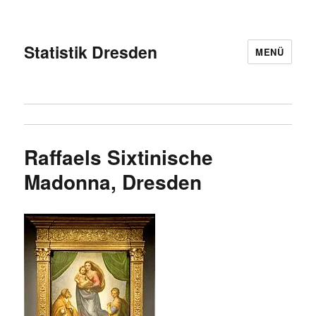
Statistik Dresden
MENÜ
Raffaels Sixtinische
Madonna, Dresden