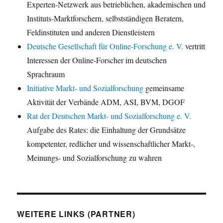
Experten-Netzwerk aus betrieblichen, akademischen und
Instituts-Marktforschern, selbstständigen Beratern,
Feldinstituten und anderen Dienstleistern
Deutsche Gesellschaft für Online-Forschung e. V.
vertritt
Interessen der Online-Forscher im deutschen
Sprachraum
Initiative Markt- und Sozialforschung
gemeinsame
Aktivität der Verbände ADM, ASI, BVM, DGOF
Rat der Deutschen Markt- und Sozialforschung e. V.
Aufgabe des Rates: die Einhaltung der Grundsätze
kompetenter, redlicher und wissenschaftlicher Markt-,
Meinungs- und Sozialforschung zu wahren
WEITERE LINKS (PARTNER)