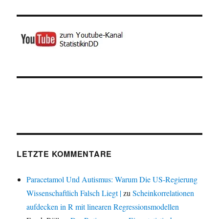
LETZTE KOMMENTARE
Paracetamol Und Autismus: Warum Die US-Regierung
Wissenschaftlich Falsch Liegt |
zu
Scheinkorrelationen
aufdecken in R mit linearen Regressionsmodellen