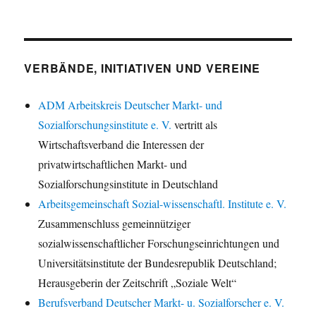
VERBÄNDE, INITIATIVEN UND VEREINE
ADM Arbeitskreis Deutscher Markt- und
Sozialforschungsinstitute e. V.
vertritt als
Wirtschaftsverband die Interessen der
privatwirtschaftlichen Markt- und
Sozialforschungsinstitute in Deutschland
Arbeitsgemeinschaft Sozial-wissenschaftl. Institute e. V.
Zusammenschluss gemeinnütziger
sozialwissenschaftlicher Forschungseinrichtungen und
Universitätsinstitute der Bundesrepublik Deutschland;
Herausgeberin der Zeitschrift „Soziale Welt“
Berufsverband Deutscher Markt- u. Sozialforscher e. V.