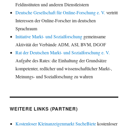
Feldinstituten und anderen Dienstleistern
Deutsche Gesellschaft für Online-Forschung e. V.
vertritt
Interessen der Online-Forscher im deutschen
Sprachraum
Initiative Markt- und Sozialforschung
gemeinsame
Aktivität der Verbände ADM, ASI, BVM, DGOF
Rat der Deutschen Markt- und Sozialforschung e. V.
Aufgabe des Rates: die Einhaltung der Grundsätze
kompetenter, redlicher und wissenschaftlicher Markt-,
Meinungs- und Sozialforschung zu wahren
WEITERE LINKS (PARTNER)
Kostenloser Kleinanzeigenmarkt SucheBiete
kostenloser