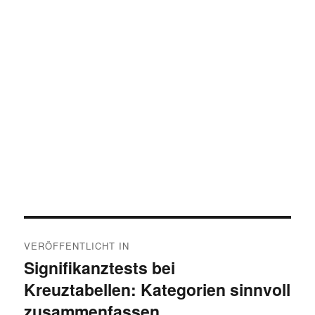
Beitragsnavigation
VERÖFFENTLICHT IN
Signifikanztests bei
Kreuztabellen: Kategorien sinnvoll
zusammenfassen