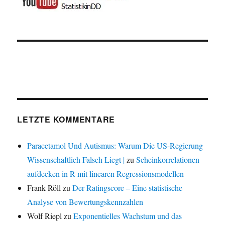
LETZTE KOMMENTARE
Paracetamol Und Autismus: Warum Die US-Regierung
Wissenschaftlich Falsch Liegt |
zu
Scheinkorrelationen
aufdecken in R mit linearen Regressionsmodellen
Frank Röll
zu
Der Ratingscore – Eine statistische
Analyse von Bewertungskennzahlen
Wolf Riepl
zu
Exponentielles Wachstum und das