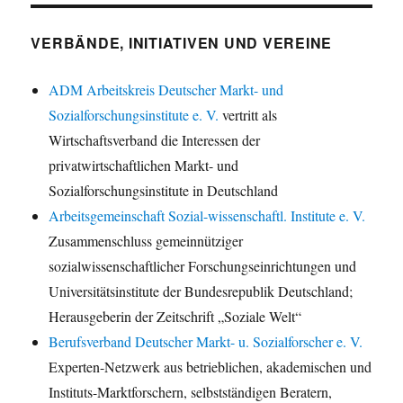
VERBÄNDE, INITIATIVEN UND VEREINE
ADM Arbeitskreis Deutscher Markt- und
Sozialforschungsinstitute e. V.
vertritt als
Wirtschaftsverband die Interessen der
privatwirtschaftlichen Markt- und
Sozialforschungsinstitute in Deutschland
Arbeitsgemeinschaft Sozial-wissenschaftl. Institute e. V.
Zusammenschluss gemeinnütziger
sozialwissenschaftlicher Forschungseinrichtungen und
Universitätsinstitute der Bundesrepublik Deutschland;
Herausgeberin der Zeitschrift „Soziale Welt“
Berufsverband Deutscher Markt- u. Sozialforscher e. V.
Experten-Netzwerk aus betrieblichen, akademischen und
Instituts-Marktforschern, selbstständigen Beratern,