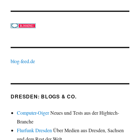
blog-feed.de
DRESDEN: BLOGS & CO.
Computer-Oiger
Neues und Tests aus der Hightech-
Branche
Flurfunk Dresden
Über Medien aus Dresden, Sachsen
und dem Rest der Welt