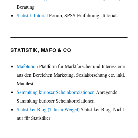
Beratung
Statistik-Tutorial
Forum, SPSS-Einführung, Tutorials
STATISTIK, MAFO & CO
Mafolution
Plattform für Marktforscher und Interessierte
aus den Bereichen Marketing, Sozialforschung etc. inkl.
Manifest
Sammlung kurioser Scheinkorrelationen
Anregende
Sammlung kurioser Scheinkorrelationen
Statistiker-Blog (Tilman Weigel)
Statistiker-Blog: Nicht
nur für Statistiker