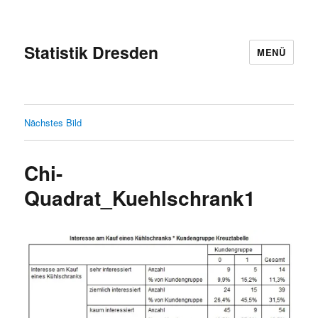
Statistik Dresden
MENÜ
Nächstes Bild
Chi-
Quadrat_Kuehlschrank1