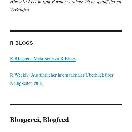
Hinweis: Als Amazon-Partner verdiene ich an qualifizierten
Verkäufen.
R BLOGS
R Bloggers: Meta-Seite zu R Blogs
R Weekly: Ausführlicher internationaler Überblick über
Neuigkeiten zu R
Bloggerei, Blogfeed