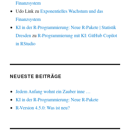
Finanzsystem
Udo Link
zu
Exponentielles Wachstum und das
Finanzsystem
KI in der R-Programmierung: Neue R-Pakete | Statistik
Dresden
zu
R-Programmierung mit KI: GitHub Copilot
in RStudio
NEUESTE BEITRÄGE
Jedem Anfang wohnt ein Zauber inne …
KI in der R-Programmierung: Neue R-Pakete
R-Version 4.5.0: Was ist neu?