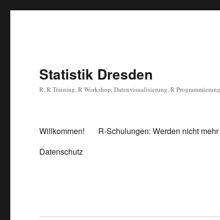
Statistik Dresden
R, R Training, R Workshop, Datenvisualisierung, R Programmierun
Willkommen!
R-Schulungen: Werden nicht mehr
Datenschutz