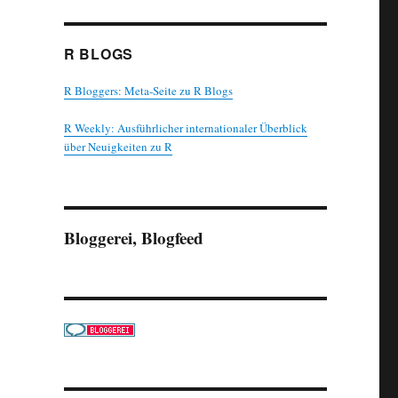
R BLOGS
R Bloggers: Meta-Seite zu R Blogs
R Weekly: Ausführlicher internationaler Überblick
über Neuigkeiten zu R
Bloggerei, Blogfeed