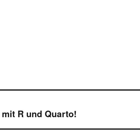
g mit R und Quarto!