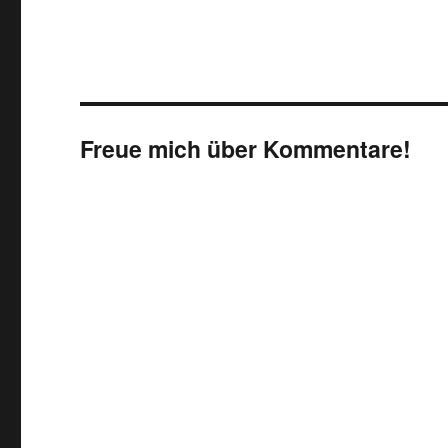
Freue mich über Kommentare!