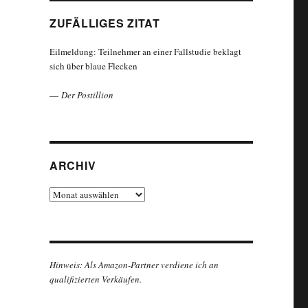
ZUFÄLLIGES ZITAT
Eilmeldung: Teilnehmer an einer Fallstudie beklagt
sich über blaue Flecken
—
Der Postillion
ARCHIV
Archiv
Hinweis: Als Amazon-Partner verdiene ich an
qualifizierten Verkäufen.