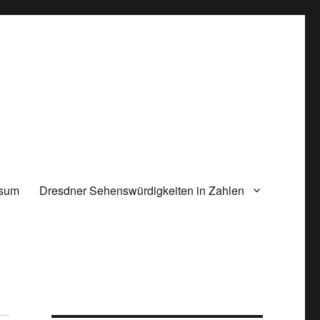
ssum
Dresdner Sehenswürdigkeiten in Zahlen