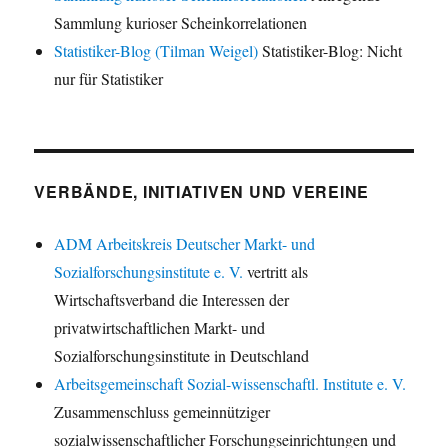
Sammlung kurioser Scheinkorrelationen
Statistiker-Blog (Tilman Weigel)
Statistiker-Blog: Nicht
nur für Statistiker
VERBÄNDE, INITIATIVEN UND VEREINE
ADM Arbeitskreis Deutscher Markt- und
Sozialforschungsinstitute e. V.
vertritt als
Wirtschaftsverband die Interessen der
privatwirtschaftlichen Markt- und
Sozialforschungsinstitute in Deutschland
Arbeitsgemeinschaft Sozial-wissenschaftl. Institute e. V.
Zusammenschluss gemeinnütziger
sozialwissenschaftlicher Forschungseinrichtungen und