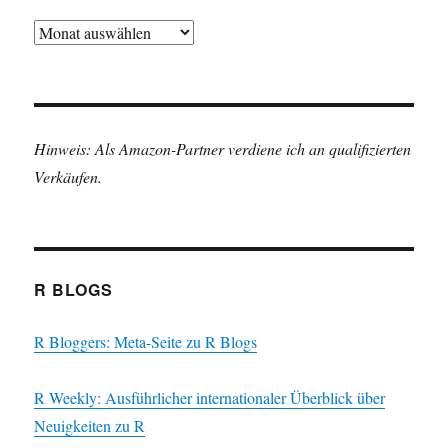
Archiv
Hinweis: Als Amazon-Partner verdiene ich an qualifizierten
Verkäufen.
R BLOGS
R Bloggers: Meta-Seite zu R Blogs
R Weekly: Ausführlicher internationaler Überblick über
Neuigkeiten zu R