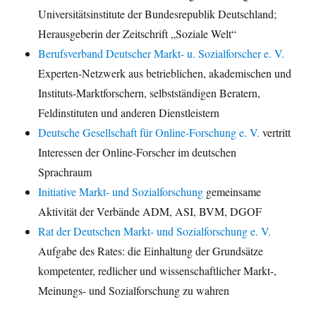
Universitätsinstitute der Bundesrepublik Deutschland;
Herausgeberin der Zeitschrift „Soziale Welt“
Berufsverband Deutscher Markt- u. Sozialforscher e. V.
Experten-Netzwerk aus betrieblichen, akademischen und
Instituts-Marktforschern, selbstständigen Beratern,
Feldinstituten und anderen Dienstleistern
Deutsche Gesellschaft für Online-Forschung e. V.
vertritt
Interessen der Online-Forscher im deutschen
Sprachraum
Initiative Markt- und Sozialforschung
gemeinsame
Aktivität der Verbände ADM, ASI, BVM, DGOF
Rat der Deutschen Markt- und Sozialforschung e. V.
Aufgabe des Rates: die Einhaltung der Grundsätze
kompetenter, redlicher und wissenschaftlicher Markt-,
Meinungs- und Sozialforschung zu wahren