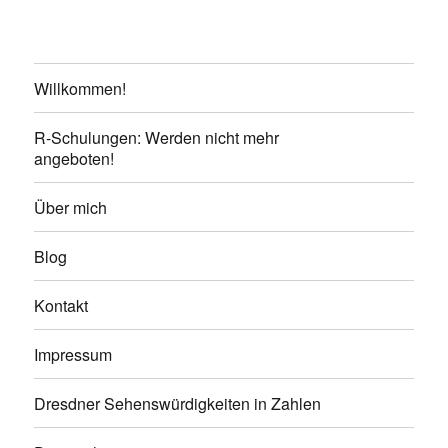
Willkommen!
R-Schulungen: Werden nicht mehr
angeboten!
Über mich
Blog
Kontakt
Impressum
Dresdner Sehenswürdigkeiten in Zahlen