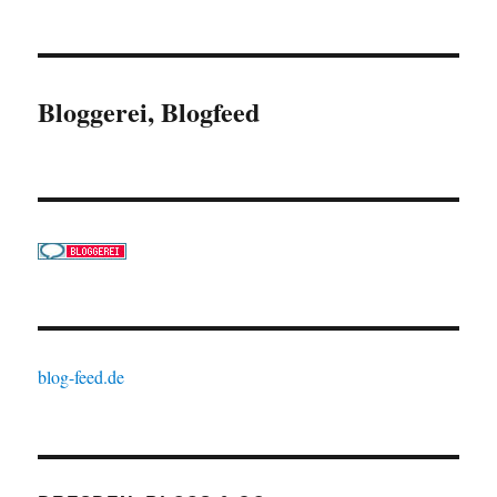
Bloggerei, Blogfeed
blog-feed.de