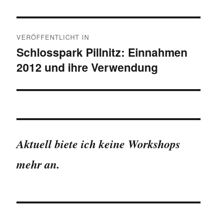
Beitragsnavigation
VERÖFFENTLICHT IN
Schlosspark Pillnitz: Einnahmen
2012 und ihre Verwendung
Aktuell biete ich keine Workshops
mehr an.