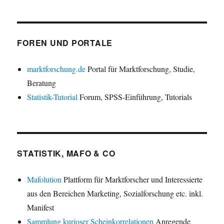
FOREN UND PORTALE
marktforschung.de
Portal für Marktforschung, Studie,
Beratung
Statistik-Tutorial
Forum, SPSS-Einführung, Tutorials
STATISTIK, MAFO & CO
Mafolution
Plattform für Marktforscher und Interessierte
aus den Bereichen Marketing, Sozialforschung etc. inkl.
Manifest
Sammlung kurioser Scheinkorrelationen
Anregende