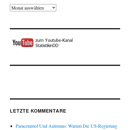
Archiv
LETZTE KOMMENTARE
Paracetamol Und Autismus: Warum Die US-Regierung