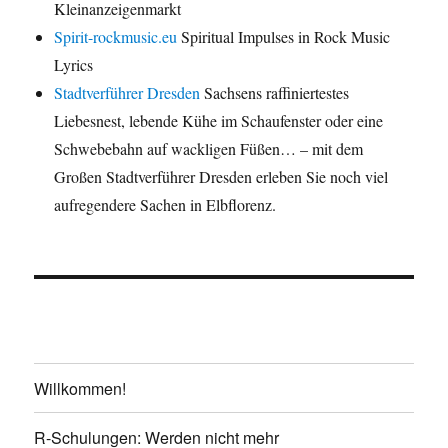
Kleinanzeigenmarkt
Spirit-rockmusic.eu
Spiritual Impulses in Rock Music
Lyrics
Stadtverführer Dresden
Sachsens raffiniertestes
Liebesnest, lebende Kühe im Schaufenster oder eine
Schwebebahn auf wackligen Füßen… – mit dem
Großen Stadtverführer Dresden erleben Sie noch viel
aufregendere Sachen in Elbflorenz.
Willkommen!
R-Schulungen: Werden nicht mehr