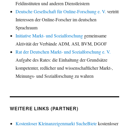
Feldinstituten und anderen Dienstleistern
Deutsche Gesellschaft für Online-Forschung e. V.
vertritt
Interessen der Online-Forscher im deutschen
Sprachraum
Initiative Markt- und Sozialforschung
gemeinsame
Aktivität der Verbände ADM, ASI, BVM, DGOF
Rat der Deutschen Markt- und Sozialforschung e. V.
Aufgabe des Rates: die Einhaltung der Grundsätze
kompetenter, redlicher und wissenschaftlicher Markt-,
Meinungs- und Sozialforschung zu wahren
WEITERE LINKS (PARTNER)
Kostenloser Kleinanzeigenmarkt SucheBiete
kostenloser