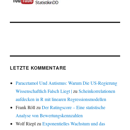
LETZTE KOMMENTARE
Paracetamol Und Autismus: Warum Die US-Regierung
Wissenschaftlich Falsch Liegt |
zu
Scheinkorrelationen
aufdecken in R mit linearen Regressionsmodellen
Frank Röll
zu
Der Ratingscore – Eine statistische
Analyse von Bewertungskennzahlen
Wolf Riepl
zu
Exponentielles Wachstum und das