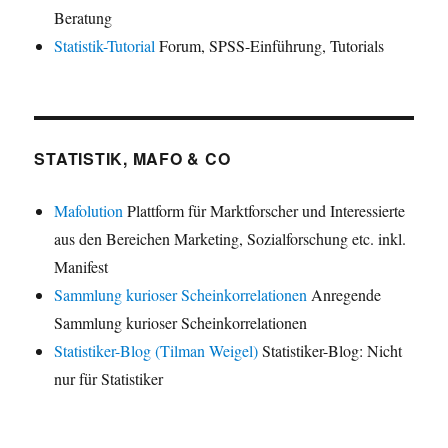
Beratung
Statistik-Tutorial
Forum, SPSS-Einführung, Tutorials
STATISTIK, MAFO & CO
Mafolution
Plattform für Marktforscher und Interessierte
aus den Bereichen Marketing, Sozialforschung etc. inkl.
Manifest
Sammlung kurioser Scheinkorrelationen
Anregende
Sammlung kurioser Scheinkorrelationen
Statistiker-Blog (Tilman Weigel)
Statistiker-Blog: Nicht
nur für Statistiker