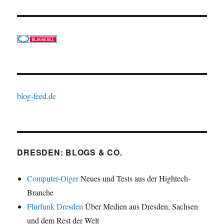
blog-feed.de
DRESDEN: BLOGS & CO.
Computer-Oiger
Neues und Tests aus der Hightech-
Branche
Flurfunk Dresden
Über Medien aus Dresden, Sachsen
und dem Rest der Welt