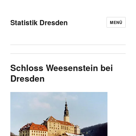
Statistik Dresden
MENÜ
Schloss Weesenstein bei
Dresden