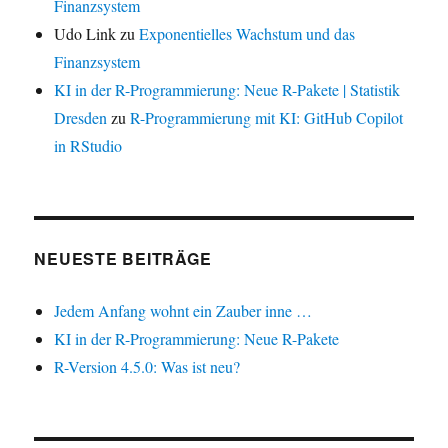
Finanzsystem
Udo Link
zu
Exponentielles Wachstum und das
Finanzsystem
KI in der R-Programmierung: Neue R-Pakete | Statistik
Dresden
zu
R-Programmierung mit KI: GitHub Copilot
in RStudio
NEUESTE BEITRÄGE
Jedem Anfang wohnt ein Zauber inne …
KI in der R-Programmierung: Neue R-Pakete
R-Version 4.5.0: Was ist neu?