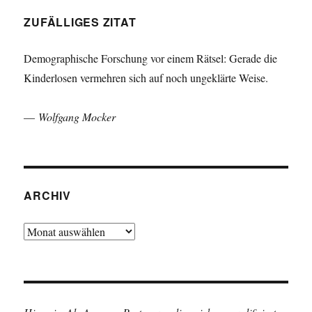
ZUFÄLLIGES ZITAT
Demographische Forschung vor einem Rätsel: Gerade die
Kinderlosen vermehren sich auf noch ungeklärte Weise.
—
Wolfgang Mocker
ARCHIV
Archiv