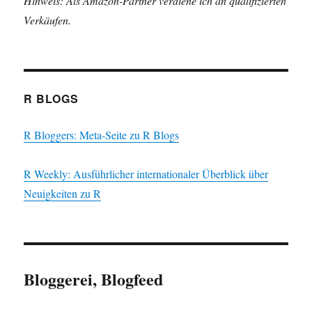
Hinweis: Als Amazon-Partner verdiene ich an qualifizierten
Verkäufen.
R BLOGS
R Bloggers: Meta-Seite zu R Blogs
R Weekly: Ausführlicher internationaler Überblick über
Neuigkeiten zu R
Bloggerei, Blogfeed