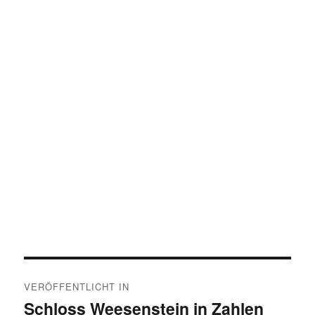
Beitragsnavigation
VERÖFFENTLICHT IN
Schloss Weesenstein in Zahlen