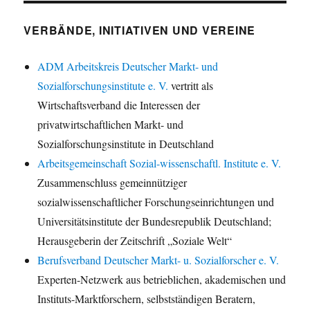
VERBÄNDE, INITIATIVEN UND VEREINE
ADM Arbeitskreis Deutscher Markt- und
Sozialforschungsinstitute e. V.
vertritt als
Wirtschaftsverband die Interessen der
privatwirtschaftlichen Markt- und
Sozialforschungsinstitute in Deutschland
Arbeitsgemeinschaft Sozial-wissenschaftl. Institute e. V.
Zusammenschluss gemeinnütziger
sozialwissenschaftlicher Forschungseinrichtungen und
Universitätsinstitute der Bundesrepublik Deutschland;
Herausgeberin der Zeitschrift „Soziale Welt“
Berufsverband Deutscher Markt- u. Sozialforscher e. V.
Experten-Netzwerk aus betrieblichen, akademischen und
Instituts-Marktforschern, selbstständigen Beratern,