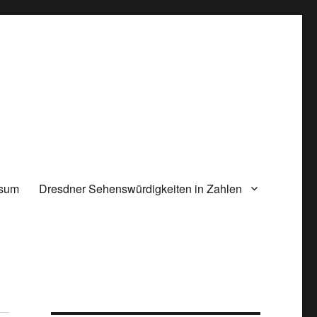
ssum
Dresdner Sehenswürdigkeiten in Zahlen