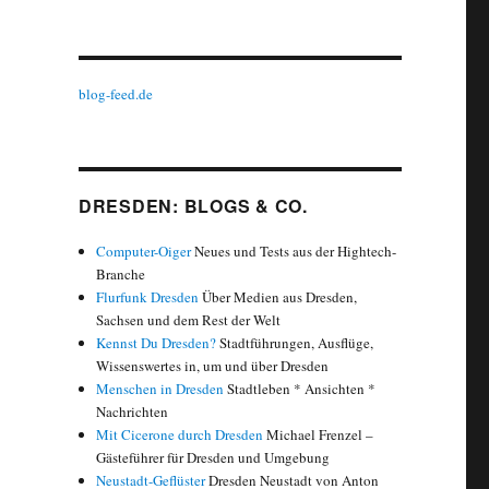
blog-feed.de
DRESDEN: BLOGS & CO.
Computer-Oiger
Neues und Tests aus der Hightech-
Branche
Flurfunk Dresden
Über Medien aus Dresden,
Sachsen und dem Rest der Welt
Kennst Du Dresden?
Stadtführungen, Ausflüge,
Wissenswertes in, um und über Dresden
Menschen in Dresden
Stadtleben * Ansichten *
Nachrichten
Mit Cicerone durch Dresden
Michael Frenzel –
Gästeführer für Dresden und Umgebung
Neustadt-Geflüster
Dresden Neustadt von Anton