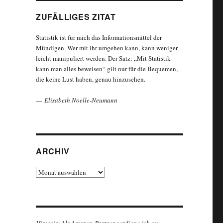
ZUFÄLLIGES ZITAT
Statistik ist für mich das Informationsmittel der
Mündigen. Wer mit ihr umgehen kann, kann weniger
leicht manipuliert werden. Der Satz: „Mit Statistik
kann man alles beweisen“ gilt nur für die Bequemen,
die keine Lust haben, genau hinzusehen.
—
Elisabeth Noelle-Neumann
ARCHIV
Archiv