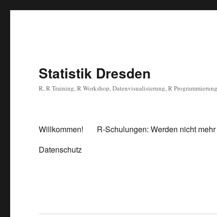
Statistik Dresden
R, R Training, R Workshop, Datenvisualisierung, R Programmierun
Willkommen!
R-Schulungen: Werden nicht mehr
Datenschutz