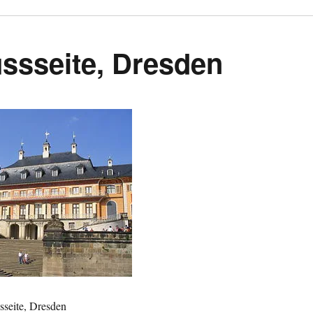
lussseite, Dresden
ssseite, Dresden