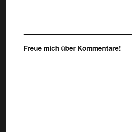
Freue mich über Kommentare!