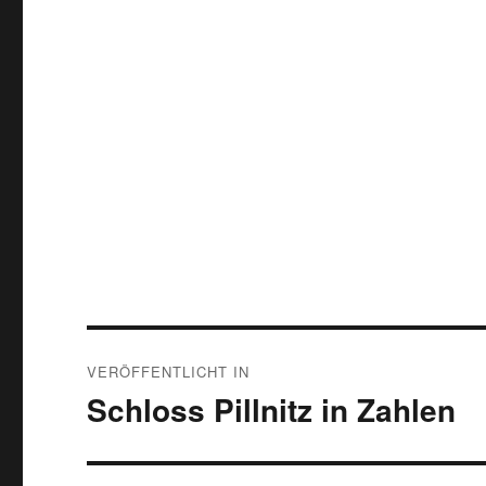
Beitragsnavigation
VERÖFFENTLICHT IN
Schloss Pillnitz in Zahlen