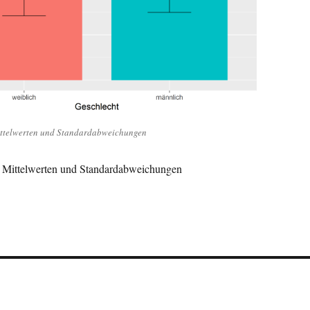
ttelwerten und Standardabweichungen
 Mittelwerten und Standardabweichungen