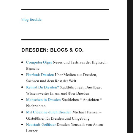
blog-feed.de
DRESDEN: BLOGS & CO.
Computer-Oiger
Neues und Tests aus der Hightech-
Branche
Flurfunk Dresden
Über Medien aus Dresden,
Sachsen und dem Rest der Welt
Kennst Du Dresden?
Stadtführungen, Ausflüge,
Wissenswertes in, um und über Dresden
Menschen in Dresden
Stadtleben * Ansichten *
Nachrichten
Mit Cicerone durch Dresden
Michael Frenzel –
Gästeführer für Dresden und Umgebung
Neustadt-Geflüster
Dresden Neustadt von Anton
Launer