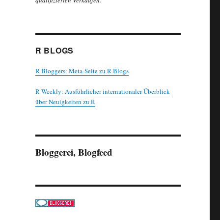
qualifizierten Verkäufen.
R BLOGS
R Bloggers: Meta-Seite zu R Blogs
R Weekly: Ausführlicher internationaler Überblick
über Neuigkeiten zu R
Bloggerei, Blogfeed