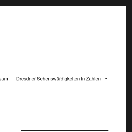
ssum
Dresdner Sehenswürdigkeiten in Zahlen