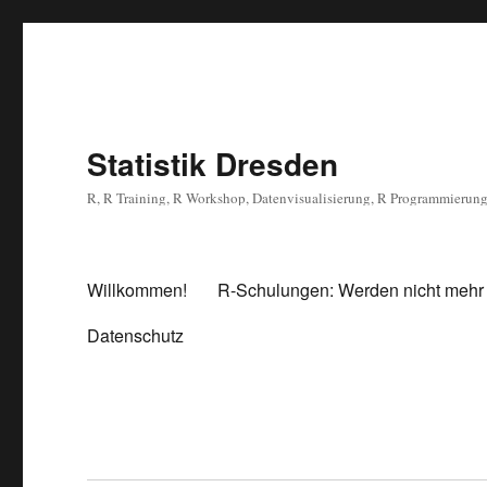
Statistik Dresden
R, R Training, R Workshop, Datenvisualisierung, R Programmierun
Willkommen!
R-Schulungen: Werden nicht mehr
Datenschutz