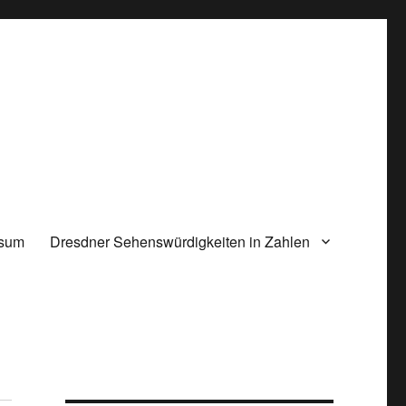
ssum
Dresdner Sehenswürdigkeiten in Zahlen