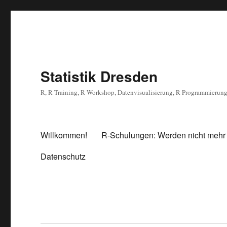
Statistik Dresden
R, R Training, R Workshop, Datenvisualisierung, R Programmierun
Willkommen!
R-Schulungen: Werden nicht mehr
Datenschutz