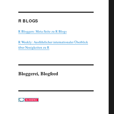
R BLOGS
R Bloggers: Meta-Seite zu R Blogs
R Weekly: Ausführlicher internationaler Überblick
über Neuigkeiten zu R
Bloggerei, Blogfeed