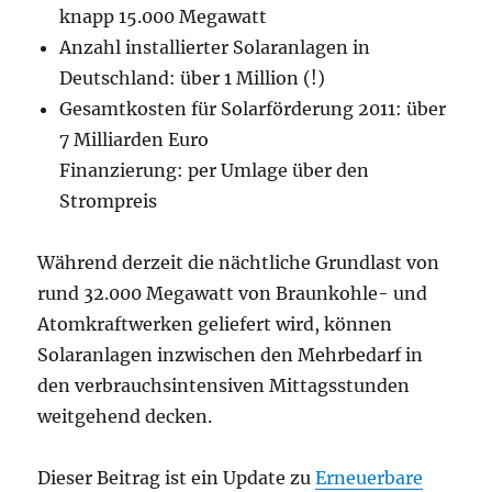
knapp 15.000 Megawatt
Anzahl installierter Solaranlagen in
Deutschland: über 1 Million (!)
Gesamtkosten für Solarförderung 2011: über
7 Milliarden Euro
Finanzierung: per Umlage über den
Strompreis
Während derzeit die nächtliche Grundlast von
rund 32.000 Megawatt von Braunkohle- und
Atomkraftwerken geliefert wird, können
Solaranlagen inzwischen den Mehrbedarf in
den verbrauchsintensiven Mittagsstunden
weitgehend decken.
Dieser Beitrag ist ein Update zu
Erneuerbare