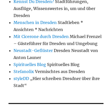
Kennst Du Dresden?
Stadtführungen,
Ausflüge, Wissenswertes in, um und über
Dresden
Menschen in Dresden
Stadtleben *
Ansichten * Nachrichten
Mit Cicerone durch Dresden
Michael Frenzel
– Gästeführer für Dresden und Umgebung
Neustadt-Geflüster
Dresden Neustadt von
Anton Launer
Spirituelles Blog
Spirituelles Blog
Stefanolix
Vermischtes aus Dresden
styleDD
„Hier schreiben Dresdner über ihre
Stadt“