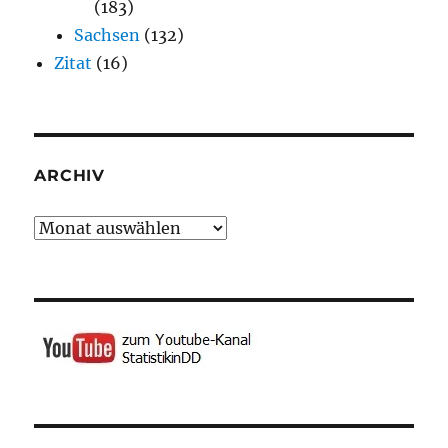
(183)
Sachsen
(132)
Zitat
(16)
ARCHIV
Archiv