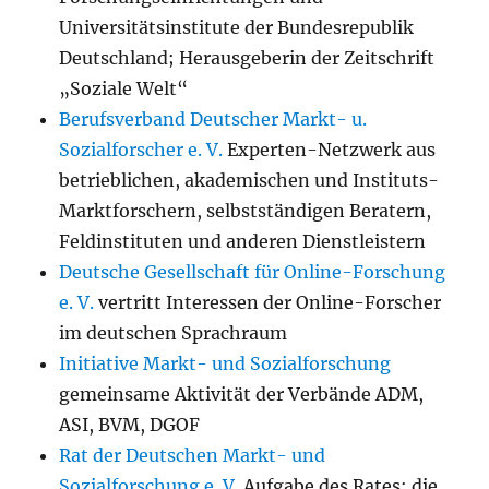
Universitätsinstitute der Bundesrepublik
Deutschland; Herausgeberin der Zeitschrift
„Soziale Welt“
Berufsverband Deutscher Markt- u.
Sozialforscher e. V.
Experten-Netzwerk aus
betrieblichen, akademischen und Instituts-
Marktforschern, selbstständigen Beratern,
Feldinstituten und anderen Dienstleistern
Deutsche Gesellschaft für Online-Forschung
e. V.
vertritt Interessen der Online-Forscher
im deutschen Sprachraum
Initiative Markt- und Sozialforschung
gemeinsame Aktivität der Verbände ADM,
ASI, BVM, DGOF
Rat der Deutschen Markt- und
Sozialforschung e. V.
Aufgabe des Rates: die