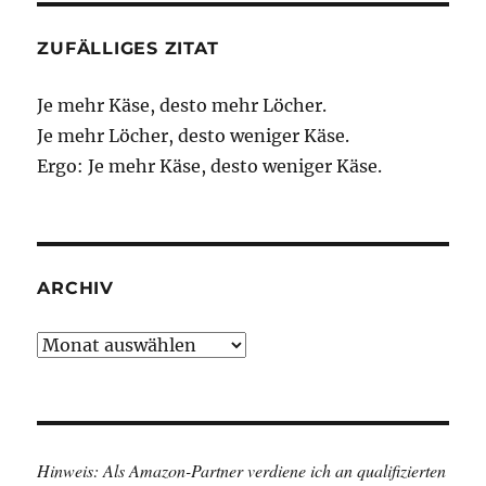
ZUFÄLLIGES ZITAT
Je mehr Käse, desto mehr Löcher.
Je mehr Löcher, desto weniger Käse.
Ergo: Je mehr Käse, desto weniger Käse.
ARCHIV
Archiv
Hinweis: Als Amazon-Partner verdiene ich an qualifizierten