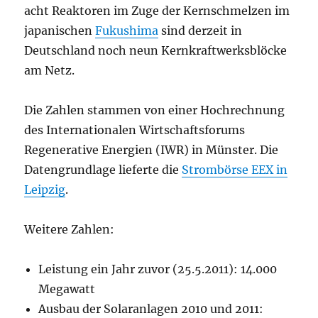
acht Reaktoren im Zuge der Kernschmelzen im
japanischen
Fukushima
sind derzeit in
Deutschland noch neun Kernkraftwerksblöcke
am Netz.
Die Zahlen stammen von einer Hochrechnung
des Internationalen Wirtschaftsforums
Regenerative Energien (IWR) in Münster. Die
Datengrundlage lieferte die
Strombörse EEX in
Leipzig
.
Weitere Zahlen:
Leistung ein Jahr zuvor (25.5.2011): 14.000
Megawatt
Ausbau der Solaranlagen 2010 und 2011: