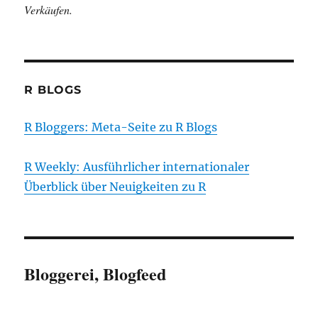
Verkäufen.
R BLOGS
R Bloggers: Meta-Seite zu R Blogs
R Weekly: Ausführlicher internationaler
Überblick über Neuigkeiten zu R
Bloggerei, Blogfeed