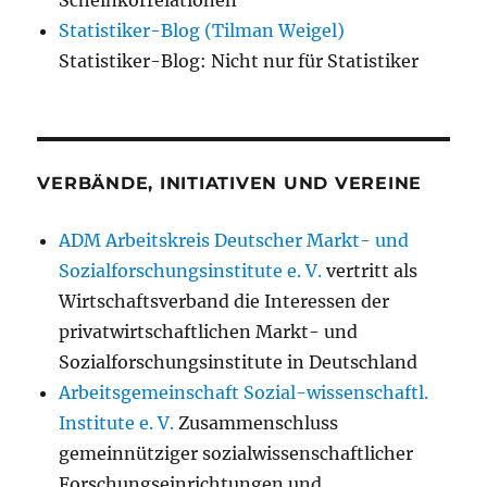
Scheinkorrelationen
Statistiker-Blog (Tilman Weigel)
Statistiker-Blog: Nicht nur für Statistiker
VERBÄNDE, INITIATIVEN UND VEREINE
ADM Arbeitskreis Deutscher Markt- und
Sozialforschungsinstitute e. V.
vertritt als
Wirtschaftsverband die Interessen der
privatwirtschaftlichen Markt- und
Sozialforschungsinstitute in Deutschland
Arbeitsgemeinschaft Sozial-wissenschaftl.
Institute e. V.
Zusammenschluss
gemeinnütziger sozialwissenschaftlicher
Forschungseinrichtungen und