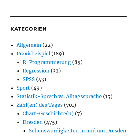
KATEGORIEN
Allgemein
(22)
Praxisbeispiel
(189)
R-Programmierung
(85)
Regression
(32)
SPSS
(43)
Sport
(49)
Statistik-Sprech vs. Alltagssprache
(15)
Zahl(en) des Tages
(701)
Chart-Geschichte(n)
(7)
Dresden
(475)
Sehenswürdigkeiten in und um Dresden