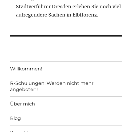
Stadtverführer Dresden erleben Sie noch viel
aufregendere Sachen in Elbflorenz.
Willkommen!
R-Schulungen: Werden nicht mehr
angeboten!
Über mich
Blog