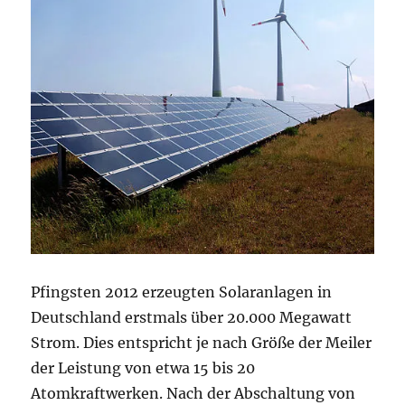
Pfingsten 2012 erzeugten Solaranlagen in
Deutschland erstmals über 20.000 Megawatt
Strom. Dies entspricht je nach Größe der Meiler
der Leistung von etwa 15 bis 20
Atomkraftwerken. Nach der Abschaltung von