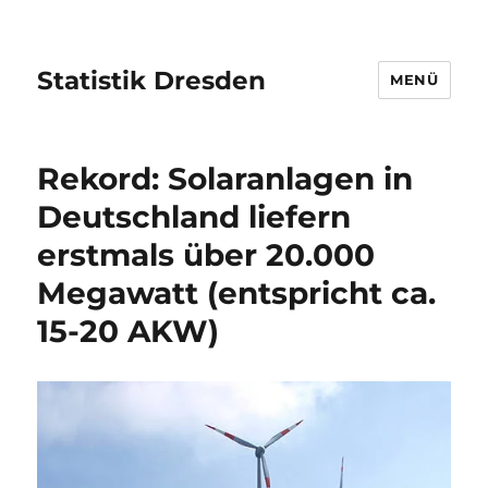
Statistik Dresden
MENÜ
Rekord: Solaranlagen in
Deutschland liefern
erstmals über 20.000
Megawatt (entspricht ca.
15-20 AKW)