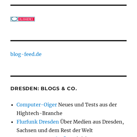
blog-feed.de
DRESDEN: BLOGS & CO.
Computer-Oiger
Neues und Tests aus der
Hightech-Branche
Flurfunk Dresden
Über Medien aus Dresden,
Sachsen und dem Rest der Welt