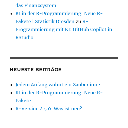
das Finanzsystem
KI in der R-Programmierung: Neue R-
Pakete | Statistik Dresden
zu
R-
Programmierung mit KI: GitHub Copilot in
RStudio
NEUESTE BEITRÄGE
Jedem Anfang wohnt ein Zauber inne …
KI in der R-Programmierung: Neue R-
Pakete
R-Version 4.5.0: Was ist neu?