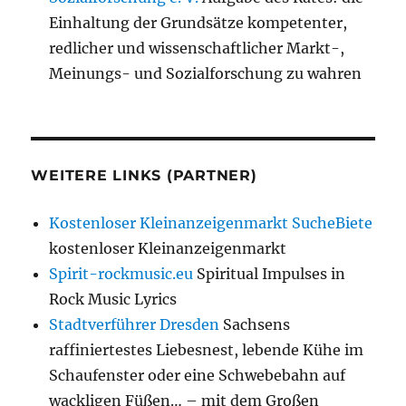
Einhaltung der Grundsätze kompetenter,
redlicher und wissenschaftlicher Markt-,
Meinungs- und Sozialforschung zu wahren
WEITERE LINKS (PARTNER)
Kostenloser Kleinanzeigenmarkt SucheBiete
kostenloser Kleinanzeigenmarkt
Spirit-rockmusic.eu
Spiritual Impulses in
Rock Music Lyrics
Stadtverführer Dresden
Sachsens
raffiniertestes Liebesnest, lebende Kühe im
Schaufenster oder eine Schwebebahn auf
wackligen Füßen… – mit dem Großen