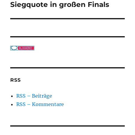
Siegquote in großen Finals
RSS
RSS – Beiträge
RSS – Kommentare