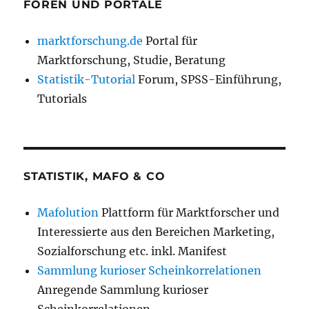
FOREN UND PORTALE
marktforschung.de
Portal für
Marktforschung, Studie, Beratung
Statistik-Tutorial
Forum, SPSS-Einführung,
Tutorials
STATISTIK, MAFO & CO
Mafolution
Plattform für Marktforscher und
Interessierte aus den Bereichen Marketing,
Sozialforschung etc. inkl. Manifest
Sammlung kurioser Scheinkorrelationen
Anregende Sammlung kurioser