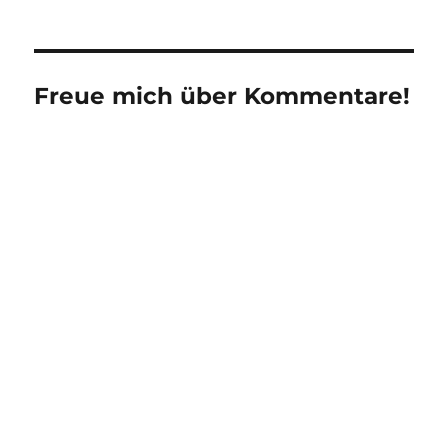
Freue mich über Kommentare!