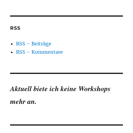
RSS
RSS – Beiträge
RSS – Kommentare
Aktuell biete ich keine Workshops
mehr an.