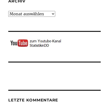
ARCHIV
Archiv
LETZTE KOMMENTARE