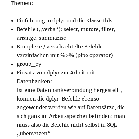
Themen:
Einführung in dplyr und die Klasse tbls
Befehle („verbs“): select, mutate, filter,
arrange, summarise
Komplexe / verschachtelte Befehle
vereinfachen mit %>% (pipe operator)
group_by
Einsatz von dplyr zur Arbeit mit
Datenbanken:
Ist eine Datenbankverbindung hergestellt,
können die dplyr-Befehle ebenso
angewendet werden wie auf Datensätze, die
sich ganz im Arbeitsspeicher befinden; man
muss also die Befehle nicht selbst in SQL
„übersetzen“