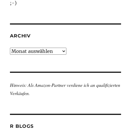
;-)
ARCHIV
Archiv
Hinweis: Als Amazon-Partner verdiene ich an qualifizierten
Verkäufen.
R BLOGS