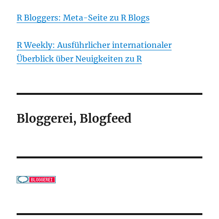
R Bloggers: Meta-Seite zu R Blogs
R Weekly: Ausführlicher internationaler
Überblick über Neuigkeiten zu R
Bloggerei, Blogfeed