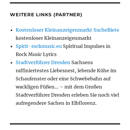
WEITERE LINKS (PARTNER)
Kostenloser Kleinanzeigenmarkt SucheBiete
kostenloser Kleinanzeigenmarkt
Spirit-rockmusic.eu
Spiritual Impulses in
Rock Music Lyrics
Stadtverführer Dresden
Sachsens
raffiniertestes Liebesnest, lebende Kühe im
Schaufenster oder eine Schwebebahn auf
wackligen Füßen… – mit dem Großen
Stadtverführer Dresden erleben Sie noch viel
aufregendere Sachen in Elbflorenz.