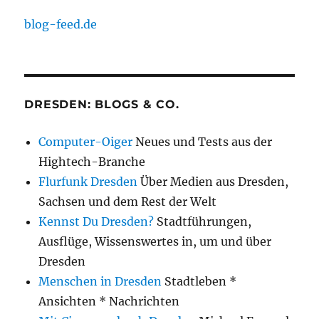
blog-feed.de
DRESDEN: BLOGS & CO.
Computer-Oiger
Neues und Tests aus der
Hightech-Branche
Flurfunk Dresden
Über Medien aus Dresden,
Sachsen und dem Rest der Welt
Kennst Du Dresden?
Stadtführungen,
Ausflüge, Wissenswertes in, um und über
Dresden
Menschen in Dresden
Stadtleben *
Ansichten * Nachrichten