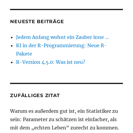
NEUESTE BEITRÄGE
Jedem Anfang wohnt ein Zauber inne …
KI in der R-Programmierung: Neue R-
Pakete
R-Version 4.5.0: Was ist neu?
ZUFÄLLIGES ZITAT
Warum es außerdem gut ist, ein Statistiker zu
sein: Parameter zu schätzen ist einfacher, als
mit dem „echten Leben“ zurecht zu kommen.