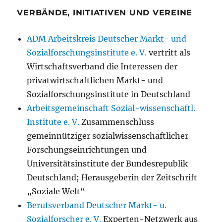
VERBÄNDE, INITIATIVEN UND VEREINE
ADM Arbeitskreis Deutscher Markt- und
Sozialforschungsinstitute e. V.
vertritt als
Wirtschaftsverband die Interessen der
privatwirtschaftlichen Markt- und
Sozialforschungsinstitute in Deutschland
Arbeitsgemeinschaft Sozial-wissenschaftl.
Institute e. V.
Zusammenschluss
gemeinnütziger sozialwissenschaftlicher
Forschungseinrichtungen und
Universitätsinstitute der Bundesrepublik
Deutschland; Herausgeberin der Zeitschrift
„Soziale Welt“
Berufsverband Deutscher Markt- u.
Sozialforscher e. V.
Experten-Netzwerk aus