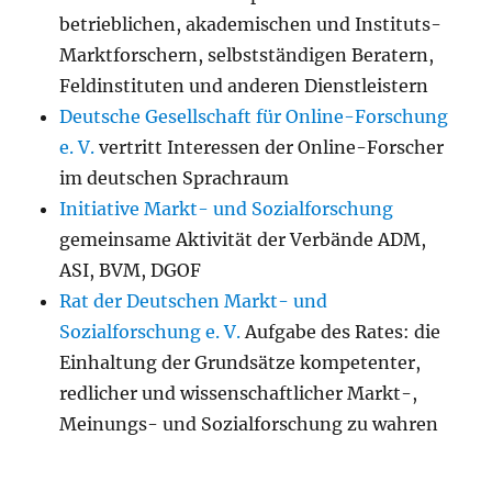
betrieblichen, akademischen und Instituts-
Marktforschern, selbstständigen Beratern,
Feldinstituten und anderen Dienstleistern
Deutsche Gesellschaft für Online-Forschung
e. V.
vertritt Interessen der Online-Forscher
im deutschen Sprachraum
Initiative Markt- und Sozialforschung
gemeinsame Aktivität der Verbände ADM,
ASI, BVM, DGOF
Rat der Deutschen Markt- und
Sozialforschung e. V.
Aufgabe des Rates: die
Einhaltung der Grundsätze kompetenter,
redlicher und wissenschaftlicher Markt-,
Meinungs- und Sozialforschung zu wahren