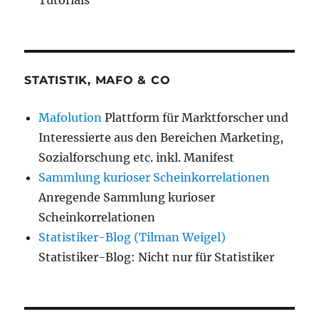
STATISTIK, MAFO & CO
Mafolution
Plattform für Marktforscher und
Interessierte aus den Bereichen Marketing,
Sozialforschung etc. inkl. Manifest
Sammlung kurioser Scheinkorrelationen
Anregende Sammlung kurioser
Scheinkorrelationen
Statistiker-Blog (Tilman Weigel)
Statistiker-Blog: Nicht nur für Statistiker