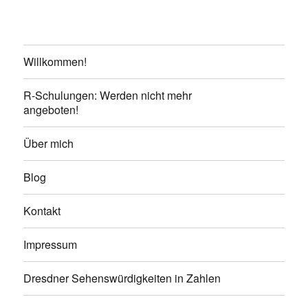
Willkommen!
R-Schulungen: Werden nicht mehr
angeboten!
Über mich
Blog
Kontakt
Impressum
Dresdner Sehenswürdigkeiten in Zahlen