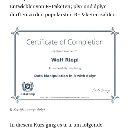
Entwickler von R-Paketen; plyr und dplyr
dürften zu den populärsten R-Paketen zählen.
R-Zertifizierung: dplyr
In diesem Kurs ging es u. a. um folgende