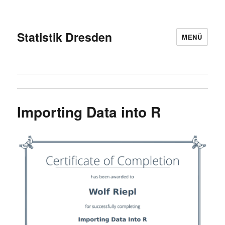
Statistik Dresden
MENÜ
Importing Data into R