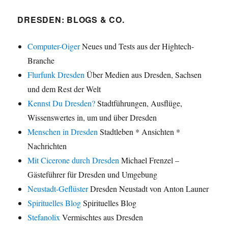
DRESDEN: BLOGS & CO.
Computer-Oiger
Neues und Tests aus der Hightech-
Branche
Flurfunk Dresden
Über Medien aus Dresden, Sachsen
und dem Rest der Welt
Kennst Du Dresden?
Stadtführungen, Ausflüge,
Wissenswertes in, um und über Dresden
Menschen in Dresden
Stadtleben * Ansichten *
Nachrichten
Mit Cicerone durch Dresden
Michael Frenzel –
Gästeführer für Dresden und Umgebung
Neustadt-Geflüster
Dresden Neustadt von Anton Launer
Spirituelles Blog
Spirituelles Blog
Stefanolix
Vermischtes aus Dresden