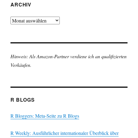
ARCHIV
Archiv
Hinweis: Als Amazon-Partner verdiene ich an qualifizierten
Verkäufen.
R BLOGS
R Bloggers: Meta-Seite zu R Blogs
R Weekly: Ausführlicher internationaler Überblick über