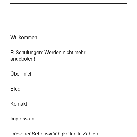
Willkommen!
R-Schulungen: Werden nicht mehr
angeboten!
Über mich
Blog
Kontakt
Impressum
Dresdner Sehenswürdigkeiten in Zahlen