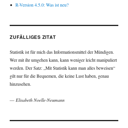
R-Version 4.5.0: Was ist neu?
ZUFÄLLIGES ZITAT
Statistik ist für mich das Informationsmittel der Mündigen.
Wer mit ihr umgehen kann, kann weniger leicht manipuliert
werden. Der Satz: „Mit Statistik kann man alles beweisen“
gilt nur für die Bequemen, die keine Lust haben, genau
hinzusehen.
—
Elisabeth Noelle-Neumann