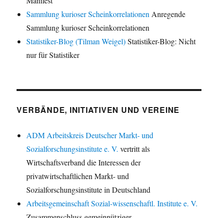
Manifest
Sammlung kurioser Scheinkorrelationen
Anregende
Sammlung kurioser Scheinkorrelationen
Statistiker-Blog (Tilman Weigel)
Statistiker-Blog: Nicht
nur für Statistiker
VERBÄNDE, INITIATIVEN UND VEREINE
ADM Arbeitskreis Deutscher Markt- und
Sozialforschungsinstitute e. V.
vertritt als
Wirtschaftsverband die Interessen der
privatwirtschaftlichen Markt- und
Sozialforschungsinstitute in Deutschland
Arbeitsgemeinschaft Sozial-wissenschaftl. Institute e. V.
Zusammenschluss gemeinnütziger