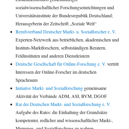
sozialwissenschaftlicher Forschungseinrichtungen und
Universitätsinstitute der Bundesrepublik Deutschland;
Herausgeberin der Zeitschrift „Soziale Welt“
Berufsverband Deutscher Markt- u. Sozialforscher e. V.
Experten-Netzwerk aus betrieblichen, akademischen und
Instituts-Marktforschern, selbstständigen Beratern,
Feldinstituten und anderen Dienstleistern
Deutsche Gesellschaft für Online-Forschung e. V.
vertritt
Interessen der Online-Forscher im deutschen
Sprachraum
Initiative Markt- und Sozialforschung
gemeinsame
Aktivität der Verbände ADM, ASI, BVM, DGOF
Rat der Deutschen Markt- und Sozialforschung e. V.
Aufgabe des Rates: die Einhaltung der Grundsätze
kompetenter, redlicher und wissenschaftlicher Markt-,
Meinungs- und Sozialforschung zu wahren