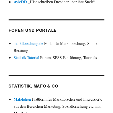
styleDD
„Hier schreiben Dresdner über ihre Stadt“
FOREN UND PORTALE
marktforschung.de
Portal für Marktforschung, Studie,
Beratung
Statistik-Tutorial
Forum, SPSS-Einführung, Tutorials
STATISTIK, MAFO & CO
Mafolution
Plattform für Marktforscher und Interessierte
aus den Bereichen Marketing, Sozialforschung etc. inkl.