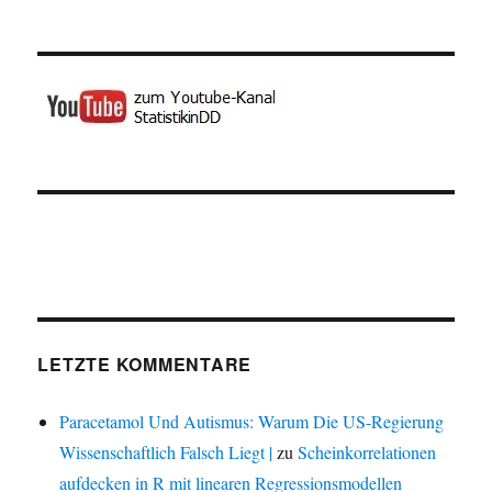
LETZTE KOMMENTARE
Paracetamol Und Autismus: Warum Die US-Regierung
Wissenschaftlich Falsch Liegt |
zu
Scheinkorrelationen
aufdecken in R mit linearen Regressionsmodellen