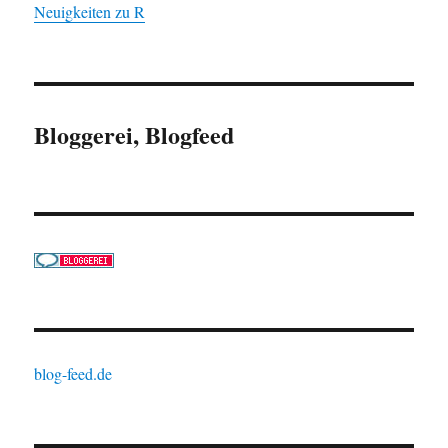
Neuigkeiten zu R
Bloggerei, Blogfeed
blog-feed.de