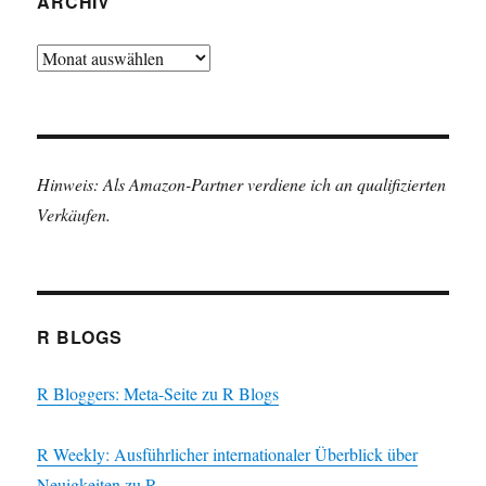
ARCHIV
Archiv
Hinweis: Als Amazon-Partner verdiene ich an qualifizierten
Verkäufen.
R BLOGS
R Bloggers: Meta-Seite zu R Blogs
R Weekly: Ausführlicher internationaler Überblick über
Neuigkeiten zu R