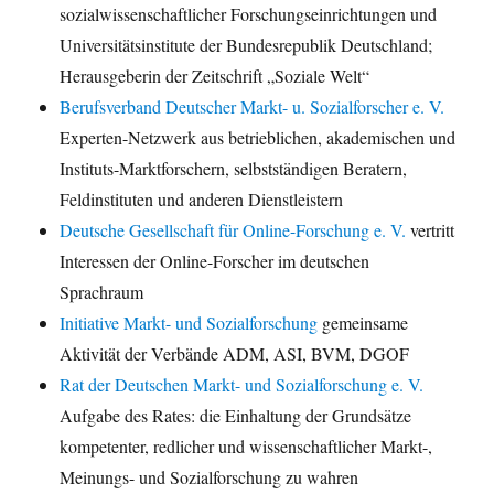
sozialwissenschaftlicher Forschungseinrichtungen und
Universitätsinstitute der Bundesrepublik Deutschland;
Herausgeberin der Zeitschrift „Soziale Welt“
Berufsverband Deutscher Markt- u. Sozialforscher e. V.
Experten-Netzwerk aus betrieblichen, akademischen und
Instituts-Marktforschern, selbstständigen Beratern,
Feldinstituten und anderen Dienstleistern
Deutsche Gesellschaft für Online-Forschung e. V.
vertritt
Interessen der Online-Forscher im deutschen
Sprachraum
Initiative Markt- und Sozialforschung
gemeinsame
Aktivität der Verbände ADM, ASI, BVM, DGOF
Rat der Deutschen Markt- und Sozialforschung e. V.
Aufgabe des Rates: die Einhaltung der Grundsätze
kompetenter, redlicher und wissenschaftlicher Markt-,
Meinungs- und Sozialforschung zu wahren