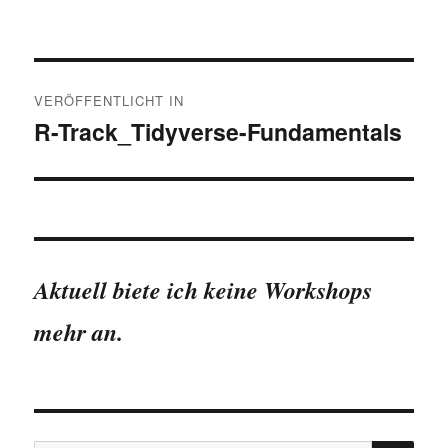
Beitragsnavigation
VERÖFFENTLICHT IN
R-Track_Tidyverse-Fundamentals
Aktuell biete ich keine Workshops
mehr an.