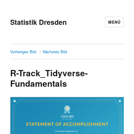
Statistik Dresden
MENÜ
Vorheriges Bild
Nächstes Bild
R-Track_Tidyverse-
Fundamentals