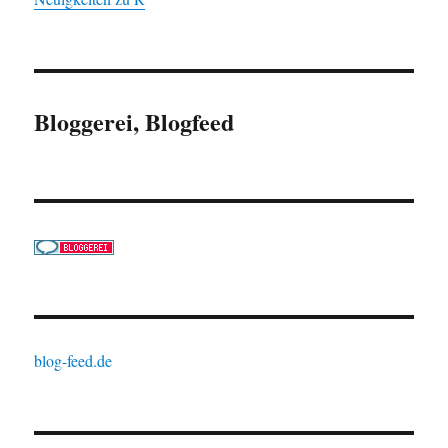
Bloggerei, Blogfeed
blog-feed.de