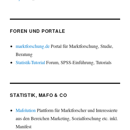
FOREN UND PORTALE
marktforschung.de
Portal für Marktforschung, Studie,
Beratung
Statistik-Tutorial
Forum, SPSS-Einführung, Tutorials
STATISTIK, MAFO & CO
Mafolution
Plattform für Marktforscher und Interessierte
aus den Bereichen Marketing, Sozialforschung etc. inkl.
Manifest