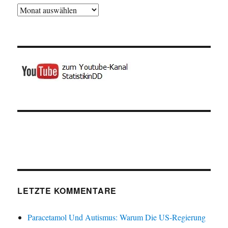
Archiv
LETZTE KOMMENTARE
Paracetamol Und Autismus: Warum Die US-Regierung