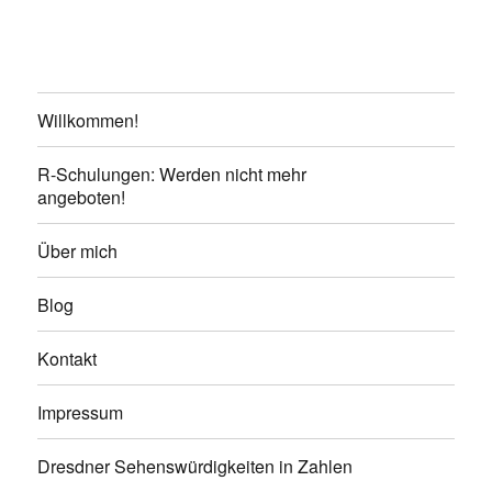
Willkommen!
R-Schulungen: Werden nicht mehr
angeboten!
Über mich
Blog
Kontakt
Impressum
Dresdner Sehenswürdigkeiten in Zahlen