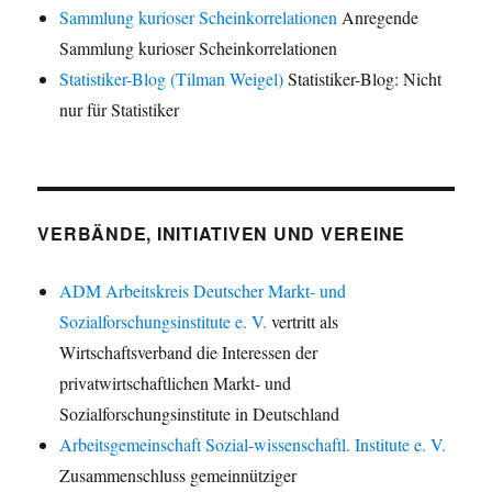
Sammlung kurioser Scheinkorrelationen
Anregende
Sammlung kurioser Scheinkorrelationen
Statistiker-Blog (Tilman Weigel)
Statistiker-Blog: Nicht
nur für Statistiker
VERBÄNDE, INITIATIVEN UND VEREINE
ADM Arbeitskreis Deutscher Markt- und
Sozialforschungsinstitute e. V.
vertritt als
Wirtschaftsverband die Interessen der
privatwirtschaftlichen Markt- und
Sozialforschungsinstitute in Deutschland
Arbeitsgemeinschaft Sozial-wissenschaftl. Institute e. V.
Zusammenschluss gemeinnütziger