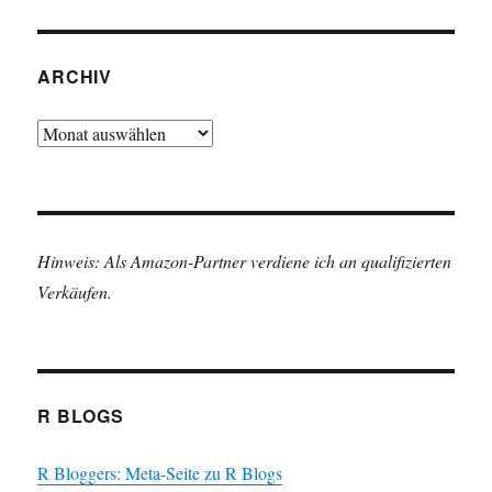
ARCHIV
Archiv
Hinweis: Als Amazon-Partner verdiene ich an qualifizierten
Verkäufen.
R BLOGS
R Bloggers: Meta-Seite zu R Blogs