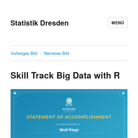
Statistik Dresden
MENÜ
Vorheriges Bild
Nächstes Bild
Skill Track Big Data with R