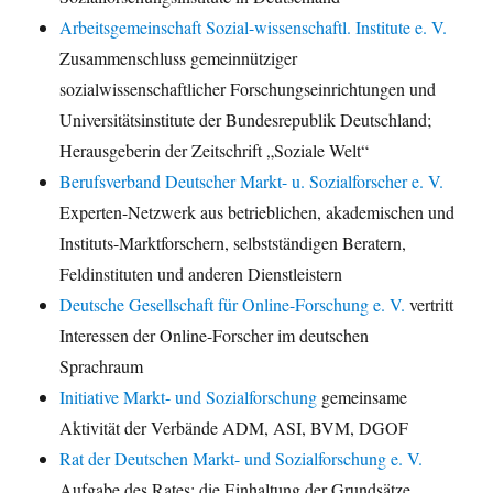
Arbeitsgemeinschaft Sozial-wissenschaftl. Institute e. V.
Zusammenschluss gemeinnütziger
sozialwissenschaftlicher Forschungseinrichtungen und
Universitätsinstitute der Bundesrepublik Deutschland;
Herausgeberin der Zeitschrift „Soziale Welt“
Berufsverband Deutscher Markt- u. Sozialforscher e. V.
Experten-Netzwerk aus betrieblichen, akademischen und
Instituts-Marktforschern, selbstständigen Beratern,
Feldinstituten und anderen Dienstleistern
Deutsche Gesellschaft für Online-Forschung e. V.
vertritt
Interessen der Online-Forscher im deutschen
Sprachraum
Initiative Markt- und Sozialforschung
gemeinsame
Aktivität der Verbände ADM, ASI, BVM, DGOF
Rat der Deutschen Markt- und Sozialforschung e. V.
Aufgabe des Rates: die Einhaltung der Grundsätze