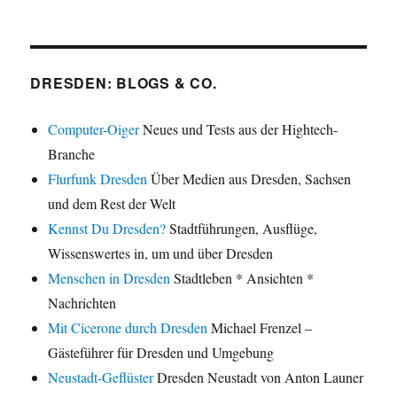
DRESDEN: BLOGS & CO.
Computer-Oiger
Neues und Tests aus der Hightech-
Branche
Flurfunk Dresden
Über Medien aus Dresden, Sachsen
und dem Rest der Welt
Kennst Du Dresden?
Stadtführungen, Ausflüge,
Wissenswertes in, um und über Dresden
Menschen in Dresden
Stadtleben * Ansichten *
Nachrichten
Mit Cicerone durch Dresden
Michael Frenzel –
Gästeführer für Dresden und Umgebung
Neustadt-Geflüster
Dresden Neustadt von Anton Launer