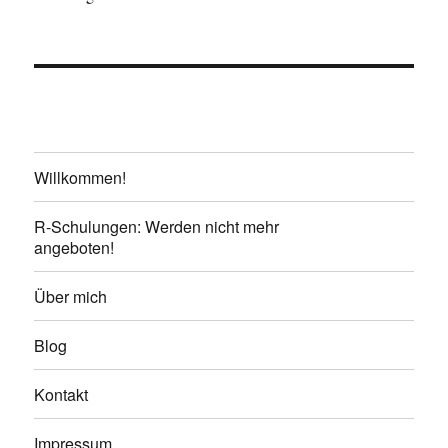
Willkommen!
R-Schulungen: Werden nicht mehr
angeboten!
Über mich
Blog
Kontakt
Impressum