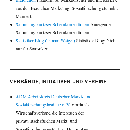
aus den Bereichen Marketing, Sozialforschung etc. inkl.
Manifest
Sammlung kurioser Scheinkorrelationen
Anregende
Sammlung kurioser Scheinkorrelationen
Statistiker-Blog (Tilman Weigel)
Statistiker-Blog: Nicht
nur für Statistiker
VERBÄNDE, INITIATIVEN UND VEREINE
ADM Arbeitskreis Deutscher Markt- und
Sozialforschungsinstitute e. V.
vertritt als
Wirtschaftsverband die Interessen der
privatwirtschaftlichen Markt- und
Sozialforschungsinstitute in Deutschland