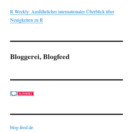
R Weekly: Ausführlicher internationaler Überblick über
Neuigkeiten zu R
Bloggerei, Blogfeed
blog-feed.de