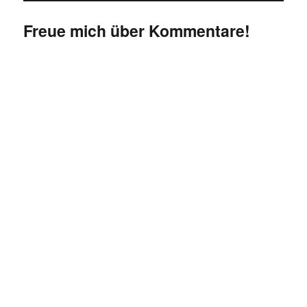
Freue mich über Kommentare!