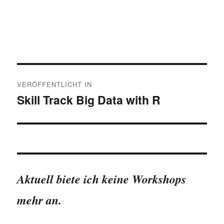
Beitragsnavigation
VERÖFFENTLICHT IN
Skill Track Big Data with R
Aktuell biete ich keine Workshops
mehr an.