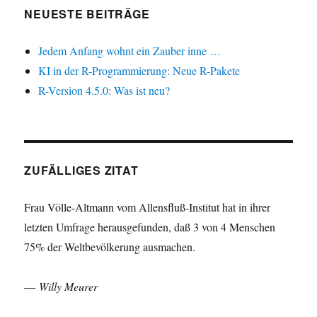
NEUESTE BEITRÄGE
Jedem Anfang wohnt ein Zauber inne …
KI in der R-Programmierung: Neue R-Pakete
R-Version 4.5.0: Was ist neu?
ZUFÄLLIGES ZITAT
Frau Völle-Altmann vom Allensfluß-Institut hat in ihrer
letzten Umfrage herausgefunden, daß 3 von 4 Menschen
75% der Weltbevölkerung ausmachen.
—
Willy Meurer