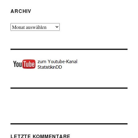
ARCHIV
Archiv
LETZTE KOMMENTARE