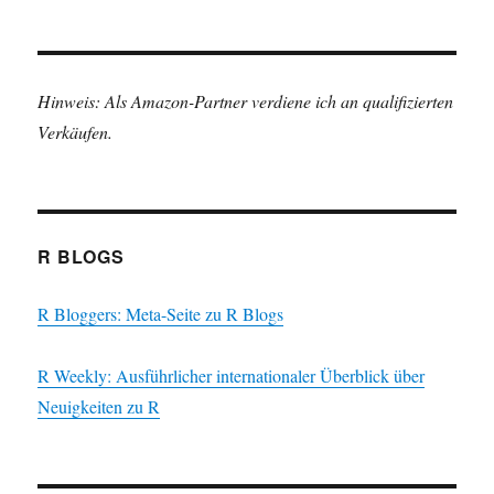
Hinweis: Als Amazon-Partner verdiene ich an qualifizierten
Verkäufen.
R BLOGS
R Bloggers: Meta-Seite zu R Blogs
R Weekly: Ausführlicher internationaler Überblick über
Neuigkeiten zu R