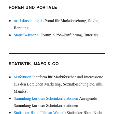
FOREN UND PORTALE
marktforschung.de
Portal für Marktforschung, Studie,
Beratung
Statistik-Tutorial
Forum, SPSS-Einführung, Tutorials
STATISTIK, MAFO & CO
Mafolution
Plattform für Marktforscher und Interessierte
aus den Bereichen Marketing, Sozialforschung etc. inkl.
Manifest
Sammlung kurioser Scheinkorrelationen
Anregende
Sammlung kurioser Scheinkorrelationen
Statistiker-Blog (Tilman Weigel)
Statistiker-Blog: Nicht