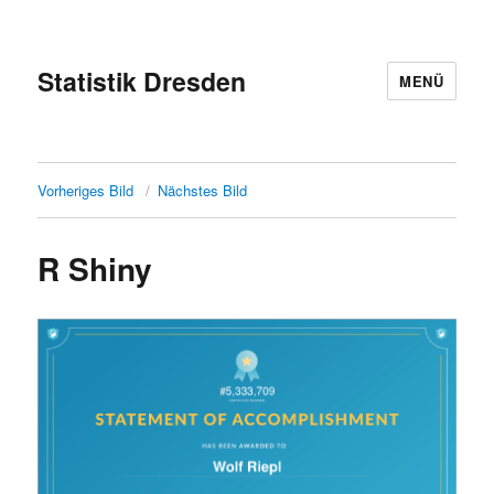
Statistik Dresden
MENÜ
Vorheriges Bild
Nächstes Bild
R Shiny