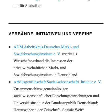
nur für Statistiker
VERBÄNDE, INITIATIVEN UND VEREINE
ADM Arbeitskreis Deutscher Markt- und
Sozialforschungsinstitute e. V.
vertritt als
Wirtschaftsverband die Interessen der
privatwirtschaftlichen Markt- und
Sozialforschungsinstitute in Deutschland
Arbeitsgemeinschaft Sozial-wissenschaftl. Institute e. V.
Zusammenschluss gemeinnütziger
sozialwissenschaftlicher Forschungseinrichtungen und
Universitätsinstitute der Bundesrepublik Deutschland;
Herausgeberin der Zeitschrift „Soziale Welt“