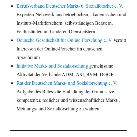
Berufsverband Deutscher Markt- u. Sozialforscher e. V.
Experten-Netzwerk aus betrieblichen, akademischen und
Instituts-Marktforschern, selbstständigen Beratern,
Feldinstituten und anderen Dienstleistern
Deutsche Gesellschaft für Online-Forschung e. V.
vertritt
Interessen der Online-Forscher im deutschen
Sprachraum
Initiative Markt- und Sozialforschung
gemeinsame
Aktivität der Verbände ADM, ASI, BVM, DGOF
Rat der Deutschen Markt- und Sozialforschung e. V.
Aufgabe des Rates: die Einhaltung der Grundsätze
kompetenter, redlicher und wissenschaftlicher Markt-,
Meinungs- und Sozialforschung zu wahren