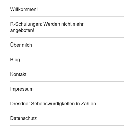
Willkommen!
R-Schulungen: Werden nicht mehr
angeboten!
Über mich
Blog
Kontakt
Impressum
Dresdner Sehenswürdigkeiten in Zahlen
Datenschutz