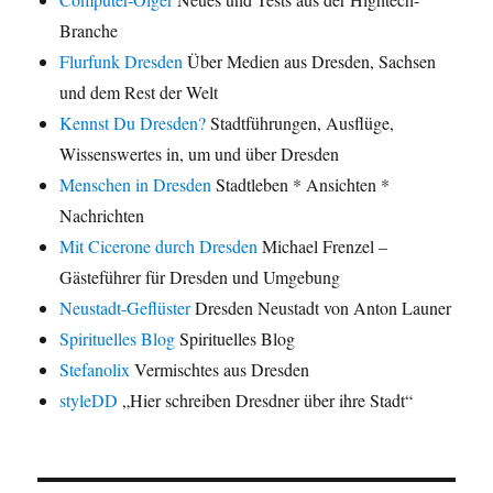
Branche
Flurfunk Dresden
Über Medien aus Dresden, Sachsen
und dem Rest der Welt
Kennst Du Dresden?
Stadtführungen, Ausflüge,
Wissenswertes in, um und über Dresden
Menschen in Dresden
Stadtleben * Ansichten *
Nachrichten
Mit Cicerone durch Dresden
Michael Frenzel –
Gästeführer für Dresden und Umgebung
Neustadt-Geflüster
Dresden Neustadt von Anton Launer
Spirituelles Blog
Spirituelles Blog
Stefanolix
Vermischtes aus Dresden
styleDD
„Hier schreiben Dresdner über ihre Stadt“