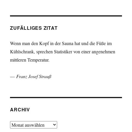
ZUFÄLLIGES ZITAT
Wenn man den Kopf in der Sauna hat und die Füße im
Kühlschrank, sprechen Statistiker von einer angenehmen
mittleren Temperatur.
—
Franz Josef Strauß
ARCHIV
Archiv