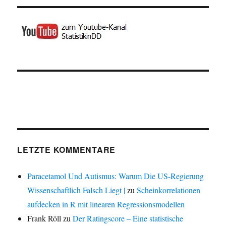
LETZTE KOMMENTARE
Paracetamol Und Autismus: Warum Die US-Regierung
Wissenschaftlich Falsch Liegt |
zu
Scheinkorrelationen
aufdecken in R mit linearen Regressionsmodellen
Frank Röll
zu
Der Ratingscore – Eine statistische