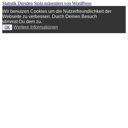
Statistik Dresden
Stolz präsentiert von WordPress
Wir benutzen Cookies um die Nutzerfreundlichkeit der
Webseite zu verbessen. Durch Deinen Besuch
stimmst Du dem zu.
Weitere Informationen
OK