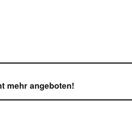
ht mehr angeboten!