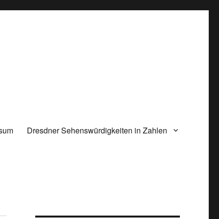
ssum
Dresdner Sehenswürdigkeiten in Zahlen