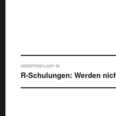
Beitragsnavigation
VERÖFFENTLICHT IN
R-Schulungen: Werden nic