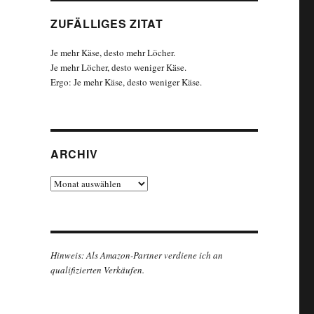
ZUFÄLLIGES ZITAT
Je mehr Käse, desto mehr Löcher.
Je mehr Löcher, desto weniger Käse.
Ergo: Je mehr Käse, desto weniger Käse.
ARCHIV
Archiv
Hinweis: Als Amazon-Partner verdiene ich an
qualifizierten Verkäufen.