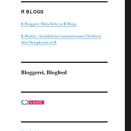
R BLOGS
R Bloggers: Meta-Seite zu R Blogs
R Weekly: Ausführlicher internationaler Überblick
über Neuigkeiten zu R
Bloggerei, Blogfeed