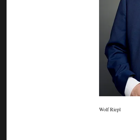
Wolf Riepl