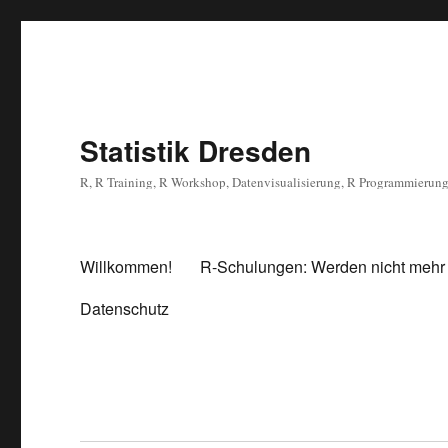
Statistik Dresden
R, R Training, R Workshop, Datenvisualisierung, R Programmierun
Willkommen!
R-Schulungen: Werden nicht mehr
Datenschutz