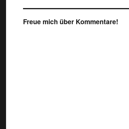
Freue mich über Kommentare!