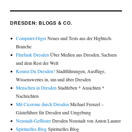
DRESDEN: BLOGS & CO.
Computer-Oiger
Neues und Tests aus der Hightech-
Branche
Flurfunk Dresden
Über Medien aus Dresden, Sachsen
und dem Rest der Welt
Kennst Du Dresden?
Stadtführungen, Ausflüge,
Wissenswertes in, um und über Dresden
Menschen in Dresden
Stadtleben * Ansichten *
Nachrichten
Mit Cicerone durch Dresden
Michael Frenzel –
Gästeführer für Dresden und Umgebung
Neustadt-Geflüster
Dresden Neustadt von Anton Launer
Spirituelles Blog
Spirituelles Blog