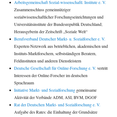
Arbeitsgemeinschaft Sozial-wissenschaftl. Institute e. V.
Zusammenschluss gemeinnütziger
sozialwissenschaftlicher Forschungseinrichtungen und
Universitätsinstitute der Bundesrepublik Deutschland;
Herausgeberin der Zeitschrift „Soziale Welt“
Berufsverband Deutscher Markt- u. Sozialforscher e. V.
Experten-Netzwerk aus betrieblichen, akademischen und
Instituts-Marktforschern, selbstständigen Beratern,
Feldinstituten und anderen Dienstleistern
Deutsche Gesellschaft für Online-Forschung e. V.
vertritt
Interessen der Online-Forscher im deutschen
Sprachraum
Initiative Markt- und Sozialforschung
gemeinsame
Aktivität der Verbände ADM, ASI, BVM, DGOF
Rat der Deutschen Markt- und Sozialforschung e. V.
Aufgabe des Rates: die Einhaltung der Grundsätze