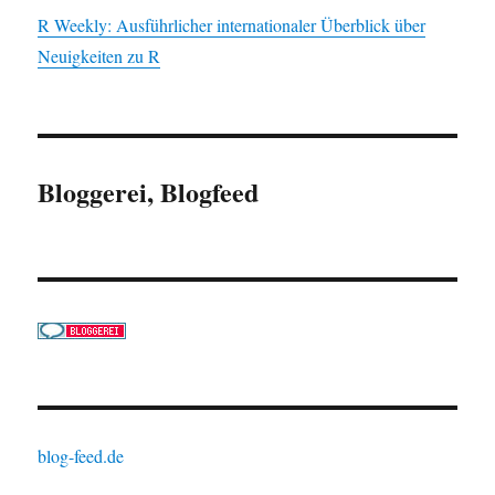
R Weekly: Ausführlicher internationaler Überblick über
Neuigkeiten zu R
Bloggerei, Blogfeed
blog-feed.de