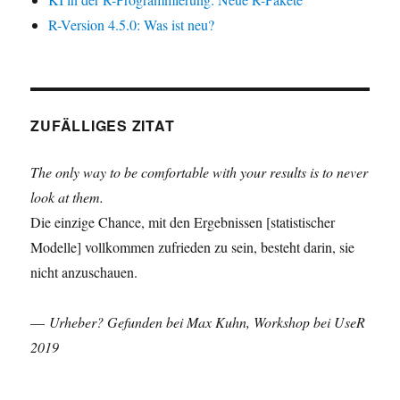
R-Version 4.5.0: Was ist neu?
ZUFÄLLIGES ZITAT
The only way to be comfortable with your results is to never
look at them.
Die einzige Chance, mit den Ergebnissen [statistischer
Modelle] vollkommen zufrieden zu sein, besteht darin, sie
nicht anzuschauen.
—
Urheber? Gefunden bei Max Kuhn, Workshop bei UseR
2019