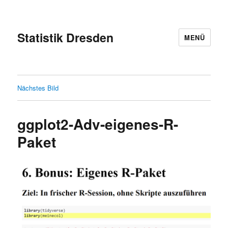
Statistik Dresden
MENÜ
Nächstes Bild
ggplot2-Adv-eigenes-R-
Paket