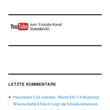
LETZTE KOMMENTARE
Paracetamol Und Autismus: Warum Die US-Regierung
Wissenschaftlich Falsch Liegt |
zu
Scheinkorrelationen