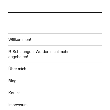
Willkommen!
R-Schulungen: Werden nicht mehr
angeboten!
Über mich
Blog
Kontakt
Impressum