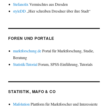
Stefanolix
Vermischtes aus Dresden
styleDD
„Hier schreiben Dresdner über ihre Stadt“
FOREN UND PORTALE
marktforschung.de
Portal für Marktforschung, Studie,
Beratung
Statistik-Tutorial
Forum, SPSS-Einführung, Tutorials
STATISTIK, MAFO & CO
Mafolution
Plattform für Marktforscher und Interessierte