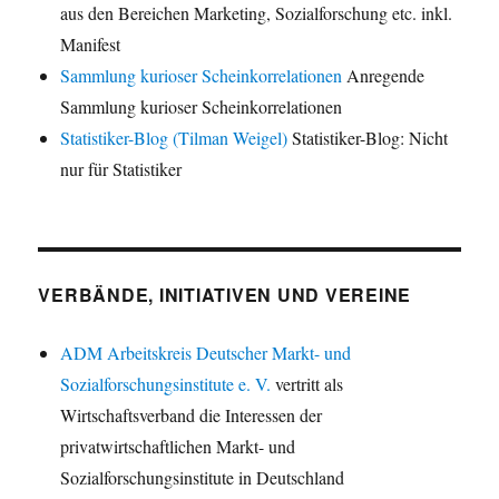
aus den Bereichen Marketing, Sozialforschung etc. inkl.
Manifest
Sammlung kurioser Scheinkorrelationen
Anregende
Sammlung kurioser Scheinkorrelationen
Statistiker-Blog (Tilman Weigel)
Statistiker-Blog: Nicht
nur für Statistiker
VERBÄNDE, INITIATIVEN UND VEREINE
ADM Arbeitskreis Deutscher Markt- und
Sozialforschungsinstitute e. V.
vertritt als
Wirtschaftsverband die Interessen der
privatwirtschaftlichen Markt- und
Sozialforschungsinstitute in Deutschland