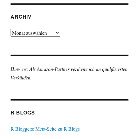
ARCHIV
Archiv
Hinweis: Als Amazon-Partner verdiene ich an qualifizierten
Verkäufen.
R BLOGS
R Bloggers: Meta-Seite zu R Blogs