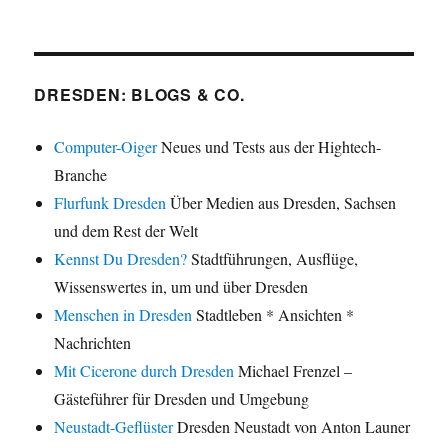
DRESDEN: BLOGS & CO.
Computer-Oiger
Neues und Tests aus der Hightech-
Branche
Flurfunk Dresden
Über Medien aus Dresden, Sachsen
und dem Rest der Welt
Kennst Du Dresden?
Stadtführungen, Ausflüge,
Wissenswertes in, um und über Dresden
Menschen in Dresden
Stadtleben * Ansichten *
Nachrichten
Mit Cicerone durch Dresden
Michael Frenzel –
Gästeführer für Dresden und Umgebung
Neustadt-Geflüster
Dresden Neustadt von Anton Launer