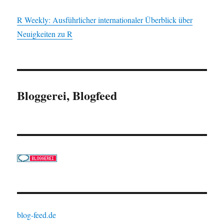
R Weekly: Ausführlicher internationaler Überblick über
Neuigkeiten zu R
Bloggerei, Blogfeed
blog-feed.de