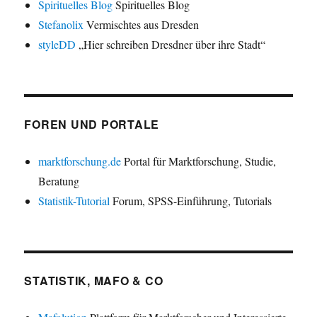
Spirituelles Blog
Spirituelles Blog
Stefanolix
Vermischtes aus Dresden
styleDD
„Hier schreiben Dresdner über ihre Stadt“
FOREN UND PORTALE
marktforschung.de
Portal für Marktforschung, Studie,
Beratung
Statistik-Tutorial
Forum, SPSS-Einführung, Tutorials
STATISTIK, MAFO & CO