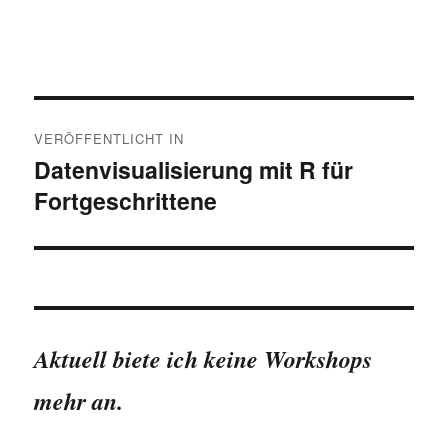
Beitragsnavigation
VERÖFFENTLICHT IN
Datenvisualisierung mit R für
Fortgeschrittene
Aktuell biete ich keine Workshops
mehr an.