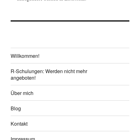
Willkommen!
R-Schulungen: Werden nicht mehr
angeboten!
Über mich
Blog
Kontakt
Impressum