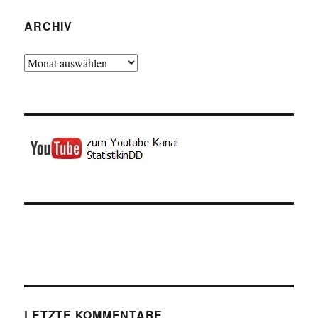
ARCHIV
Archiv
LETZTE KOMMENTARE