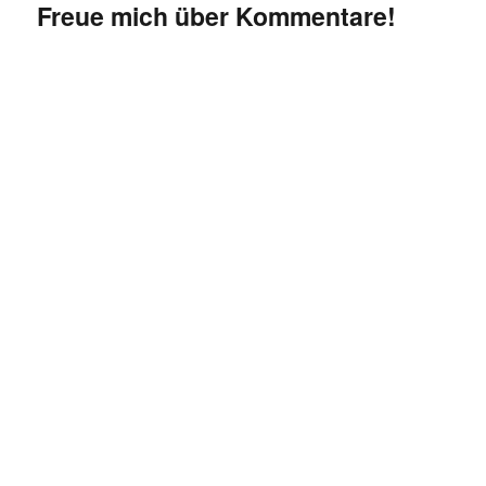
Freue mich über Kommentare!