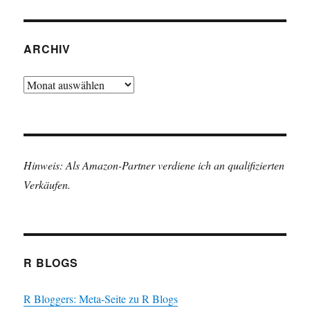
ARCHIV
Archiv
Hinweis: Als Amazon-Partner verdiene ich an qualifizierten
Verkäufen.
R BLOGS
R Bloggers: Meta-Seite zu R Blogs