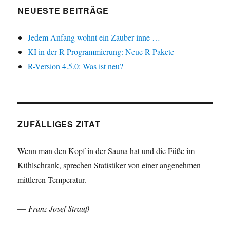
NEUESTE BEITRÄGE
Jedem Anfang wohnt ein Zauber inne …
KI in der R-Programmierung: Neue R-Pakete
R-Version 4.5.0: Was ist neu?
ZUFÄLLIGES ZITAT
Wenn man den Kopf in der Sauna hat und die Füße im
Kühlschrank, sprechen Statistiker von einer angenehmen
mittleren Temperatur.
—
Franz Josef Strauß