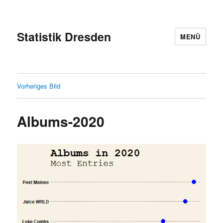
Statistik Dresden
MENÜ
Vorheriges Bild
Albums-2020