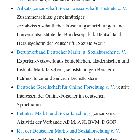
Arbeitsgemeinschaft Sozial-wissenschaftl. Institute e. V.
Zusammenschluss gemeinnütziger
sozialwissenschaftlicher Forschungseinrichtungen und
Universitätsinstitute der Bundesrepublik Deutschland;
Herausgeberin der Zeitschrift „Soziale Welt“
Berufsverband Deutscher Markt- u. Sozialforscher e. V.
Experten-Netzwerk aus betrieblichen, akademischen und
Instituts-Marktforschern, selbstständigen Beratern,
Feldinstituten und anderen Dienstleistern
Deutsche Gesellschaft für Online-Forschung e. V.
vertritt
Interessen der Online-Forscher im deutschen
Sprachraum
Initiative Markt- und Sozialforschung
gemeinsame
Aktivität der Verbände ADM, ASI, BVM, DGOF
Rat der Deutschen Markt- und Sozialforschung e. V.
Aufgabe des Rates: die Einhaltung der Grundsätze