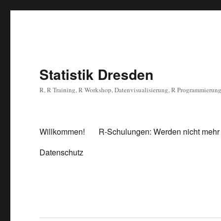
Statistik Dresden
R, R Training, R Workshop, Datenvisualisierung, R Programmierun
Willkommen!
R-Schulungen: Werden nicht mehr
Datenschutz