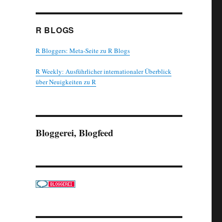
R BLOGS
R Bloggers: Meta-Seite zu R Blogs
R Weekly: Ausführlicher internationaler Überblick
über Neuigkeiten zu R
Bloggerei, Blogfeed