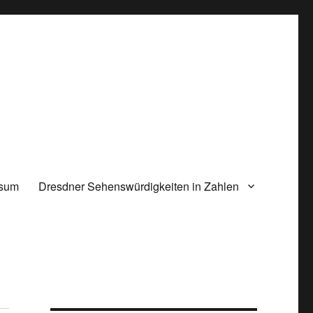
ssum
Dresdner Sehenswürdigkeiten in Zahlen