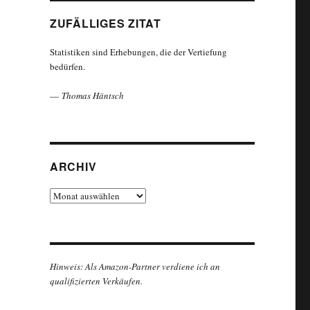
ZUFÄLLIGES ZITAT
Statistiken sind Erhebungen, die der Vertiefung
bedürfen.
—
Thomas Häntsch
ARCHIV
Archiv
Hinweis: Als Amazon-Partner verdiene ich an
qualifizierten Verkäufen.