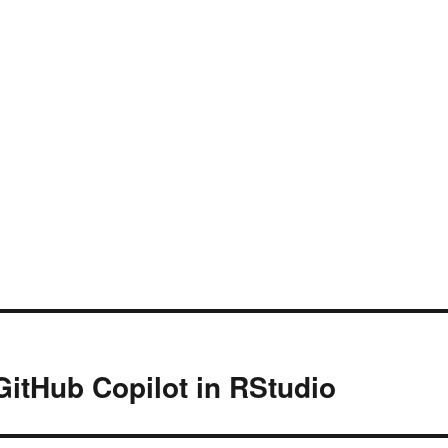
itHub Copilot in RStudio