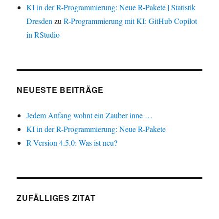
KI in der R-Programmierung: Neue R-Pakete | Statistik
Dresden
zu
R-Programmierung mit KI: GitHub Copilot
in RStudio
NEUESTE BEITRÄGE
Jedem Anfang wohnt ein Zauber inne …
KI in der R-Programmierung: Neue R-Pakete
R-Version 4.5.0: Was ist neu?
ZUFÄLLIGES ZITAT