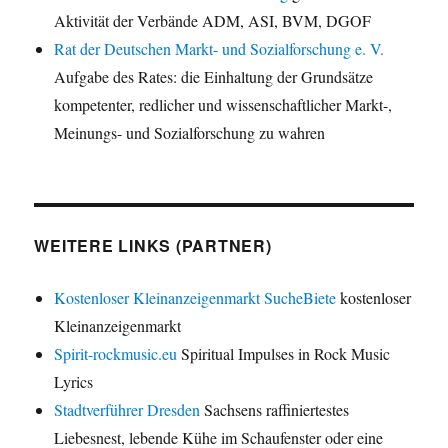
Aktivität der Verbände ADM, ASI, BVM, DGOF
Rat der Deutschen Markt- und Sozialforschung e. V.
Aufgabe des Rates: die Einhaltung der Grundsätze
kompetenter, redlicher und wissenschaftlicher Markt-,
Meinungs- und Sozialforschung zu wahren
WEITERE LINKS (PARTNER)
Kostenloser Kleinanzeigenmarkt SucheBiete
kostenloser
Kleinanzeigenmarkt
Spirit-rockmusic.eu
Spiritual Impulses in Rock Music
Lyrics
Stadtverführer Dresden
Sachsens raffiniertestes
Liebesnest, lebende Kühe im Schaufenster oder eine