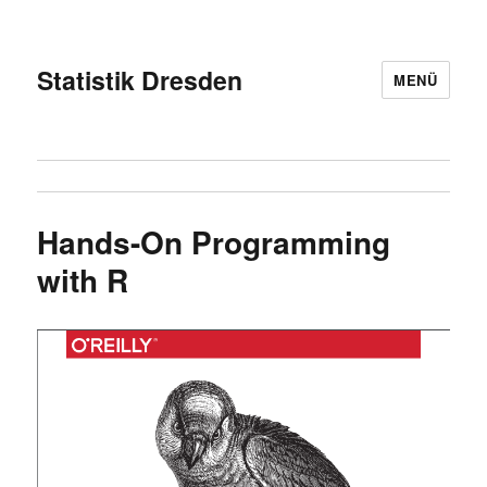
Statistik Dresden
MENÜ
Hands-On Programming
with R