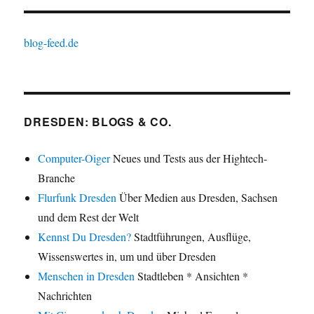
blog-feed.de
DRESDEN: BLOGS & CO.
Computer-Oiger
Neues und Tests aus der Hightech-
Branche
Flurfunk Dresden
Über Medien aus Dresden, Sachsen
und dem Rest der Welt
Kennst Du Dresden?
Stadtführungen, Ausflüge,
Wissenswertes in, um und über Dresden
Menschen in Dresden
Stadtleben * Ansichten *
Nachrichten