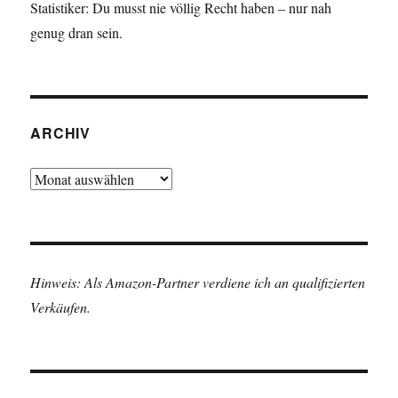
Statistiker: Du musst nie völlig Recht haben – nur nah
genug dran sein.
ARCHIV
Archiv
Hinweis: Als Amazon-Partner verdiene ich an qualifizierten
Verkäufen.