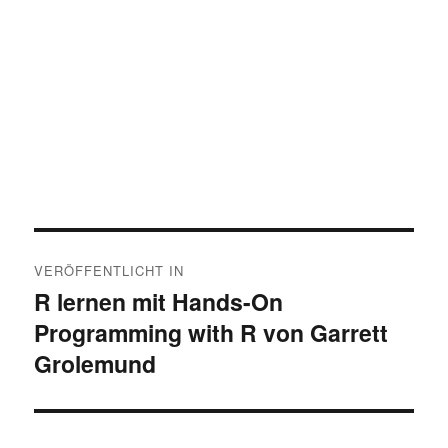
Beitragsnavigation
VERÖFFENTLICHT IN
R lernen mit Hands-On
Programming with R von Garrett
Grolemund