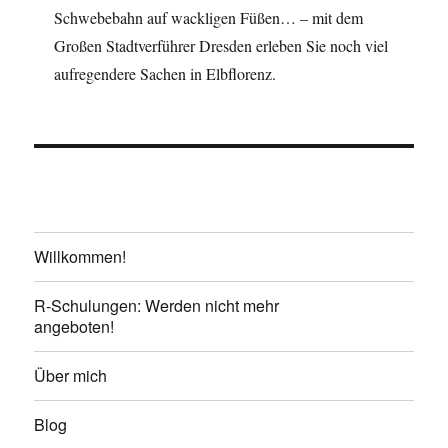
Schwebebahn auf wackligen Füßen… – mit dem
Großen Stadtverführer Dresden erleben Sie noch viel
aufregendere Sachen in Elbflorenz.
Willkommen!
R-Schulungen: Werden nicht mehr
angeboten!
Über mich
Blog