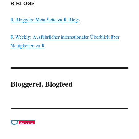
R BLOGS
R Bloggers: Meta-Seite zu R Blogs
R Weekly: Ausführlicher internationaler Überblick über
Neuigkeiten zu R
Bloggerei, Blogfeed