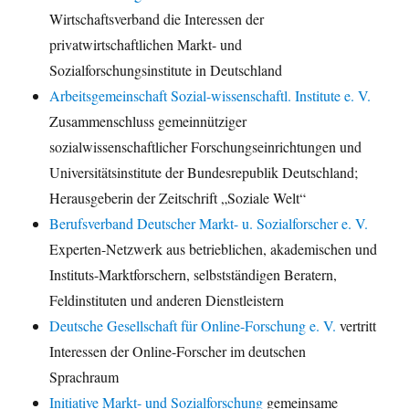
Wirtschaftsverband die Interessen der
privatwirtschaftlichen Markt- und
Sozialforschungsinstitute in Deutschland
Arbeitsgemeinschaft Sozial-wissenschaftl. Institute e. V.
Zusammenschluss gemeinnütziger
sozialwissenschaftlicher Forschungseinrichtungen und
Universitätsinstitute der Bundesrepublik Deutschland;
Herausgeberin der Zeitschrift „Soziale Welt“
Berufsverband Deutscher Markt- u. Sozialforscher e. V.
Experten-Netzwerk aus betrieblichen, akademischen und
Instituts-Marktforschern, selbstständigen Beratern,
Feldinstituten und anderen Dienstleistern
Deutsche Gesellschaft für Online-Forschung e. V.
vertritt
Interessen der Online-Forscher im deutschen
Sprachraum
Initiative Markt- und Sozialforschung
gemeinsame