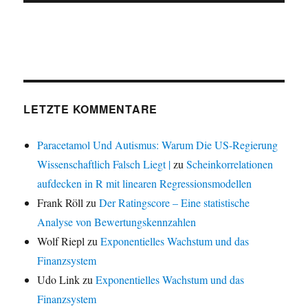
LETZTE KOMMENTARE
Paracetamol Und Autismus: Warum Die US-Regierung
Wissenschaftlich Falsch Liegt |
zu
Scheinkorrelationen
aufdecken in R mit linearen Regressionsmodellen
Frank Röll
zu
Der Ratingscore – Eine statistische
Analyse von Bewertungskennzahlen
Wolf Riepl
zu
Exponentielles Wachstum und das
Finanzsystem
Udo Link
zu
Exponentielles Wachstum und das
Finanzsystem