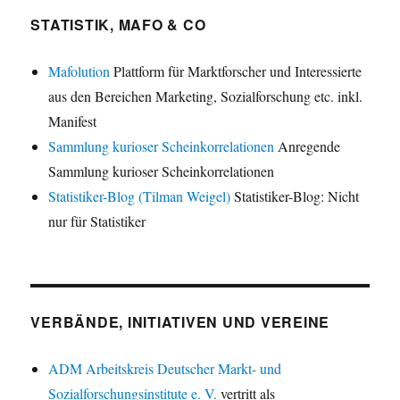
STATISTIK, MAFO & CO
Mafolution
Plattform für Marktforscher und Interessierte
aus den Bereichen Marketing, Sozialforschung etc. inkl.
Manifest
Sammlung kurioser Scheinkorrelationen
Anregende
Sammlung kurioser Scheinkorrelationen
Statistiker-Blog (Tilman Weigel)
Statistiker-Blog: Nicht
nur für Statistiker
VERBÄNDE, INITIATIVEN UND VEREINE
ADM Arbeitskreis Deutscher Markt- und
Sozialforschungsinstitute e. V.
vertritt als