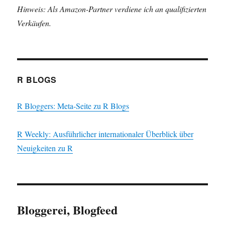
Hinweis: Als Amazon-Partner verdiene ich an qualifizierten
Verkäufen.
R BLOGS
R Bloggers: Meta-Seite zu R Blogs
R Weekly: Ausführlicher internationaler Überblick über
Neuigkeiten zu R
Bloggerei, Blogfeed