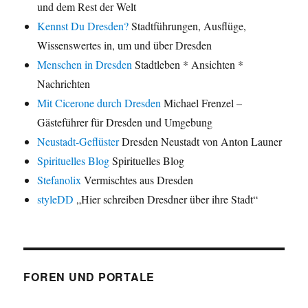
und dem Rest der Welt
Kennst Du Dresden?
Stadtführungen, Ausflüge,
Wissenswertes in, um und über Dresden
Menschen in Dresden
Stadtleben * Ansichten *
Nachrichten
Mit Cicerone durch Dresden
Michael Frenzel –
Gästeführer für Dresden und Umgebung
Neustadt-Geflüster
Dresden Neustadt von Anton Launer
Spirituelles Blog
Spirituelles Blog
Stefanolix
Vermischtes aus Dresden
styleDD
„Hier schreiben Dresdner über ihre Stadt“
FOREN UND PORTALE