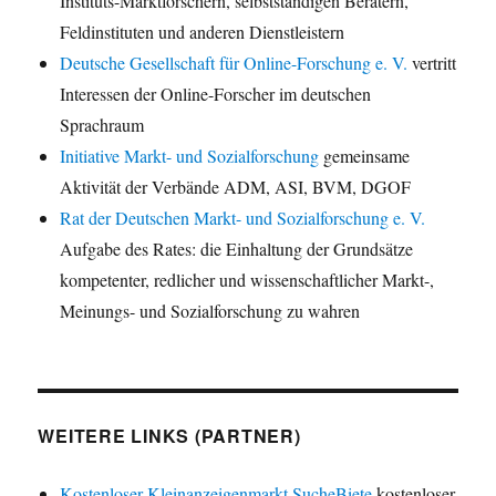
Instituts-Marktforschern, selbstständigen Beratern,
Feldinstituten und anderen Dienstleistern
Deutsche Gesellschaft für Online-Forschung e. V.
vertritt
Interessen der Online-Forscher im deutschen
Sprachraum
Initiative Markt- und Sozialforschung
gemeinsame
Aktivität der Verbände ADM, ASI, BVM, DGOF
Rat der Deutschen Markt- und Sozialforschung e. V.
Aufgabe des Rates: die Einhaltung der Grundsätze
kompetenter, redlicher und wissenschaftlicher Markt-,
Meinungs- und Sozialforschung zu wahren
WEITERE LINKS (PARTNER)
Kostenloser Kleinanzeigenmarkt SucheBiete
kostenloser