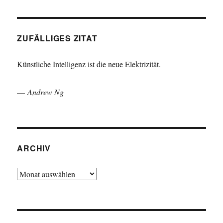
ZUFÄLLIGES ZITAT
Künstliche Intelligenz ist die neue Elektrizität.
—
Andrew Ng
ARCHIV
Archiv