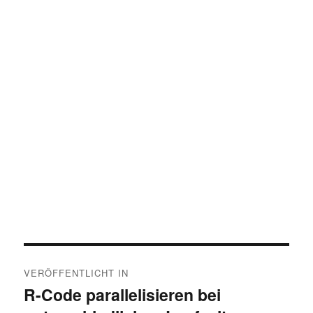
Beitragsnavigation
VERÖFFENTLICHT IN
R-Code parallelisieren bei