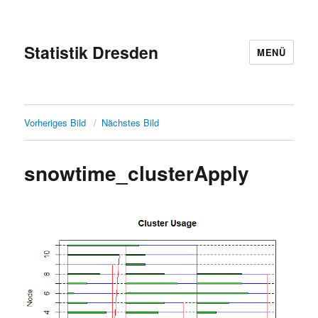
Statistik Dresden
MENÜ
Vorheriges Bild
Nächstes Bild
snowtime_clusterApply