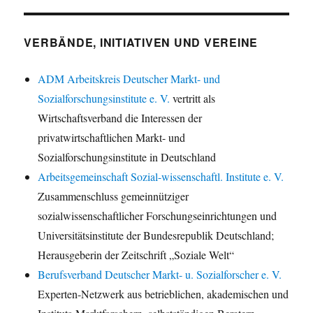
VERBÄNDE, INITIATIVEN UND VEREINE
ADM Arbeitskreis Deutscher Markt- und
Sozialforschungsinstitute e. V.
vertritt als
Wirtschaftsverband die Interessen der
privatwirtschaftlichen Markt- und
Sozialforschungsinstitute in Deutschland
Arbeitsgemeinschaft Sozial-wissenschaftl. Institute e. V.
Zusammenschluss gemeinnütziger
sozialwissenschaftlicher Forschungseinrichtungen und
Universitätsinstitute der Bundesrepublik Deutschland;
Herausgeberin der Zeitschrift „Soziale Welt“
Berufsverband Deutscher Markt- u. Sozialforscher e. V.
Experten-Netzwerk aus betrieblichen, akademischen und