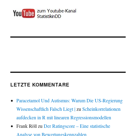
LETZTE KOMMENTARE
Paracetamol Und Autismus: Warum Die US-Regierung
Wissenschaftlich Falsch Liegt |
zu
Scheinkorrelationen
aufdecken in R mit linearen Regressionsmodellen
Frank Röll
zu
Der Ratingscore – Eine statistische
Analyse von Bewertungskennzahlen