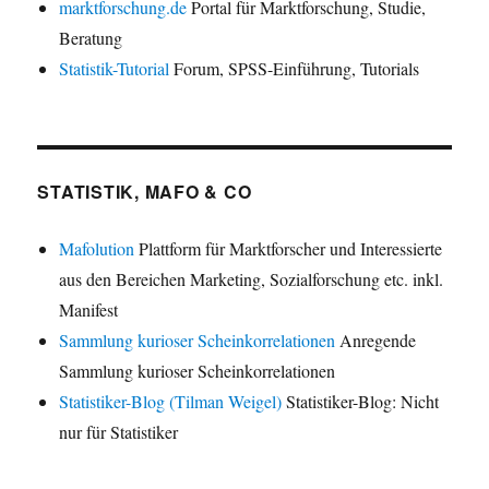
marktforschung.de
Portal für Marktforschung, Studie,
Beratung
Statistik-Tutorial
Forum, SPSS-Einführung, Tutorials
STATISTIK, MAFO & CO
Mafolution
Plattform für Marktforscher und Interessierte
aus den Bereichen Marketing, Sozialforschung etc. inkl.
Manifest
Sammlung kurioser Scheinkorrelationen
Anregende
Sammlung kurioser Scheinkorrelationen
Statistiker-Blog (Tilman Weigel)
Statistiker-Blog: Nicht
nur für Statistiker