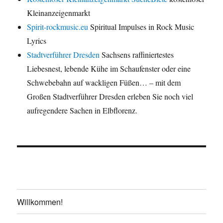
Kleinanzeigenmarkt
Spirit-rockmusic.eu
Spiritual Impulses in Rock Music
Lyrics
Stadtverführer Dresden
Sachsens raffiniertestes
Liebesnest, lebende Kühe im Schaufenster oder eine
Schwebebahn auf wackligen Füßen… – mit dem
Großen Stadtverführer Dresden erleben Sie noch viel
aufregendere Sachen in Elbflorenz.
Willkommen!