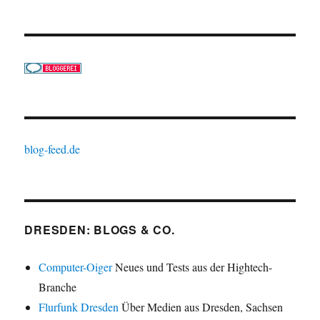
blog-feed.de
DRESDEN: BLOGS & CO.
Computer-Oiger
Neues und Tests aus der Hightech-
Branche
Flurfunk Dresden
Über Medien aus Dresden, Sachsen