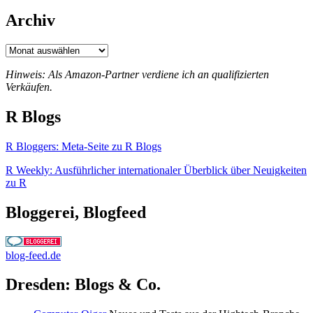
Archiv
Archiv
Hinweis: Als Amazon-Partner verdiene ich an qualifizierten
Verkäufen.
R Blogs
R Bloggers: Meta-Seite zu R Blogs
R Weekly: Ausführlicher internationaler Überblick über Neuigkeiten
zu R
Bloggerei, Blogfeed
blog-feed.de
Dresden: Blogs & Co.