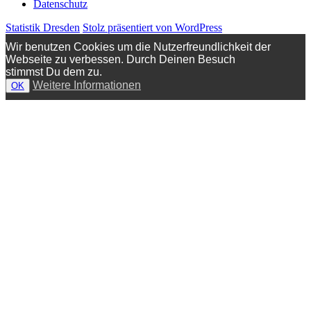
Datenschutz
Statistik Dresden
Stolz präsentiert von WordPress
Wir benutzen Cookies um die Nutzerfreundlichkeit der
Webseite zu verbessen. Durch Deinen Besuch
stimmst Du dem zu.
Weitere Informationen
OK